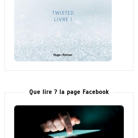
Que lire ? la page Facebook