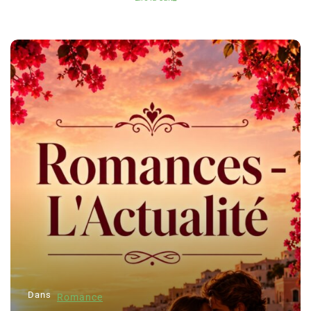
Dans
Romance