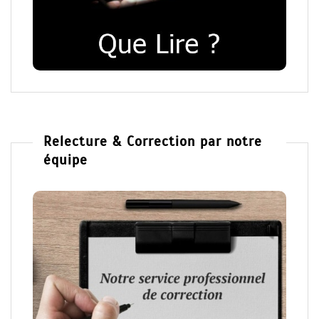
Relecture & Correction par notre
équipe