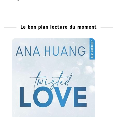
Le bon plan lecture du moment