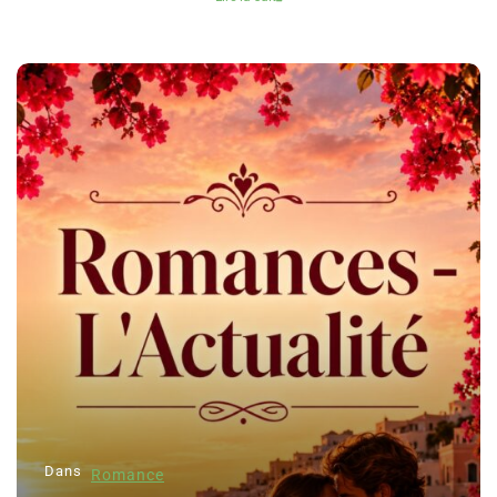
Dans
Romance