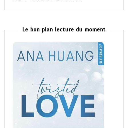
Le bon plan lecture du moment