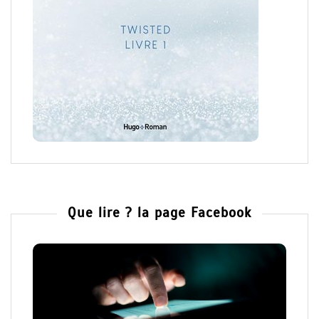
Que lire ? la page Facebook