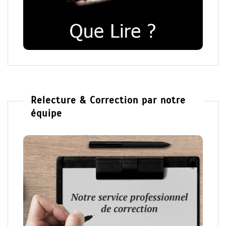
Relecture & Correction par notre
équipe