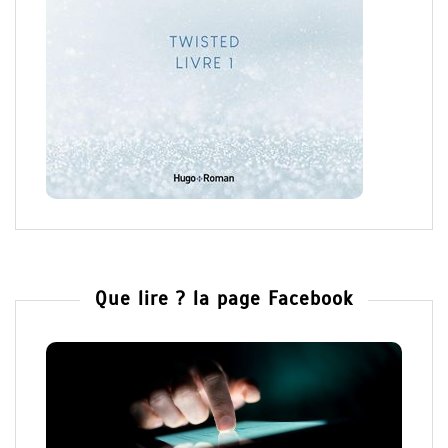
Que lire ? la page Facebook