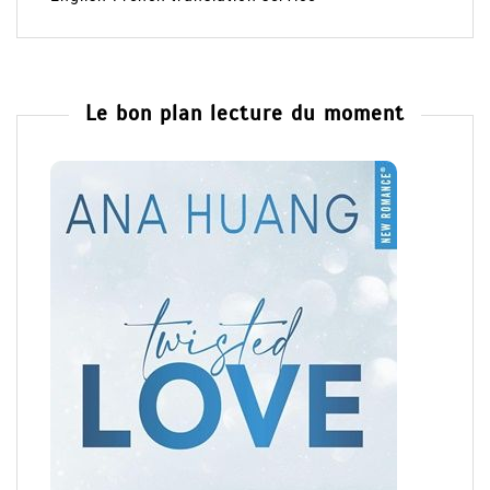
Le bon plan lecture du moment