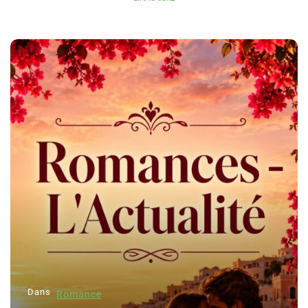
Dans
Romance