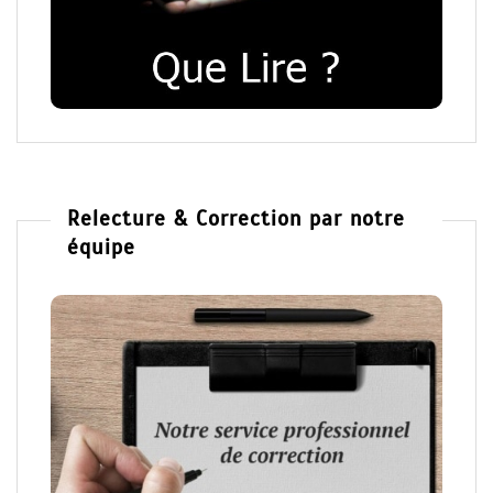
Relecture & Correction par notre
équipe