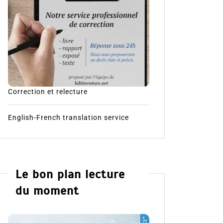
Correction et relecture
English-French translation service
Le bon plan lecture
du moment