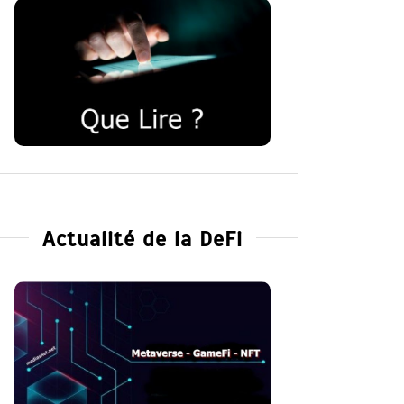
Actualité de la DeFi