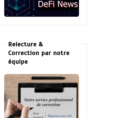
Relecture &
Correction par notre
équipe