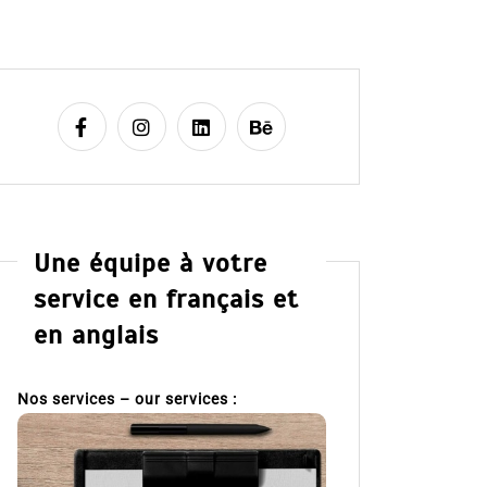
Une équipe à votre
service en français et
en anglais
Nos services – our services :