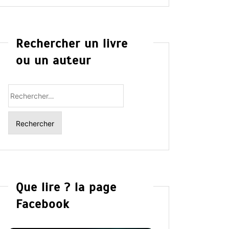
Rechercher un livre
ou un auteur
Rechercher
:
Que lire ? la page
Facebook