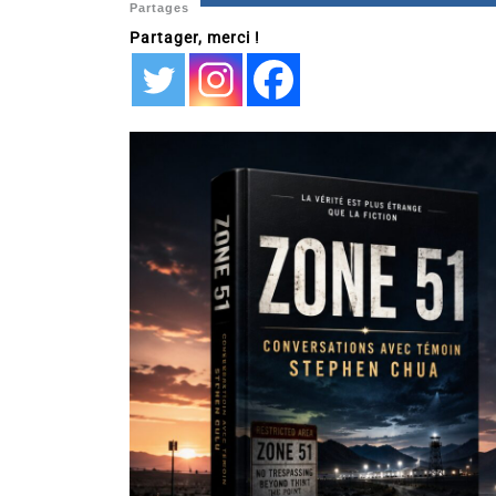
Partages
Partager, merci !