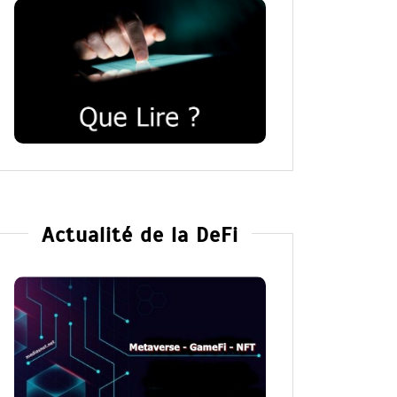
Actualité de la DeFi