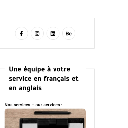
Une équipe à votre
service en français et
en anglais
Nos services – our services :