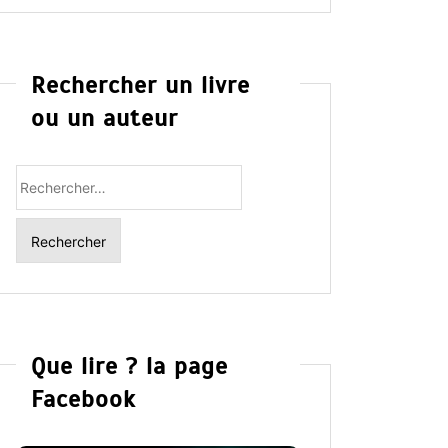
Rechercher un livre
ou un auteur
Rechercher
:
Que lire ? la page
Facebook