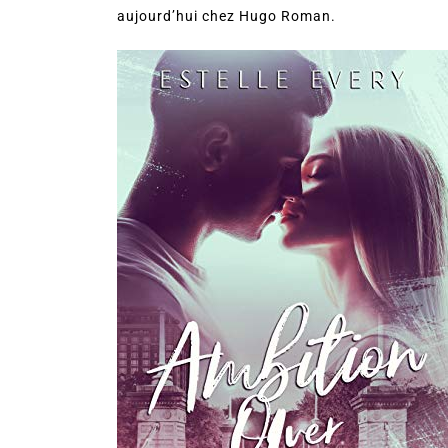
aujourd’hui chez Hugo Roman.