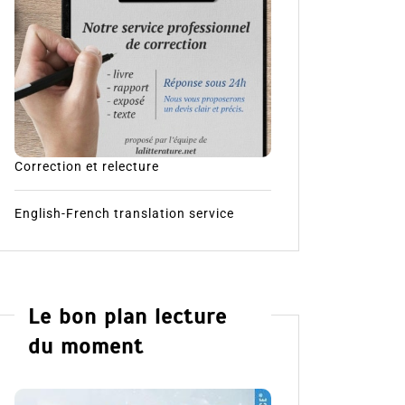
Correction et relecture
English-French translation service
Le bon plan lecture
du moment