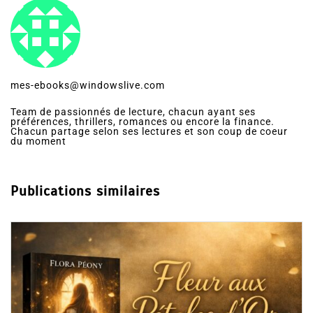
mes-ebooks@windowslive.com
Team de passionnés de lecture, chacun ayant ses
préférences, thrillers, romances ou encore la finance.
Chacun partage selon ses lectures et son coup de coeur
du moment
Publications similaires