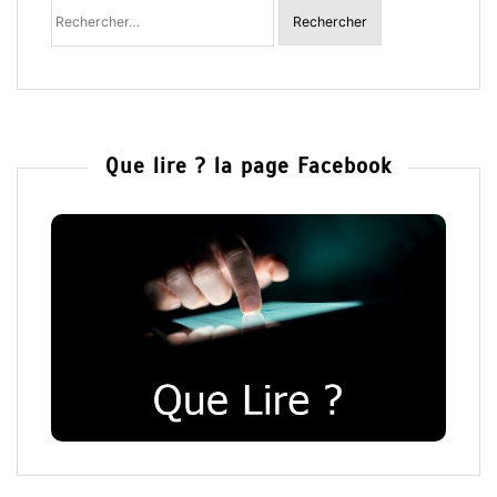
Rechercher
:
Que lire ? la page Facebook