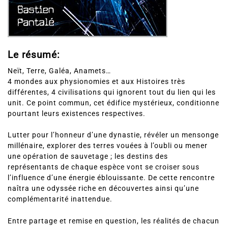
Le résumé:
Neït, Terre, Galéa, Anamets…
4 mondes aux physionomies et aux Histoires très
différentes, 4 civilisations qui ignorent tout du lien qui les
unit. Ce point commun, cet édifice mystérieux, conditionne
pourtant leurs existences respectives.
Lutter pour l’honneur d’une dynastie, révéler un mensonge
millénaire, explorer des terres vouées à l’oubli ou mener
une opération de sauvetage ; les destins des
représentants de chaque espèce vont se croiser sous
l’influence d’une énergie éblouissante. De cette rencontre
naîtra une odyssée riche en découvertes ainsi qu’une
complémentarité inattendue.
Entre partage et remise en question, les réalités de chacun