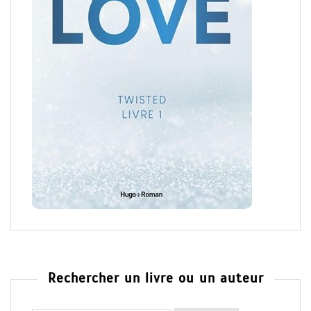
Rechercher un livre ou un auteur