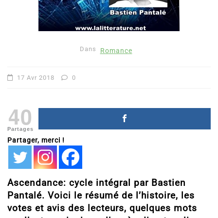
Dans
Romance
17 Avr 2018
0
40
Partages
Partager, merci !
Ascendance: cycle intégral par Bastien
Pantalé. Voici le résumé de l’histoire, les
votes et avis des lecteurs, quelques mots