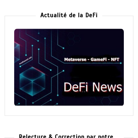
Actualité de la DeFi
Relecture & Correction par notre