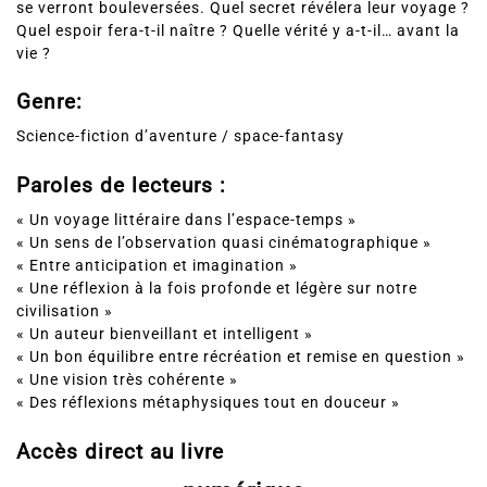
se verront bouleversées. Quel secret révélera leur voyage ?
Quel espoir fera-t-il naître ? Quelle vérité y a-t-il… avant la
vie ?
Genre:
Science-fiction d’aventure / space-fantasy
Paroles de lecteurs :
« Un voyage littéraire dans l’espace-temps »
« Un sens de l’observation quasi cinématographique »
« Entre anticipation et imagination »
« Une réflexion à la fois profonde et légère sur notre
civilisation »
« Un auteur bienveillant et intelligent »
« Un bon équilibre entre récréation et remise en question »
« Une vision très cohérente »
« Des réflexions métaphysiques tout en douceur »
Accès direct au livre