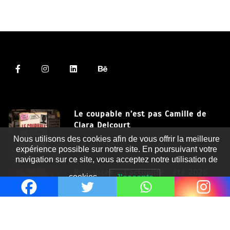
Le coupable n’est pas Camille de
Clara Delcourt
Nous utilisons des cookies afin de vous offrir la meilleure
8 Juil 2026
expérience possible sur notre site. En poursuivant votre
navigation sur ce site, vous acceptez notre utilisation de
Romances – l’actualité : été 2026
cookies.
J'accepte
6 Juil 2026