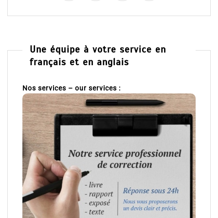
Une équipe à votre service en
français et en anglais
Nos services – our services :