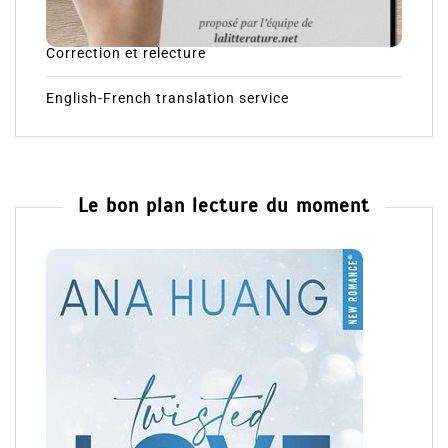
Correction et relecture
English-French translation service
Le bon plan lecture du moment