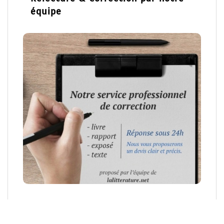
équipe