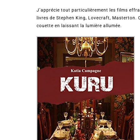
J’apprécie tout particulièrement les films effr
livres de Stephen King, Lovecraft, Masterton.
couette en laissant la lumière allumée.