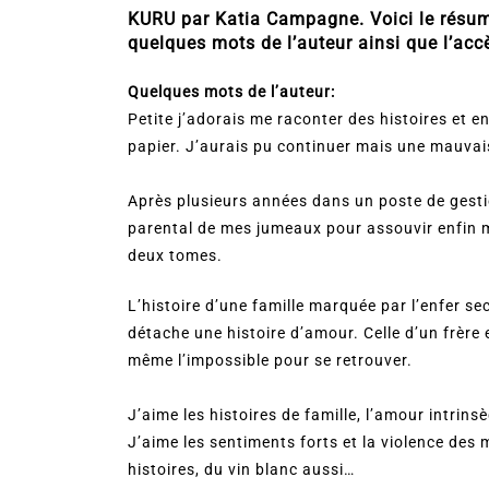
KURU par Katia Campagne. Voici le résumé d
quelques mots de l’auteur ainsi que l’acc
Quelques mots de l’auteur:
Petite j’adorais me raconter des histoires et e
papier. J’aurais pu continuer mais une mauvai
Après plusieurs années dans un poste de gesti
parental de mes jumeaux pour assouvir enfin 
deux tomes.
L’histoire d’une famille marquée par l’enfer sec
détache une histoire d’amour. Celle d’un frère
même l’impossible pour se retrouver.
J’aime les histoires de famille, l’amour intrin
J’aime les sentiments forts et la violence des 
histoires, du vin blanc aussi…