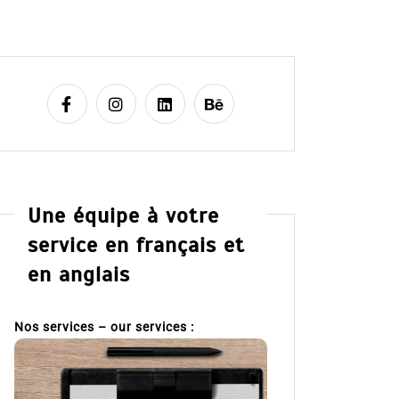
Une équipe à votre
service en français et
en anglais
Nos services – our services :