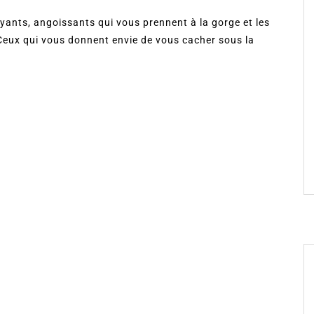
ayants, angoissants qui vous prennent à la gorge et les
 Ceux qui vous donnent envie de vous cacher sous la