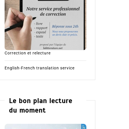
Correction et relecture
English-French translation service
Le bon plan lecture
du moment