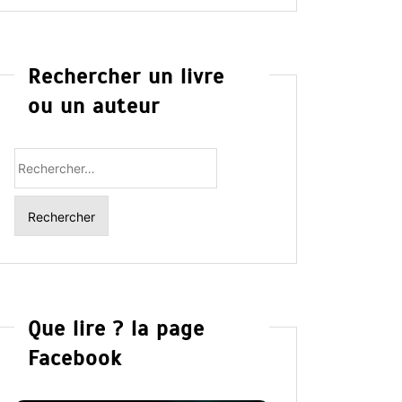
Rechercher un livre
ou un auteur
Rechercher
:
Que lire ? la page
Facebook