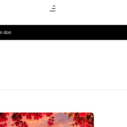
un don