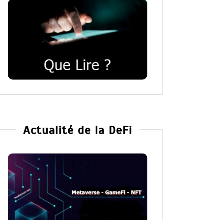
Actualité de la DeFi