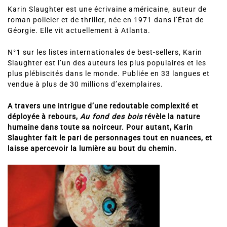
Karin Slaughter est une écrivaine américaine, auteur de
roman policier et de thriller, née en 1971 dans l’État de
Géorgie. Elle vit actuellement à Atlanta.
N°1 sur les listes internationales de best-sellers, Karin
Slaughter est l’un des auteurs les plus populaires et les
plus plébiscités dans le monde. Publiée en 33 langues et
vendue à plus de 30 millions d’exemplaires.
A travers une intrigue d’une redoutable complexité et
déployée à rebours,
Au fond des bois
révèle la nature
humaine dans toute sa noirceur. Pour autant, Karin
Slaughter fait le pari de personnages tout en nuances, et
laisse apercevoir la lumière au bout du chemin.