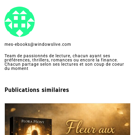
mes-ebooks@windowslive.com
Team de passionnés de lecture, chacun ayant ses
préférences, thrillers, romances ou encore la finance.
Chacun partage selon ses lectures et son coup de coeur
du moment
Publications similaires