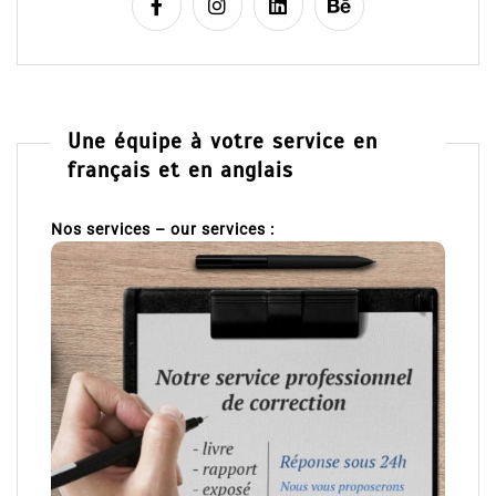
Une équipe à votre service en
français et en anglais
Nos services – our services :