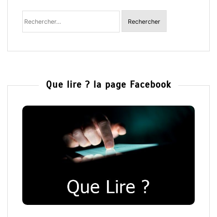
Rechercher
:
Que lire ? la page Facebook