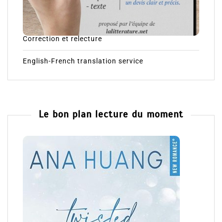
Correction et relecture
English-French translation service
Le bon plan lecture du moment