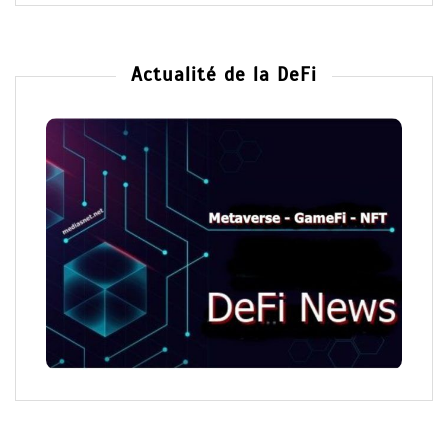
Actualité de la DeFi