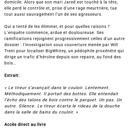
domicile. Alors que son mari Jared est touché à la tête,
elle perd le contrôle et, prise d’une rage meurtrière, tue
tout aussi sauvagement l’un de ses agresseurs.
Qui a tenté de les éliminer, et pour quelles raisons ?
L’enquête commence, ardue et douloureuse. Ses
ramifications rejoignent progressivement celles d’un autre
dossier : l’investigation sous couverture menée par Will
Trent pour localiser BigWhitey, un pédophile proxénète qui
dirige un trafic d’héroïne depuis son repaire, au fond des
bois…
Extrait:
« Le tireur s’avançait dans le couloir. Lentement.
Méthodiquement. Il portait des bottes. Elle entendait
l’écho des talons de bois contre le parquet. Un pas. Un
autre. Silence. Le tireur écarta le rideau de la douche
dans la salle de bains du couloir. »
Accès direct au livre