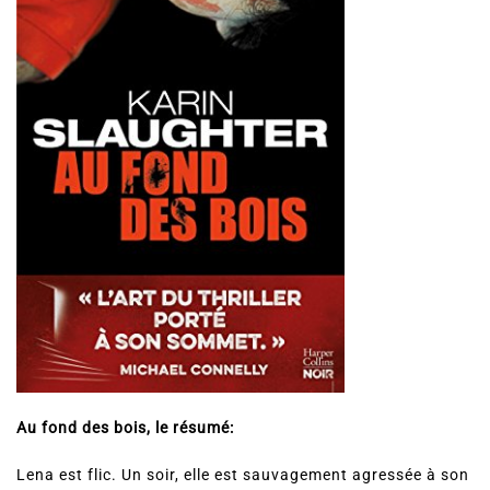
Au fond des bois, le résumé:
Lena est flic. Un soir, elle est sauvagement agressée à son