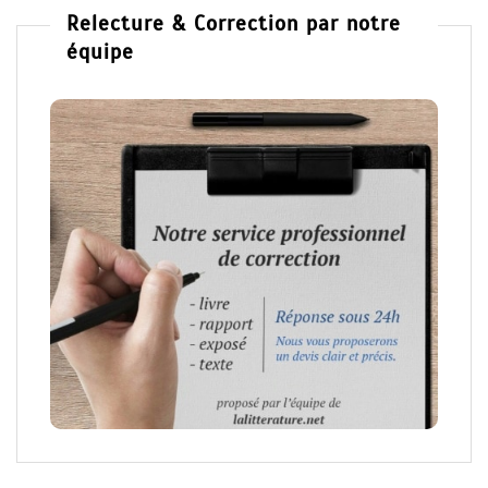
Relecture & Correction par notre
équipe