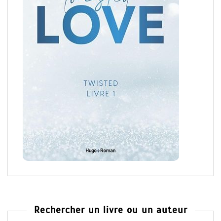
Rechercher un livre ou un auteur