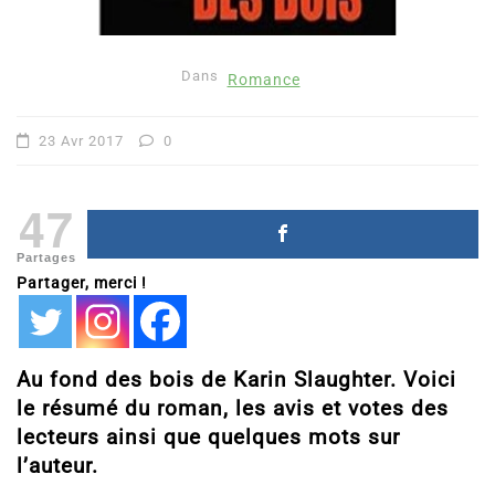
Dans
Romance
23 Avr 2017
0
47
Partages
Partager, merci !
Au fond des bois de Karin Slaughter. Voici
le résumé du roman, les avis et votes des
lecteurs ainsi que quelques mots sur
l’auteur.