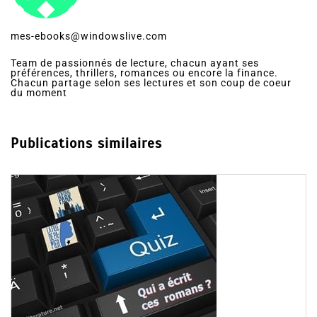
mes-ebooks@windowslive.com
Team de passionnés de lecture, chacun ayant ses
préférences, thrillers, romances ou encore la finance.
Chacun partage selon ses lectures et son coup de coeur
du moment
Publications similaires