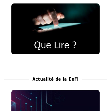
Actualité de la DeFi