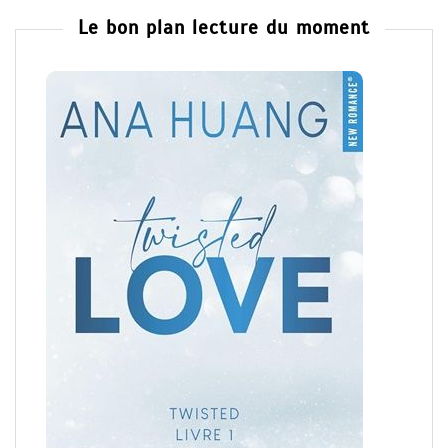
Le bon plan lecture du moment