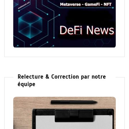
Relecture & Correction par notre
équipe