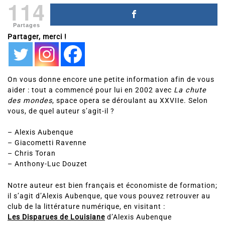
114
Partages
Partager, merci !
On vous donne encore une petite information afin de vous
aider : tout a commencé pour lui en 2002 avec
La chute
des mondes
, space opera se déroulant au XXVIIe. Selon
vous, de quel auteur s’agit-il ?
– Alexis Aubenque
– Giacometti Ravenne
– Chris Toran
– Anthony-Luc Douzet
Notre auteur est bien français et économiste de formation;
il s’agit d’Alexis Aubenque, que vous pouvez retrouver au
club de la littérature numérique, en visitant :
Les Disparues de Louisiane
d’Alexis Aubenque