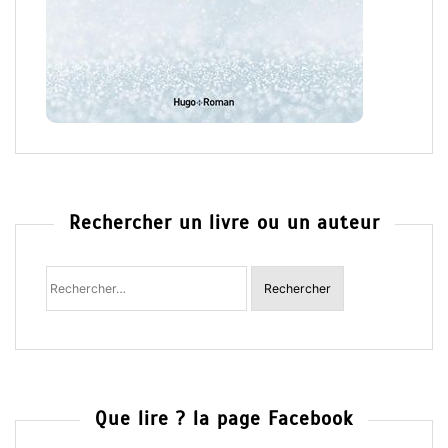
Rechercher un livre ou un auteur
Rechercher
:
Que lire ? la page Facebook