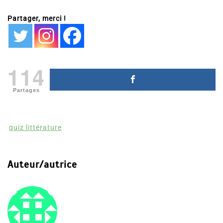
Partager, merci !
114
Partages
quiz littérature
Auteur/autrice