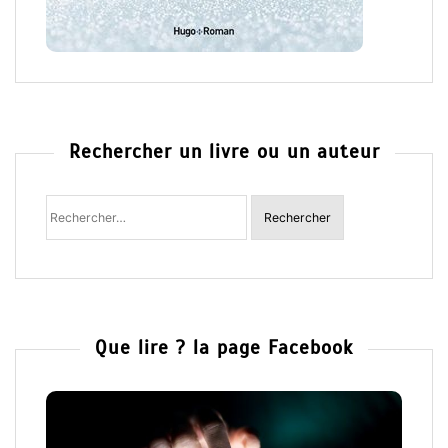
Rechercher un livre ou un auteur
Rechercher
:
Que lire ? la page Facebook