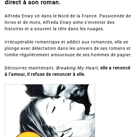
direct à son roman.
Alfreda Enwy vit dans le Nord de la France. Passionnée de
livres et de mots, Alfreda Enwy aime s’inventer des
histoires et a souvent la tête dans les nuages.
Irrécupérable romantique et addict aux romances, elle se
plonge avec délectation dans les univers de ses romans et
tombe régulièrement amoureuse de ses hommes de papier.
Découvrez maintenant;
Breaking My Heart
,
elle a renoncé
à l’amour, il refuse de renoncer à elle.