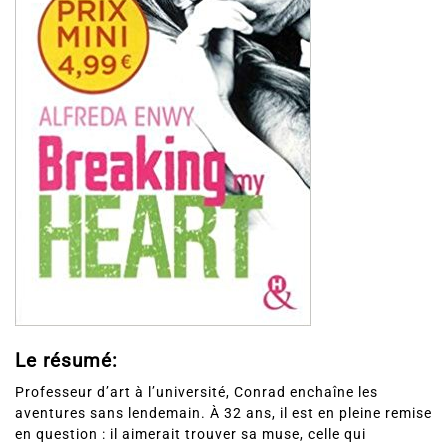
Le résumé:
Professeur d’art à l’université, Conrad enchaîne les
aventures sans lendemain. À 32 ans, il est en pleine remise
en question : il aimerait trouver sa muse, celle qui