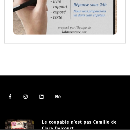
Le coupable n’est pas Camille de
Clara Delcourt