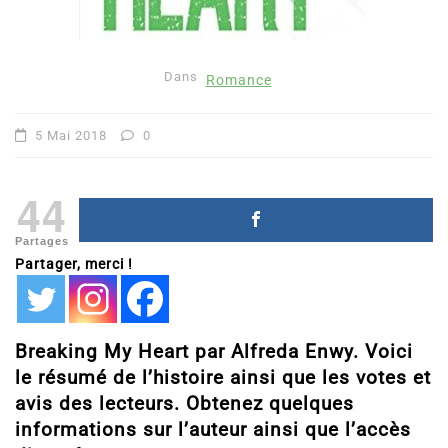
Dans
Romance
5 Mai 2018
0
44
Partages
Partager, merci !
Breaking My Heart par Alfreda Enwy. Voici
le résumé de l’histoire ainsi que les votes et
avis des lecteurs. Obtenez quelques
informations sur l’auteur ainsi que l’accès