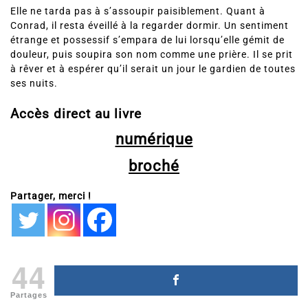
Elle ne tarda pas à s’assoupir paisiblement. Quant à
Conrad, il resta éveillé à la regarder dormir. Un sentiment
étrange et possessif s’empara de lui lorsqu’elle gémit de
douleur, puis soupira son nom comme une prière. Il se prit
à rêver et à espérer qu’il serait un jour le gardien de toutes
ses nuits.
Accès direct au livre
numérique
broché
Partager, merci !
44
Partages