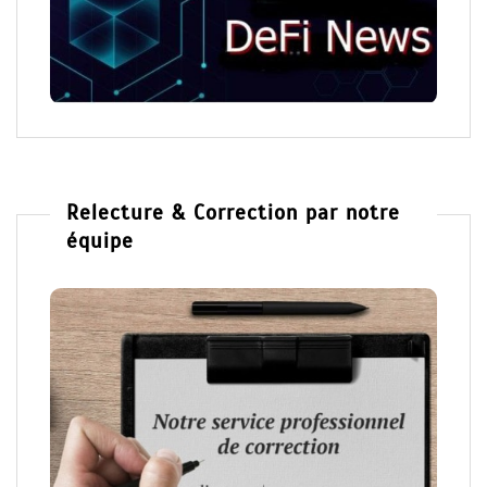
Relecture & Correction par notre
équipe