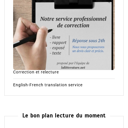
Correction et relecture
English-French translation service
Le bon plan lecture du moment