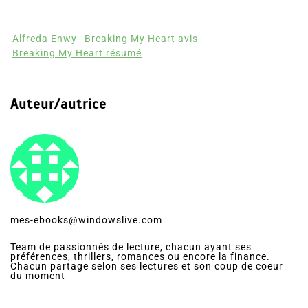
Alfreda Enwy
Breaking My Heart avis
Breaking My Heart résumé
Auteur/autrice
mes-ebooks@windowslive.com
Team de passionnés de lecture, chacun ayant ses
préférences, thrillers, romances ou encore la finance.
Chacun partage selon ses lectures et son coup de coeur
du moment