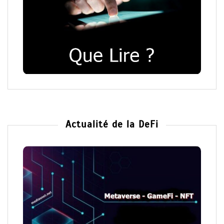
Actualité de la DeFi