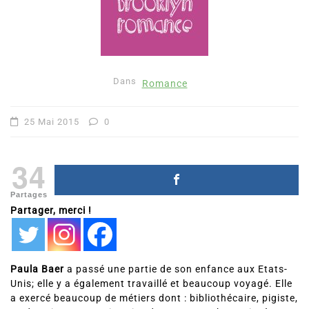
Dans
Romance
25 Mai 2015
0
34
Partages
Partager, merci !
Paula Baer
a passé une partie de son enfance aux Etats-
Unis; elle y a également travaillé et beaucoup voyagé. Elle
a exercé beaucoup de métiers dont : bibliothécaire, pigiste,