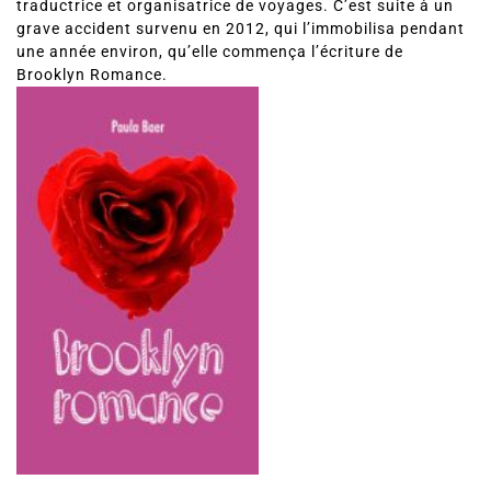
traductrice et organisatrice de voyages. C’est suite à un
grave accident survenu en 2012, qui l’immobilisa pendant
une année environ, qu’elle commença l’écriture de
Brooklyn Romance.