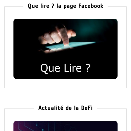
Que lire ? la page Facebook
Actualité de la DeFi