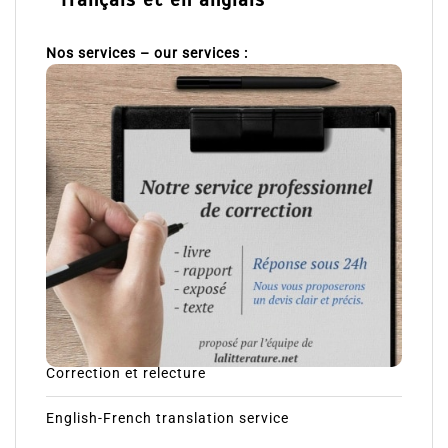
français et en anglais
Nos services – our services :
Correction et relecture
English-French translation service