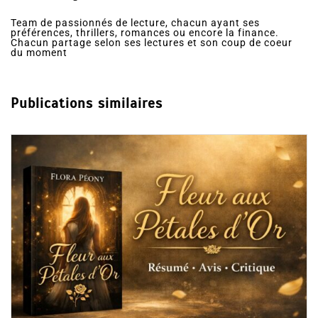
Team de passionnés de lecture, chacun ayant ses
préférences, thrillers, romances ou encore la finance.
Chacun partage selon ses lectures et son coup de coeur
du moment
Publications similaires