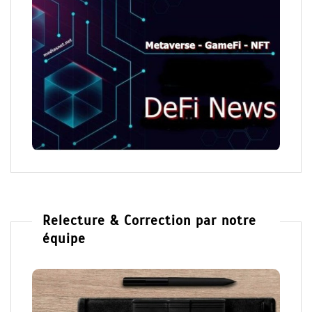
Relecture & Correction par notre
équipe