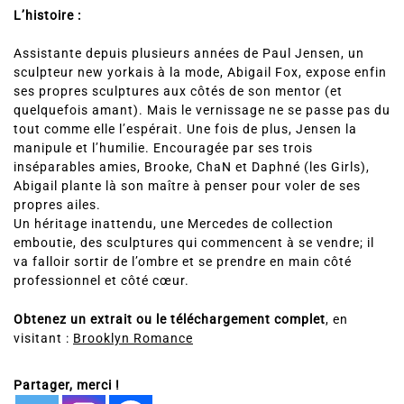
L’histoire :
Assistante depuis plusieurs années de Paul Jensen, un
sculpteur new yorkais à la mode, Abigail Fox, expose enfin
ses propres sculptures aux côtés de son mentor (et
quelquefois amant). Mais le vernissage ne se passe pas du
tout comme elle l’espérait. Une fois de plus, Jensen la
manipule et l’humilie. Encouragée par ses trois
inséparables amies, Brooke, ChaN et Daphné (les Girls),
Abigail plante là son maître à penser pour voler de ses
propres ailes.
Un héritage inattendu, une Mercedes de collection
emboutie, des sculptures qui commencent à se vendre; il
va falloir sortir de l’ombre et se prendre en main côté
professionnel et côté cœur.
Obtenez un extrait ou le téléchargement complet
, en
visitant :
Brooklyn Romance
Partager, merci !