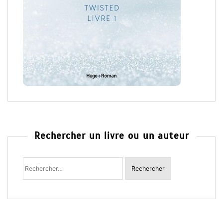
Rechercher un livre ou un auteur
Rechercher
: