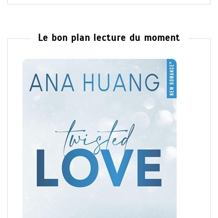
Le bon plan lecture du moment