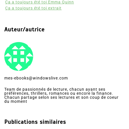
Ça a toujours été toi extrait
Auteur/autrice
mes-ebooks@windowslive.com
Team de passionnés de lecture, chacun ayant ses
préférences, thrillers, romances ou encore la finance.
Chacun partage selon ses lectures et son coup de coeur
du moment
Publications similaires