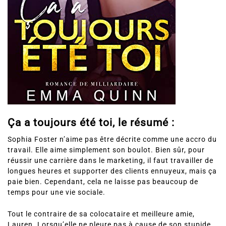
Ça a toujours été toi, le résumé :
Sophia Foster n’aime pas être décrite comme une accro du
travail. Elle aime simplement son boulot. Bien sûr, pour
réussir une carrière dans le marketing, il faut travailler de
longues heures et supporter des clients ennuyeux, mais ça
paie bien. Cependant, cela ne laisse pas beaucoup de
temps pour une vie sociale.
Tout le contraire de sa colocataire et meilleure amie,
Lauren. Lorsqu’elle ne pleure pas à cause de son stupide