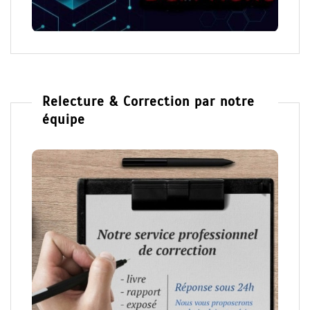
Relecture & Correction par notre
équipe