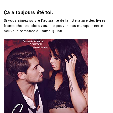
Ça a toujours été toi.
Si vous aimez suivre l’
actualité de la littérature
des livres
francophones, alors vous ne pouvez pas manquer cette
nouvelle romance d’Emma Quinn.