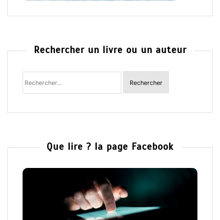
Rechercher un livre ou un auteur
Rechercher
:
Que lire ? la page Facebook