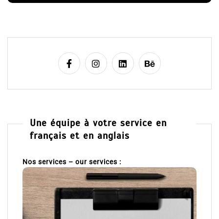
Une équipe à votre service en
français et en anglais
Nos services – our services :