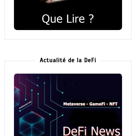
Actualité de la DeFi