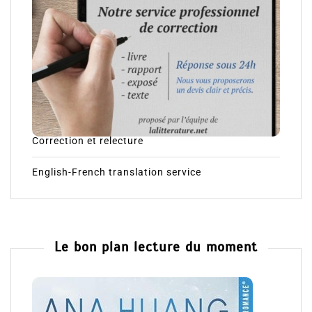
Correction et relecture
English-French translation service
Le bon plan lecture du moment