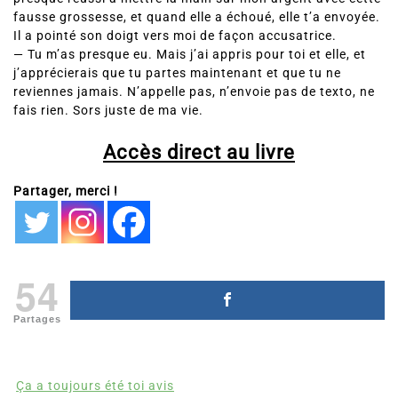
fausse grossesse, et quand elle a échoué, elle t’a envoyée.
Il a pointé son doigt vers moi de façon accusatrice.
— Tu m’as presque eu. Mais j’ai appris pour toi et elle, et
j’apprécierais que tu partes maintenant et que tu ne
reviennes jamais. N’appelle pas, n’envoie pas de texto, ne
fais rien. Sors juste de ma vie.
Accès direct au livre
Partager, merci !
54
Partages
Ça a toujours été toi avis
Ça a toujours été toi Emma Quinn