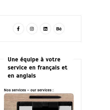
Une équipe à votre
service en français et
en anglais
Nos services – our services :