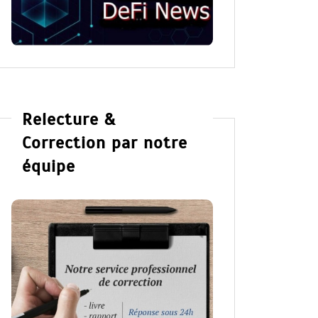
Relecture &
Correction par notre
équipe