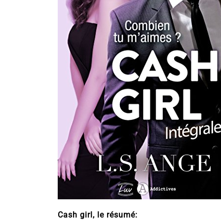
Cash girl, le résumé: