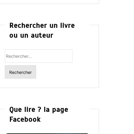
Rechercher un livre
ou un auteur
Rechercher
:
Que lire ? la page
Facebook