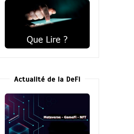
Actualité de la DeFi