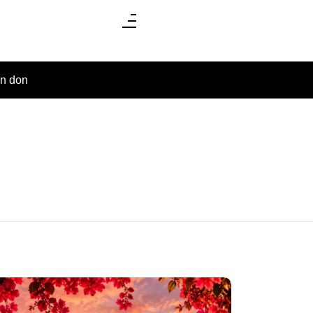
un don