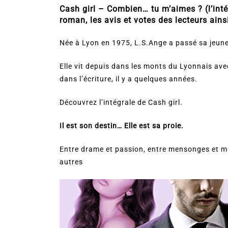
Cash girl – Combien… tu m’aimes ? (l’int
roman, les avis et votes des lecteurs ains
Née à Lyon en 1975, L.S.Ange a passé sa jeunes
Elle vit depuis dans les monts du Lyonnais ave
dans l’écriture, il y a quelques années.
Découvrez l’intégrale de Cash girl.
Il est son destin… Elle est sa proie.
Entre drame et passion, entre mensonges et m
autres