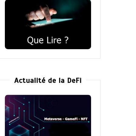
Actualité de la DeFi