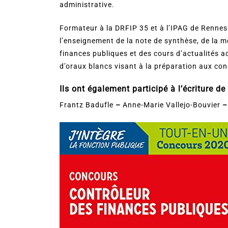
administrative.
Formateur à la DRFIP 35 et à l’IPAG de Rennes
l’enseignement de la note de synthèse, de la mé
finances publiques et des cours d’actualités ad
d’oraux blancs visant à la préparation aux con
Ils ont également participé à l’écriture de
Frantz Badufle
–
Anne-Marie Vallejo-Bouvier
–