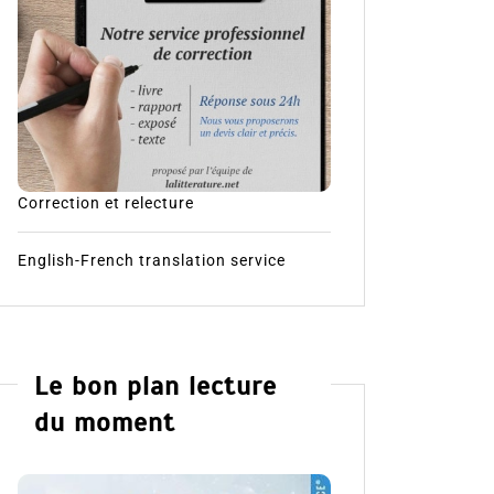
Correction et relecture
English-French translation service
Le bon plan lecture
du moment