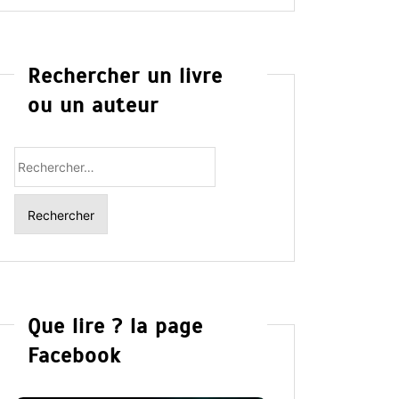
Rechercher un livre
ou un auteur
Rechercher
:
Que lire ? la page
Facebook