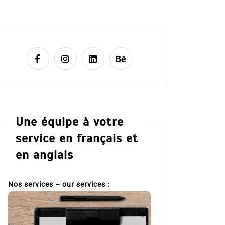
Une équipe à votre
service en français et
en anglais
Nos services – our services :