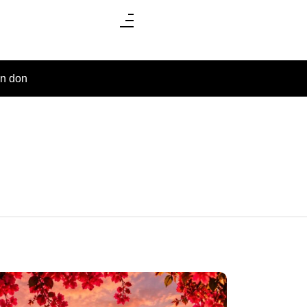
un don