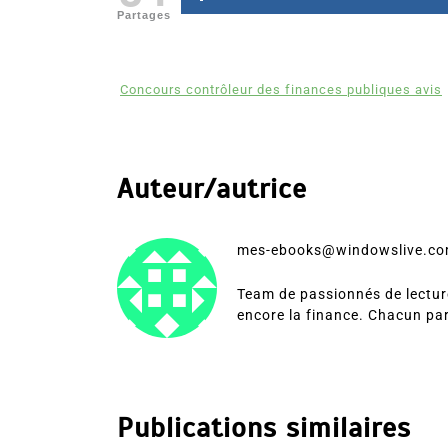
Partages
Concours contrôleur des finances publiques avis
Auteur/autrice
mes-ebooks@windowslive.c
Team de passionnés de lecture
encore la finance. Chacun pa
Publications similaires