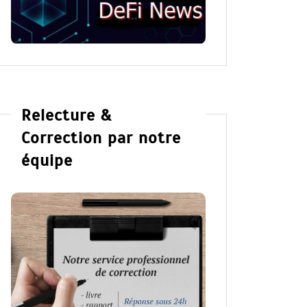
Relecture &
Correction par notre
équipe