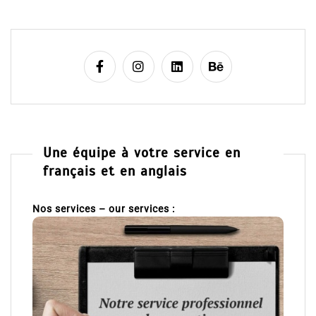
Une équipe à votre service en
français et en anglais
Nos services – our services :