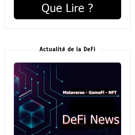
Actualité de la DeFi