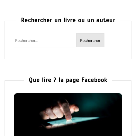
Rechercher un livre ou un auteur
Rechercher
:
Que lire ? la page Facebook