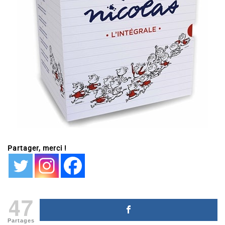
Partager, merci !
47