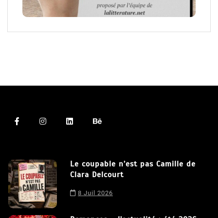
Le coupable n’est pas Camille de
Clara Delcourt
8 Juil 2026