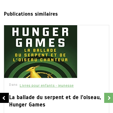
du moment
Publications similaires
Dans
Livres pour enfants - jeunesse
La ballade du serpent et de l’oiseau,
Hunger Games