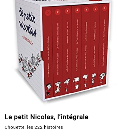
Le petit Nicolas, l’intégrale
Chouette, les 222 histoires !