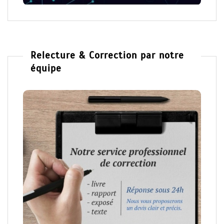
Relecture & Correction par notre
équipe