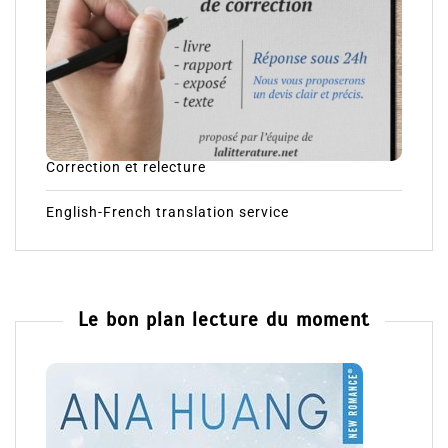
Correction et relecture
English-French translation service
Le bon plan lecture du moment