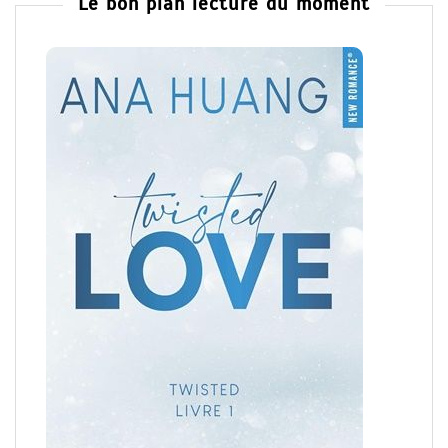
Le bon plan lecture du moment