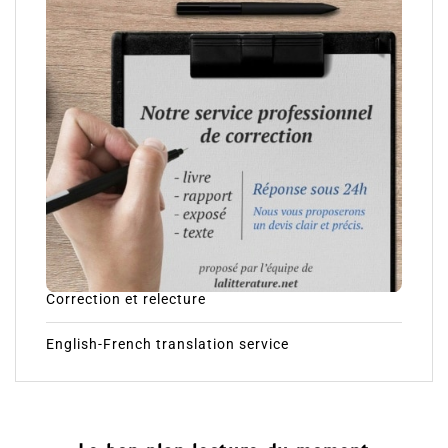
Correction et relecture
English-French translation service