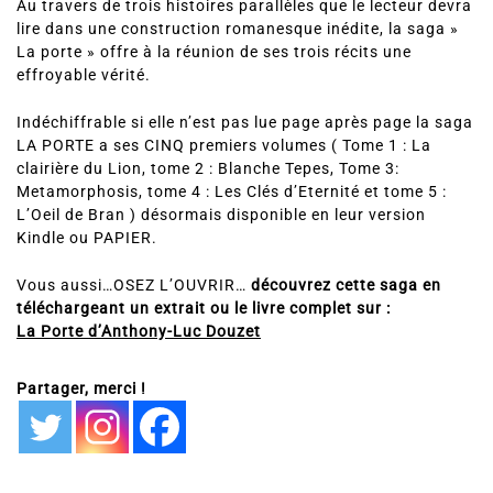
Au travers de trois histoires parallèles que le lecteur devra
lire dans une construction romanesque inédite, la saga »
La porte » offre à la réunion de ses trois récits une
effroyable vérité.
Indéchiffrable si elle n’est pas lue page après page la saga
LA PORTE a ses CINQ premiers volumes ( Tome 1 : La
clairière du Lion, tome 2 : Blanche Tepes, Tome 3:
Metamorphosis, tome 4 : Les Clés d’Eternité et tome 5 :
L’Oeil de Bran ) désormais disponible en leur version
Kindle ou PAPIER.
Vous aussi…OSEZ L’OUVRIR…
découvrez cette saga en
téléchargeant un extrait ou le livre complet sur :
La Porte d’Anthony-Luc Douzet
Partager, merci !