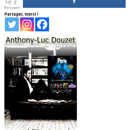
Partages
Partager, merci !