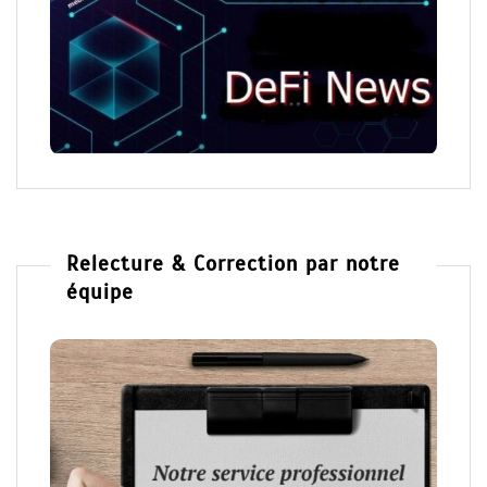
Relecture & Correction par notre
équipe