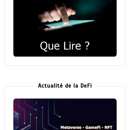
Actualité de la DeFi