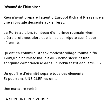
Résumé de l’histoire :
Rien n’avait préparé l’agent d’Europol Richard Pleasance à
une si brutale descente aux enfers…
La Porte au Lion, tombeau d’un prince roumain vient
d’être profanée, alors que le lieu est réputé scellé pour
l’éternité.
Qu’ont en commun Brasov modeste village roumain fin
1999,un alchimiste maudit du XVème siècle et une
sanguine cambrioleuse dans un Pékin festif début 2008 ?
Un gouffre d’éternité sépare tous ces éléments.
Et pourtant, UNE CLEF les unit.
Une macabre vérité.
LA SUPPORTEREZ-VOUS ?