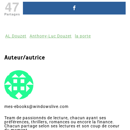
47
Partages
AL Douzet
Anthony-Luc Douzet
la porte
Auteur/autrice
mes-ebooks@windowslive.com
Team de passionnés de lecture, chacun ayant ses
préférences, thrillers, romances ou encore la finance.
Chacun partage selon ses lectures et son coup de coeur