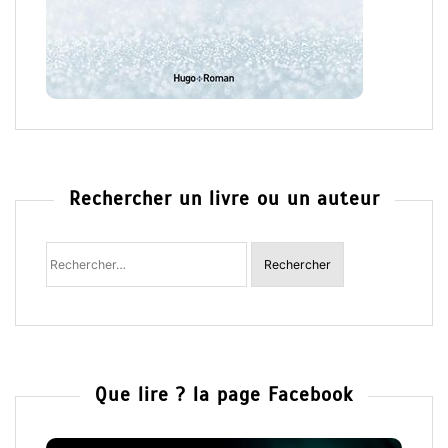
Rechercher un livre ou un auteur
Rechercher
:
Que lire ? la page Facebook