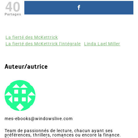
40
Partages
La fierté des McKettrick
La fierté des McKettrick l'intégrale
Linda Lael Miller
Auteur/autrice
mes-ebooks@windowslive.com
Team de passionnés de lecture, chacun ayant ses
préférences, thrillers, romances ou encore la finance.