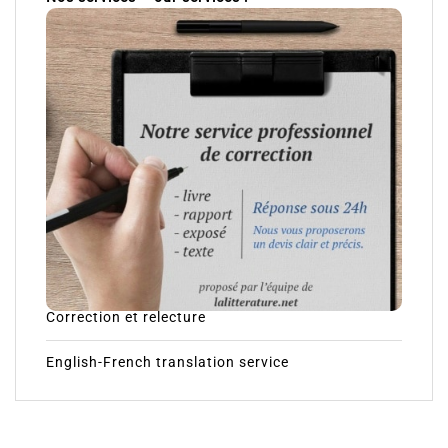
Correction et relecture
English-French translation service