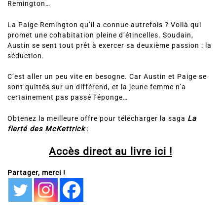
Remington…
La Paige Remington qu’il a connue autrefois ? Voilà qui
promet une cohabitation pleine d’étincelles. Soudain,
Austin se sent tout prêt à exercer sa deuxième passion : la
séduction.
C’est aller un peu vite en besogne. Car Austin et Paige se
sont quittés sur un différend, et la jeune femme n’a
certainement pas passé l’éponge…
Obtenez la meilleure offre pour télécharger la saga
La
fierté des McKettrick
:
Accès direct au livre ici !
Partager, merci !