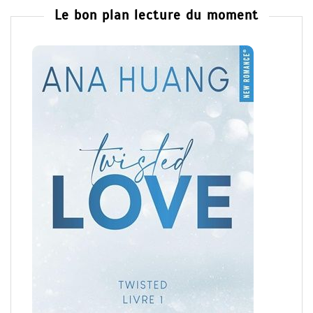
Le bon plan lecture du moment