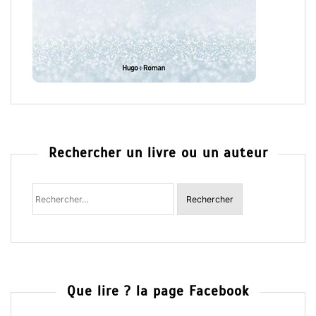
Rechercher un livre ou un auteur
Rechercher
:
Que lire ? la page Facebook