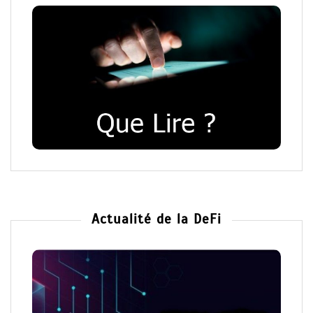
Actualité de la DeFi