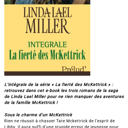
L’intégrale de la série « La fierté des McKettrick » :
retrouvez dans cet e-book les trois romans de la saga
de Linda Lael Miller pour ne rien manquer des aventures
de la famille McKettrick !
Sous le charme d’un McKettrick
Rien ne réussit à chasser Tate Mckettrick de l’esprit de
Libby. Il aura suffi d’une stupide erreur de jeunesse pour