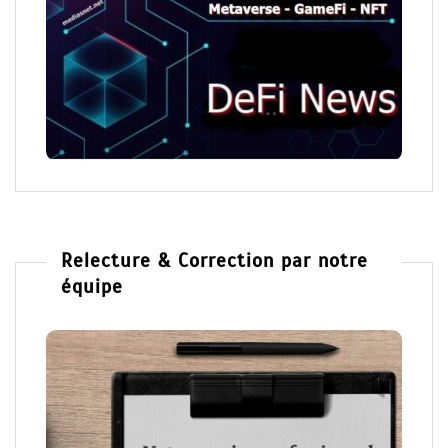
Relecture & Correction par notre
équipe