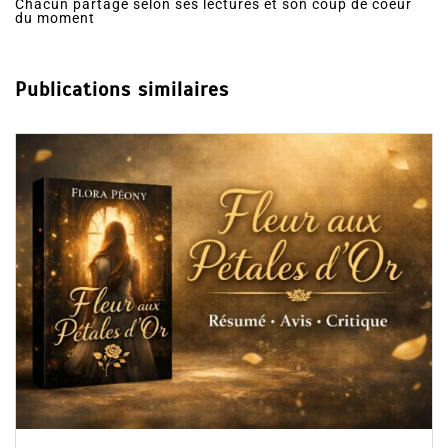
Chacun partage selon ses lectures et son coup de coeur
du moment
Publications similaires