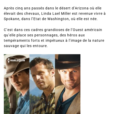
Après cinq ans passés dans le désert d’Arizona où elle
élevait des chevaux, Linda Lael Miller est revenue vivre à
Spokane, dans l’Etat de Washington, où elle est née.
C’est dans ces cadres grandioses de l’Ouest américain
qu’elle place ses personnages, des héros aux
tempéraments forts et impétueux à l’image de la nature
sauvage qui les entoure.