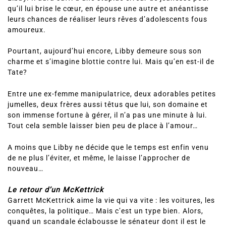
qu’il lui brise le cœur, en épouse une autre et anéantisse
leurs chances de réaliser leurs rêves d’adolescents fous
amoureux.
Pourtant, aujourd’hui encore, Libby demeure sous son
charme et s’imagine blottie contre lui. Mais qu’en est-il de
Tate?
Entre une ex-femme manipulatrice, deux adorables petites
jumelles, deux frères aussi têtus que lui, son domaine et
son immense fortune à gérer, il n’a pas une minute à lui.
Tout cela semble laisser bien peu de place à l’amour…
A moins que Libby ne décide que le temps est enfin venu
de ne plus l’éviter, et même, le laisse l’approcher de
nouveau…
Le retour d’un McKettrick
Garrett McKettrick aime la vie qui va vite : les voitures, les
conquêtes, la politique… Mais c’est un type bien. Alors,
quand un scandale éclabousse le sénateur dont il est le