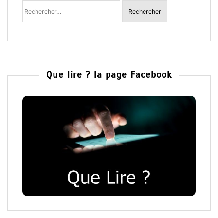
Rechercher
:
Que lire ? la page Facebook