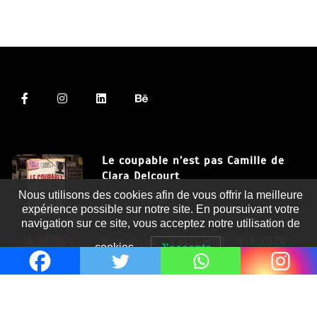
Le coupable n’est pas Camille de
Clara Delcourt
Nous utilisons des cookies afin de vous offrir la meilleure
8 Juil 2026
expérience possible sur notre site. En poursuivant votre
navigation sur ce site, vous acceptez notre utilisation de
Romances – l’actualité : été 2026
cookies.
J'accepte
6 Juil 2026