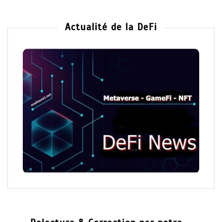
Actualité de la DeFi