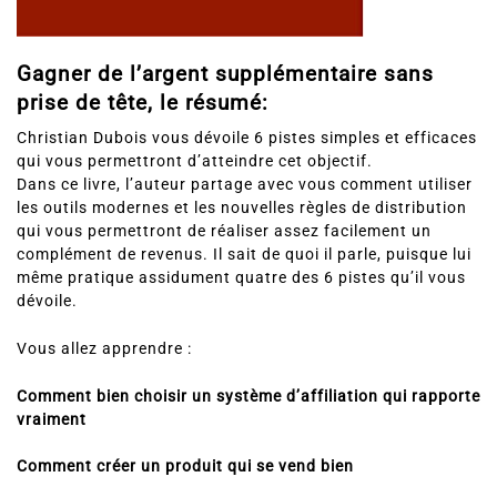
Gagner de l’argent supplémentaire sans
prise de tête, le résumé:
Christian Dubois vous dévoile 6 pistes simples et efficaces
qui vous permettront d’atteindre cet objectif.
Dans ce livre, l’auteur partage avec vous comment utiliser
les outils modernes et les nouvelles règles de distribution
qui vous permettront de réaliser assez facilement un
complément de revenus. Il sait de quoi il parle, puisque lui
même pratique assidument quatre des 6 pistes qu’il vous
dévoile.
Vous allez apprendre :
Comment bien choisir un système d’affiliation qui rapporte
vraiment
Comment créer un produit qui se vend bien