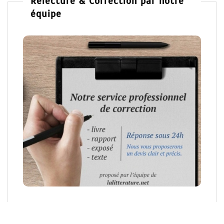
Relecture & Correction par notre
équipe