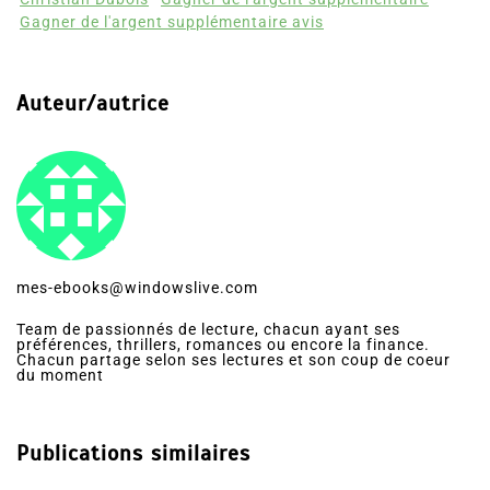
Gagner de l'argent supplémentaire avis
Auteur/autrice
mes-ebooks@windowslive.com
Team de passionnés de lecture, chacun ayant ses
préférences, thrillers, romances ou encore la finance.
Chacun partage selon ses lectures et son coup de coeur
du moment
Publications similaires