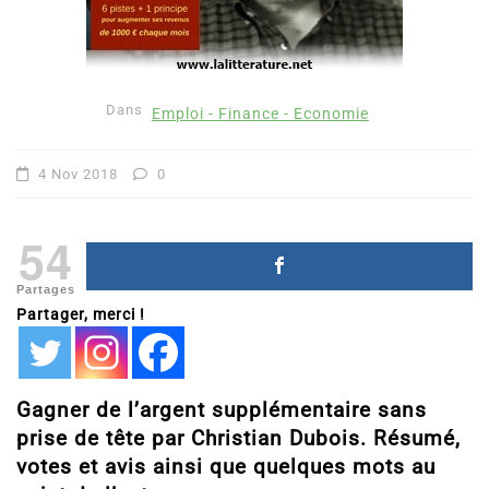
Dans
Emploi - Finance - Economie
4 Nov 2018
0
54
Partages
Partager, merci !
Gagner de l’argent supplémentaire sans
prise de tête par Christian Dubois. Résumé,
votes et avis ainsi que quelques mots au