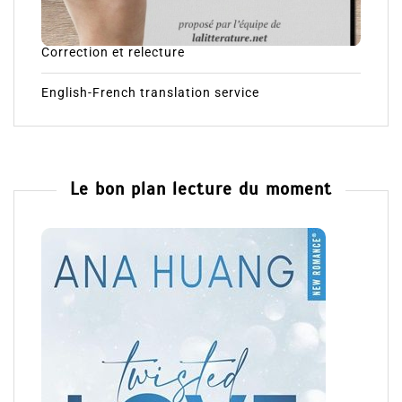
Correction et relecture
English-French translation service
Le bon plan lecture du moment