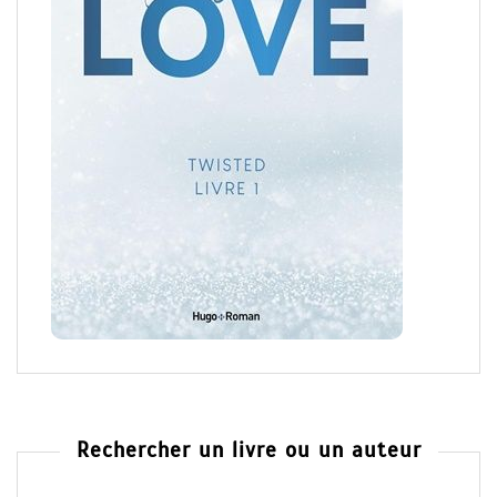
Rechercher un livre ou un auteur