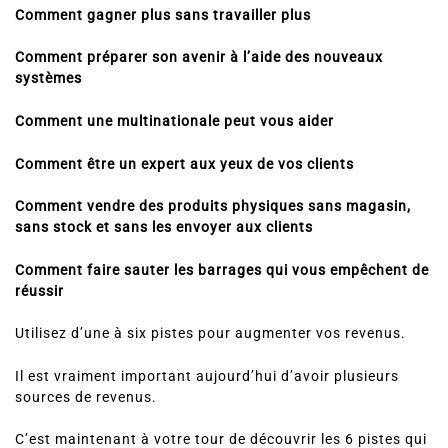
Comment gagner plus sans travailler plus
Comment préparer son avenir à l’aide des nouveaux
systèmes
Comment une multinationale peut vous aider
Comment être un expert aux yeux de vos clients
Comment vendre des produits physiques sans magasin,
sans stock et sans les envoyer aux clients
Comment faire sauter les barrages qui vous empêchent de
réussir
Utilisez d’une à six pistes pour augmenter vos revenus.
Il est vraiment important aujourd’hui d’avoir plusieurs
sources de revenus.
C’est maintenant à votre tour de découvrir les 6 pistes qui