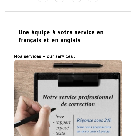
Une équipe à votre service en
français et en anglais
Nos services – our services :