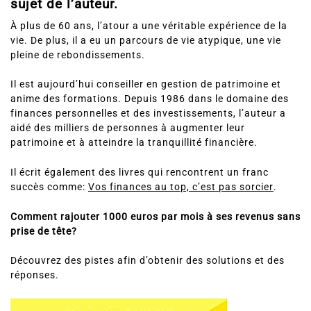
sujet de l’auteur.
À plus de 60 ans, l’atour a une véritable expérience de la
vie. De plus, il a eu un parcours de vie atypique, une vie
pleine de rebondissements.
Il est aujourd’hui conseiller en gestion de patrimoine et
anime des formations. Depuis 1986 dans le domaine des
finances personnelles et des investissements, l’auteur a
aidé des milliers de personnes à augmenter leur
patrimoine et à atteindre la tranquillité financière.
Il écrit également des livres qui rencontrent un franc
succès comme:
Vos finances au top, c’est pas sorcier
.
Comment rajouter 1000 euros par mois à ses revenus sans
prise de tête?
Découvrez des pistes afin d’obtenir des solutions et des
réponses.