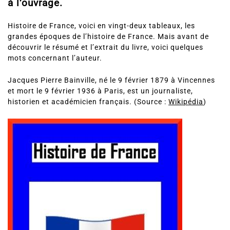
à l’ouvrage.
Histoire de France, voici en vingt-deux tableaux, les
grandes époques de l’histoire de France. Mais avant de
découvrir le résumé et l’extrait du livre, voici quelques
mots concernant l’auteur.
Jacques Pierre Bainville, né le 9 février 1879 à Vincennes
et mort le 9 février 1936 à Paris, est un journaliste,
historien et académicien français. (Source :
Wikipédia
)