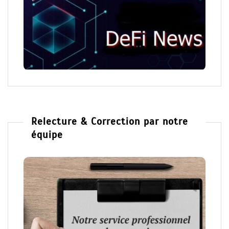
Relecture & Correction par notre
équipe