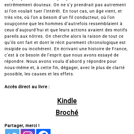
extrêmement douteux. On ne s’y prendrait pas autrement
si l’on voulait tuer l’intérêt. En tout cas, un âge vient, et
très vite, où l’on a besoin d’un fil conducteur, où l’on
soupçonne que les hommes d’autrefois ressemblaient à
ceux d’aujourd’hui et que leurs actions avaient des motifs
pareils aux nôtres. On cherche alors la raison de tout ce
qu’ils ont fait et dont le récit purement chronologique est
insipide ou incohérent. En écrivant une histoire de France,
c’est à ce besoin de l’esprit que nous avons essayé de
répondre. Nous avons voulu d’abord y répondre pour
nous-même et, à cette fin, dégager, avec le plus de clarté
possible, les causes et les effets.
Accès direct au livre :
Kindle
Broché
Partager, merci !