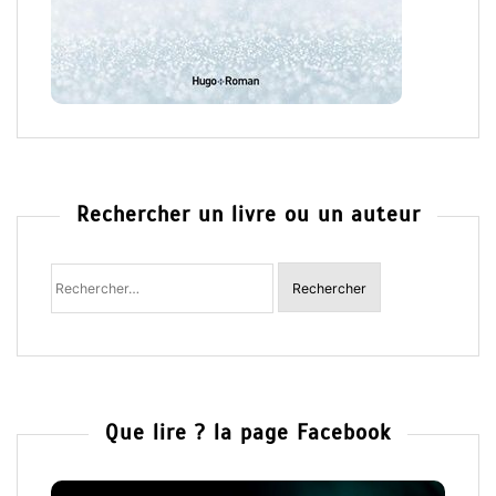
Rechercher un livre ou un auteur
Rechercher
:
Que lire ? la page Facebook