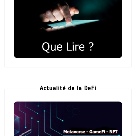
Actualité de la DeFi