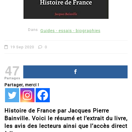
Dans
Guides - essais - biographies
19 Sep 2020
0
47
Partages
Partager, merci !
Histoire de France par Jacques Pierre
Bainville. Voici le résumé et l’extrait du livre,
les avis des lecteurs ainsi que l’accès direct