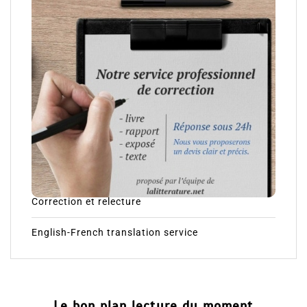
Correction et relecture
English-French translation service
Le bon plan lecture du moment