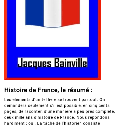
Histoire de France, le résumé :
Les éléments d’un tel livre se trouvent partout. On
demandera seulement s’il est possible, en cinq cents
pages, de raconter, d’une manière à peu près complète,
deux mille ans d’histoire de France. Nous répondons
hardiment : oui. La tâche de l’historien consiste