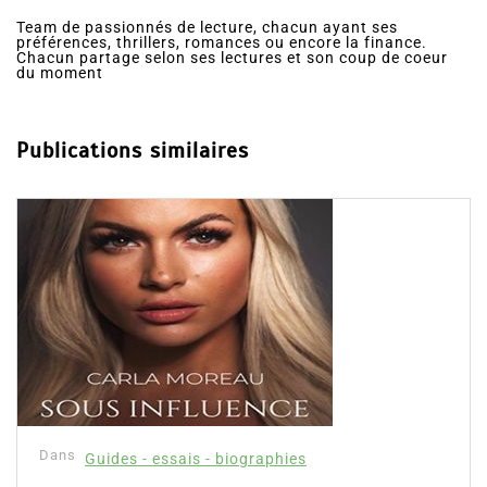
Team de passionnés de lecture, chacun ayant ses
préférences, thrillers, romances ou encore la finance.
Chacun partage selon ses lectures et son coup de coeur
du moment
Publications similaires
Dans
Guides - essais - biographies