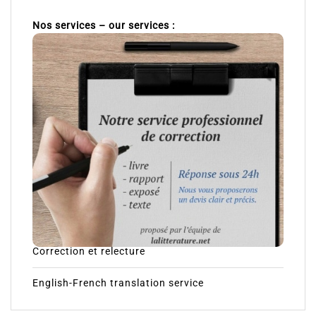
Une équipe à votre service en
français et en anglais
Nos services – our services :
Correction et relecture