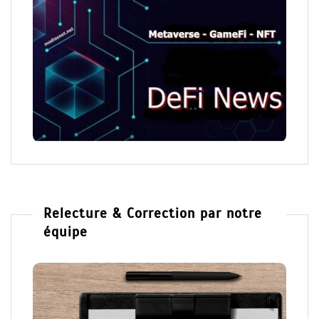
Relecture & Correction par notre
équipe