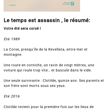
Le temps est assassin , le résumé:
Votre été sera corsé !
Eté 1989
La Corse, presqu’île de la Revellata, entre mer et
montagne.
Une route en corniche, un ravin de vingt mètres, une
voiture qui roule trop vite… et bascule dans le vide.
Une seule survivante : Clotilde, quinze ans. Ses parents et
son frère sont morts sous ses yeux.