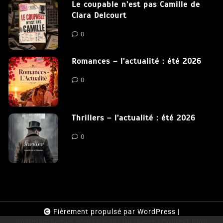
Le coupable n’est pas Camille de
Clara Delcourt
0
Romances – l’actualité : été 2026
0
Thrillers – l’actualité : été 2026
0