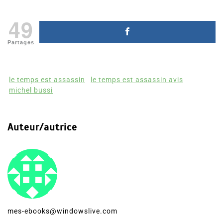
Partager, merci !
49
Partages
le temps est assassin
le temps est assassin avis
michel bussi
Auteur/autrice