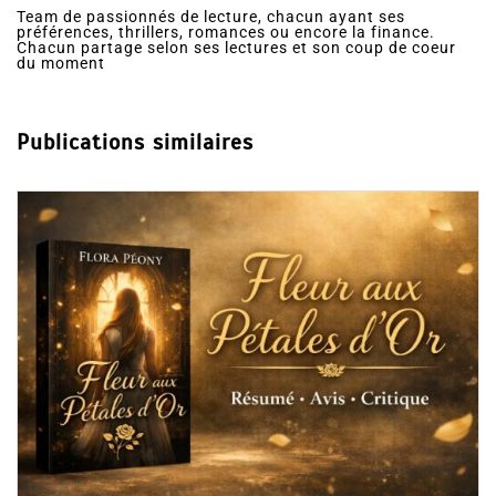
mes-ebooks@windowslive.com
Team de passionnés de lecture, chacun ayant ses
préférences, thrillers, romances ou encore la finance.
Chacun partage selon ses lectures et son coup de coeur
du moment
Publications similaires