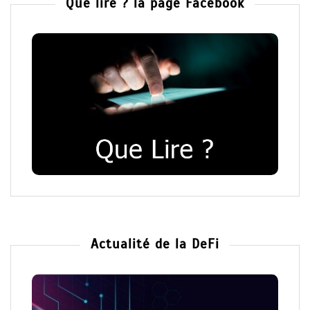
Que lire ? la page Facebook
Actualité de la DeFi