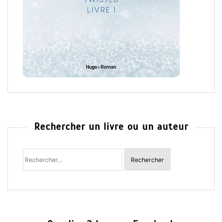
Rechercher un livre ou un auteur
Rechercher
: