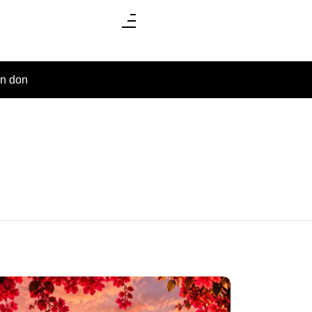
un don