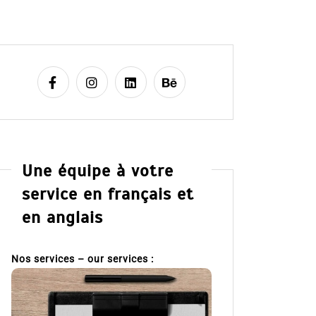
Une équipe à votre
service en français et
en anglais
Nos services – our services :