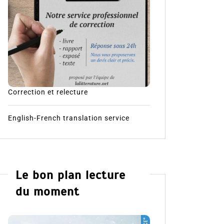
Correction et relecture
English-French translation service
Le bon plan lecture
du moment