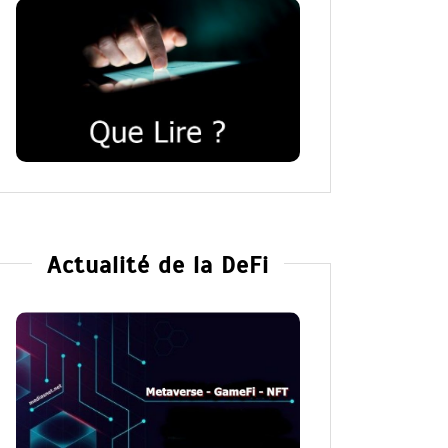
Actualité de la DeFi