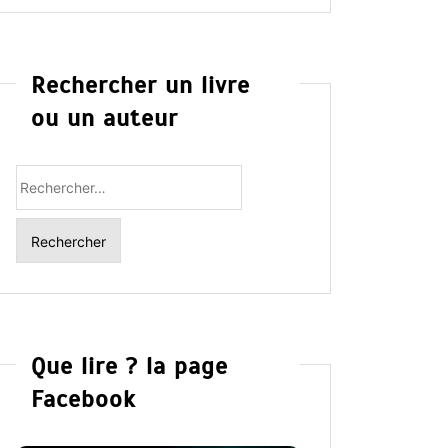
Rechercher un livre
ou un auteur
Rechercher
:
Que lire ? la page
Facebook