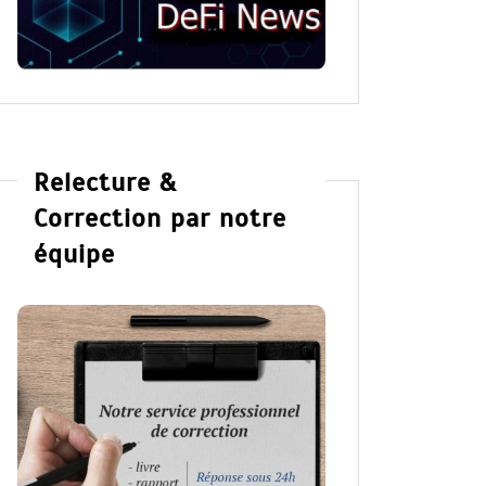
Relecture &
Correction par notre
équipe