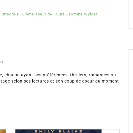
 intégrale
L’Âme soeur de l’Ours Jasmine Wylder
om
, chacun ayant ses préférences, thrillers, romances ou
rtage selon ses lectures et son coup de coeur du moment