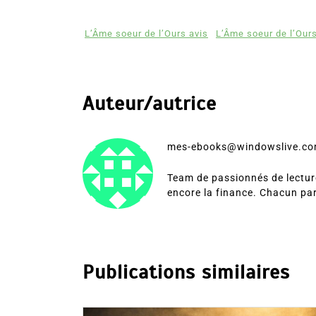
L’Âme soeur de l’Ours avis
L’Âme soeur de l’Ours
Auteur/autrice
mes-ebooks@windowslive.c
Team de passionnés de lecture
encore la finance. Chacun pa
Publications similaires