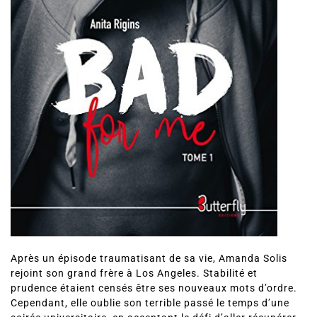
Après un épisode traumatisant de sa vie, Amanda Solis
rejoint son grand frère à Los Angeles. Stabilité et
prudence étaient censés être ses nouveaux mots d’ordre.
Cependant, elle oublie son terrible passé le temps d’une
soirée universitaire, en acceptant le défi d’aller récupérer