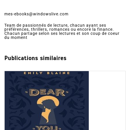
mes-ebooks@windowslive.com
Team de passionnés de lecture, chacun ayant ses
préférences, thrillers, romances ou encore la finance.
Chacun partage selon ses lectures et son coup de coeur
du moment
Publications similaires