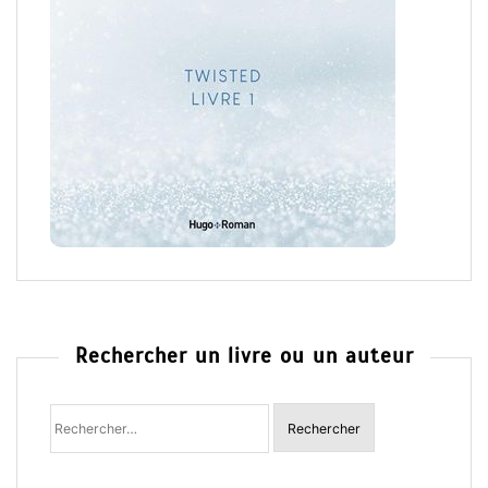
Rechercher un livre ou un auteur
Rechercher
: