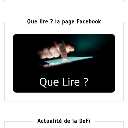
Que lire ? la page Facebook
Actualité de la DeFi