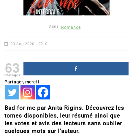
Dans
Romance
23 Sep 2020
0
63
Partages
Partager, merci !
Bad for me par Anita Rigins. Découvrez les
tomes disponibles, leur résumé ainsi que
les votes et avis des lecteurs sans oublier
quelques mots sur l’auteur.