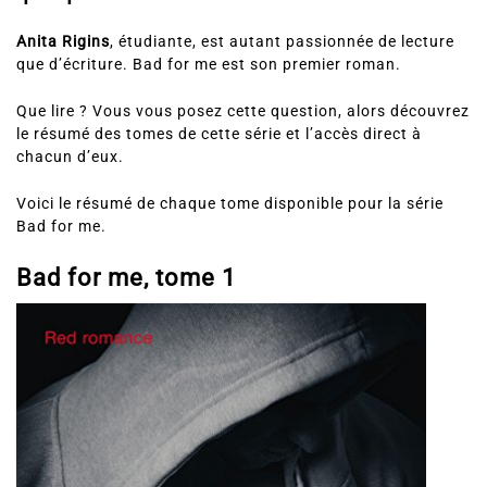
Anita Rigins
, étudiante, est autant passionnée de lecture
que d’écriture. Bad for me est son premier roman.
Que lire ? Vous vous posez cette question, alors découvrez
le résumé des tomes de cette série et l’accès direct à
chacun d’eux.
Voici le résumé de chaque tome disponible pour la série
Bad for me.
Bad for me, tome 1