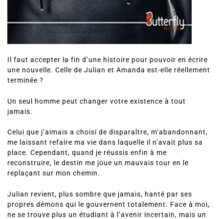
Il faut accepter la fin d’une histoire pour pouvoir en écrire
une nouvelle. Celle de Julian et Amanda est-elle réellement
terminée ?
Un seul homme peut changer votre existence à tout
jamais.
Celui que j’aimais a choisi de disparaître, m’abandonnant,
me laissant refaire ma vie dans laquelle il n’avait plus sa
place. Cependant, quand je réussis enfin à me
reconstruire, le destin me joue un mauvais tour en le
replaçant sur mon chemin.
Julian revient, plus sombre que jamais, hanté par ses
propres démons qui le gouvernent totalement. Face à moi,
ne se trouve plus un étudiant à l’avenir incertain, mais un