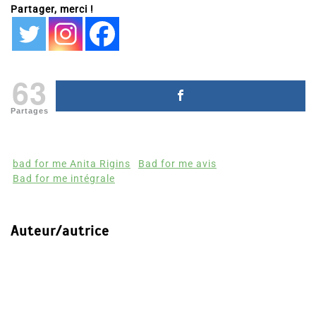
Partager, merci !
63
Partages
bad for me Anita Rigins
Bad for me avis
Bad for me intégrale
Auteur/autrice