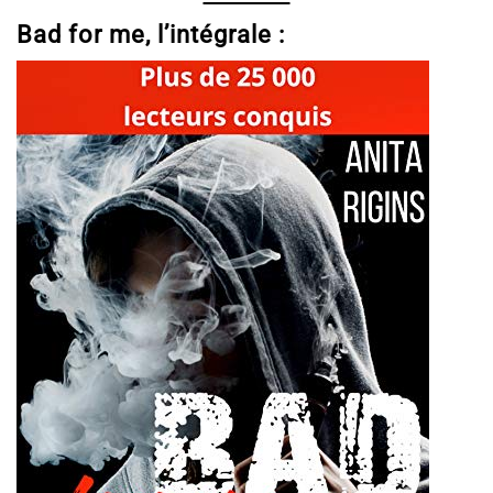
Bad for me, l’intégrale :