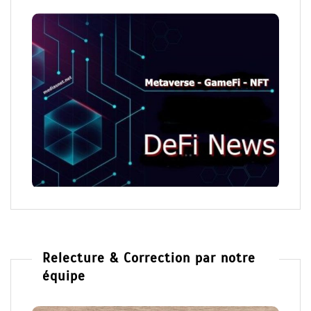
Relecture & Correction par notre
équipe