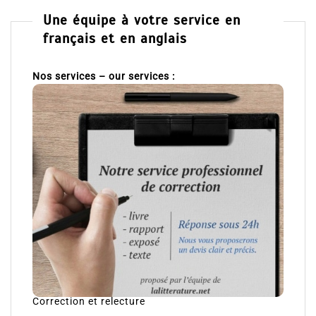
Une équipe à votre service en
français et en anglais
Nos services – our services :
Correction et relecture