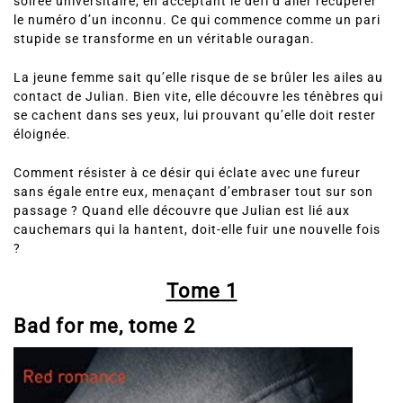
le numéro d’un inconnu. Ce qui commence comme un pari
stupide se transforme en un véritable ouragan.
La jeune femme sait qu’elle risque de se brûler les ailes au
contact de Julian. Bien vite, elle découvre les ténèbres qui
se cachent dans ses yeux, lui prouvant qu’elle doit rester
éloignée.
Comment résister à ce désir qui éclate avec une fureur
sans égale entre eux, menaçant d’embraser tout sur son
passage ? Quand elle découvre que Julian est lié aux
cauchemars qui la hantent, doit-elle fuir une nouvelle fois
?
Tome 1
Bad for me, tome 2