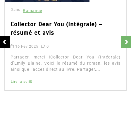
Dans
Romance
Collector Dear You (Intégrale) –
résumé et avis
16 Fév 2025
0
Partager, merci !Collector Dear You (Intégrale)
d’Emily Blaine. Voici le résumé du roman, les avis
ainsi que l’accès direct au livre. Partager,...
Lire la suite