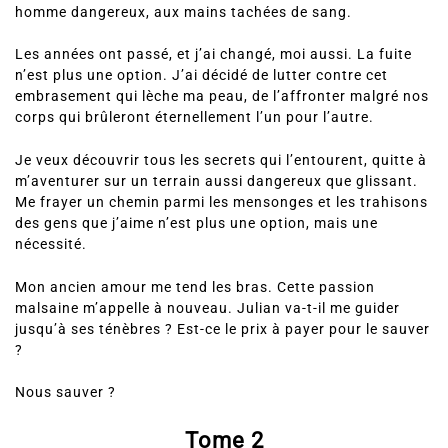
homme dangereux, aux mains tachées de sang.
Les années ont passé, et j’ai changé, moi aussi. La fuite
n’est plus une option. J’ai décidé de lutter contre cet
embrasement qui lèche ma peau, de l’affronter malgré nos
corps qui brûleront éternellement l’un pour l’autre.
Je veux découvrir tous les secrets qui l’entourent, quitte à
m’aventurer sur un terrain aussi dangereux que glissant.
Me frayer un chemin parmi les mensonges et les trahisons
des gens que j’aime n’est plus une option, mais une
nécessité.
Mon ancien amour me tend les bras. Cette passion
malsaine m’appelle à nouveau. Julian va-t-il me guider
jusqu’à ses ténèbres ? Est-ce le prix à payer pour le sauver
?
Nous sauver ?
Tome 2