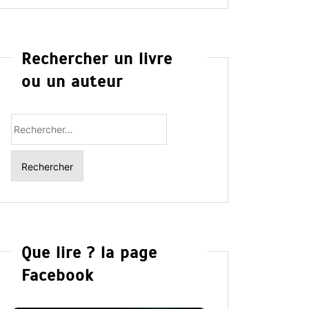
Rechercher un livre
ou un auteur
Rechercher
:
Que lire ? la page
Facebook