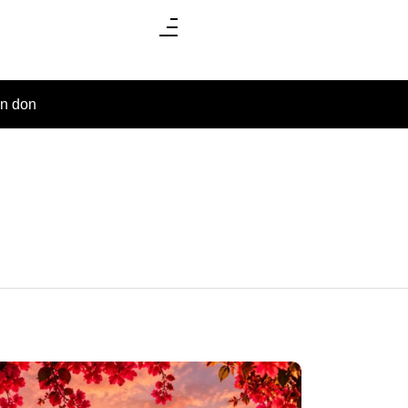
un don