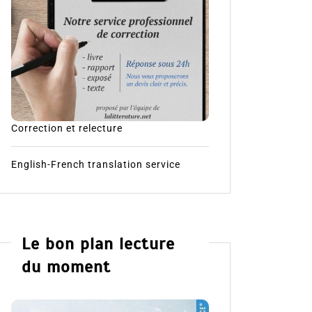
Correction et relecture
English-French translation service
Le bon plan lecture
du moment