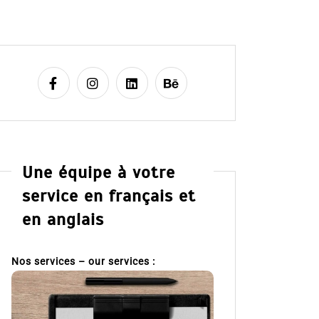
Une équipe à votre
service en français et
en anglais
Nos services – our services :