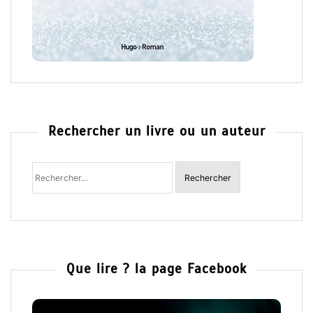
Rechercher un livre ou un auteur
Rechercher
:
Que lire ? la page Facebook