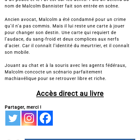
nom de Malcolm Bannister fait son entrée en scène.
Ancien avocat, Malcolm a été condamné pour un crime
qu’il n’a pas commis. Mais il lui reste une carte à jouer
pour changer son destin. Une carte qui requiert de
l’audace, du sang-froid et deux complices aux nerfs
d’acier. Car il connaît l’identité du meurtrier, et il connaît
son mobile.
Jouant au chat et à la souris avec les agents fédéraux,
Malcolm concocte un scénario parfaitement
machiavélique pour se retrouver libre et riche.
Accès direct au livre
Partager, merci !