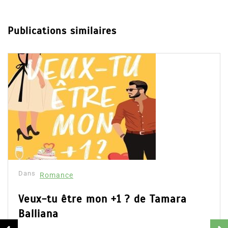
Publications similaires
Dans
Romance