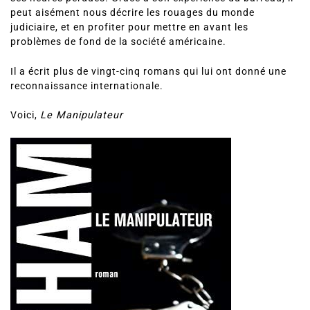
peut aisément nous décrire les rouages du monde
judiciaire, et en profiter pour mettre en avant les
problèmes de fond de la société américaine.
Il a écrit plus de vingt-cinq romans qui lui ont donné une
reconnaissance internationale.
Voici,
Le Manipulateur