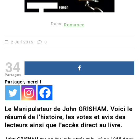
Dans
Romance
2 Juil 2015
0
34
Partages
Partager, merci !
Le Manipulateur de John GRISHAM. Voici le
résumé de l’histoire, les votes et avis des
lecteurs ainsi que l’accès direct au livre.