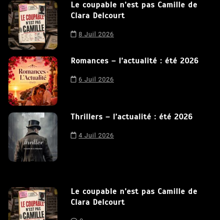
Le coupable n’est pas Camille de
Clara Delcourt
8 Juil 2026
Romances – l’actualité : été 2026
6 Juil 2026
Thrillers – l’actualité : été 2026
4 Juil 2026
Le coupable n’est pas Camille de
Clara Delcourt