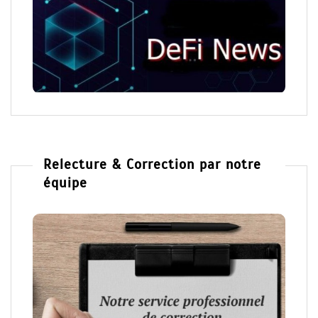
Relecture & Correction par notre
équipe