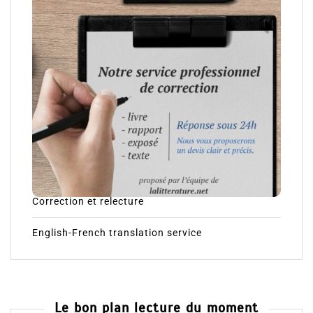
Correction et relecture
English-French translation service
Le bon plan lecture du moment