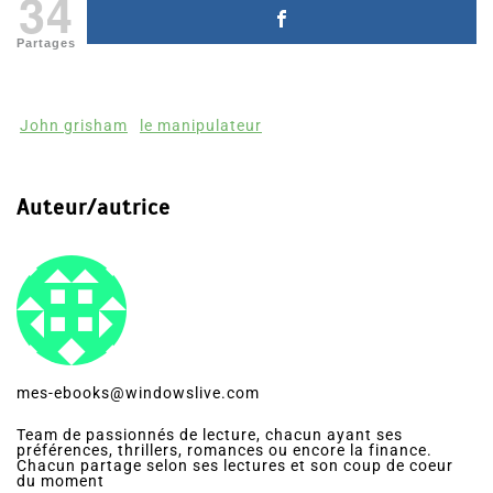
34
Partages
John grisham
le manipulateur
Auteur/autrice
mes-ebooks@windowslive.com
Team de passionnés de lecture, chacun ayant ses
préférences, thrillers, romances ou encore la finance.
Chacun partage selon ses lectures et son coup de coeur
du moment