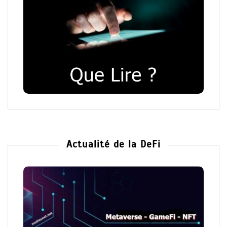
Actualité de la DeFi