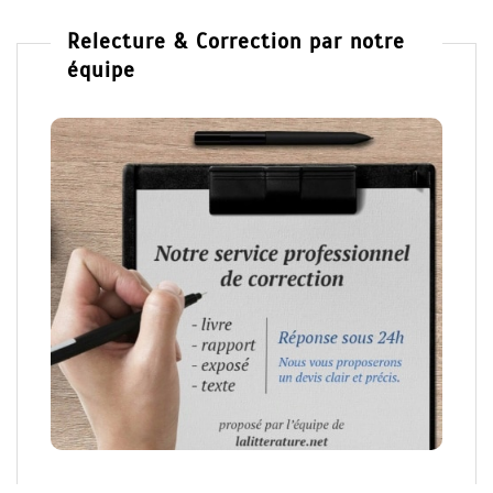
Relecture & Correction par notre
équipe