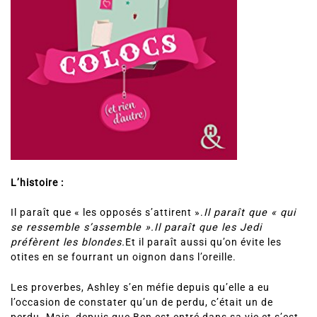
L’histoire :
Il paraît que « les opposés s’attirent ».
Il paraît que « qui
se ressemble s’assemble ».
Il paraît que les Jedi
préfèrent les blondes.
Et il paraît aussi qu’on évite les
otites en se fourrant un oignon dans l’oreille.
Les proverbes, Ashley s’en méfie depuis qu’elle a eu
l’occasion de constater qu’un de perdu, c’était un de