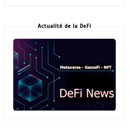
Actualité de la DeFi