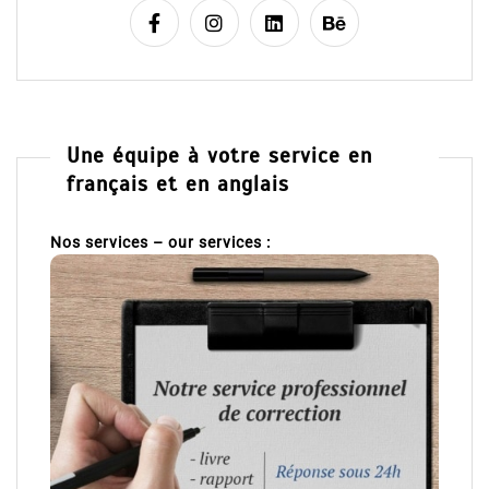
Une équipe à votre service en
français et en anglais
Nos services – our services :