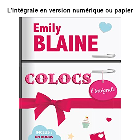
L’intégrale en version numérique ou papier