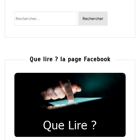
Rechercher
:
Que lire ? la page Facebook