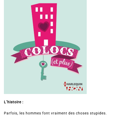
L’histoire :
Parfois, les hommes font vraiment des choses stupides.