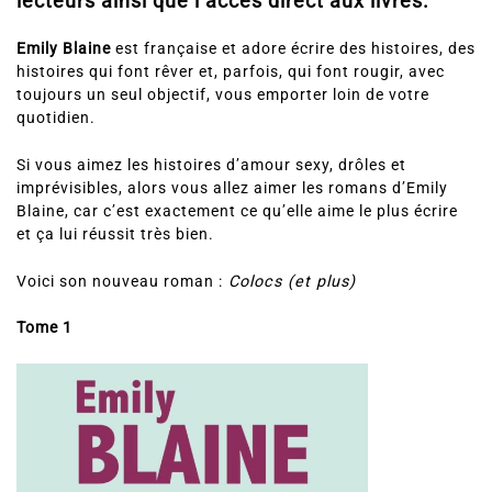
lecteurs ainsi que l’accès direct aux livres.
Emily Blaine
est française et adore écrire des histoires, des
histoires qui font rêver et, parfois, qui font rougir, avec
toujours un seul objectif, vous emporter loin de votre
quotidien.
Si vous aimez les histoires d’amour sexy, drôles et
imprévisibles, alors vous allez aimer les romans d’Emily
Blaine, car c’est exactement ce qu’elle aime le plus écrire
et ça lui réussit très bien.
Voici son nouveau roman :
Colocs (et plus)
Tome 1