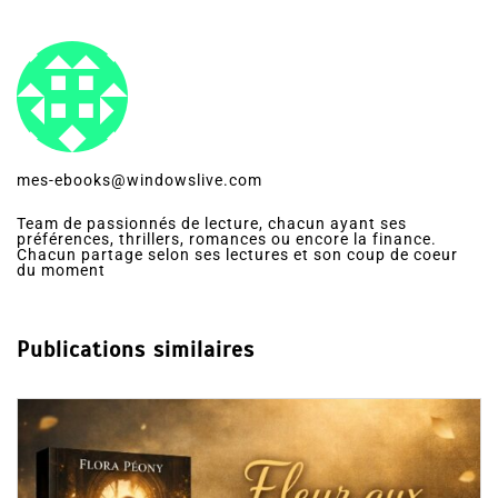
mes-ebooks@windowslive.com
Team de passionnés de lecture, chacun ayant ses
préférences, thrillers, romances ou encore la finance.
Chacun partage selon ses lectures et son coup de coeur
du moment
Publications similaires