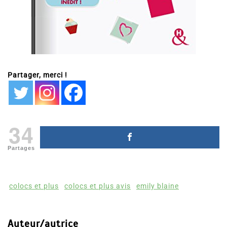
Partager, merci !
34
Partages
colocs et plus
colocs et plus avis
emily blaine
Auteur/autrice