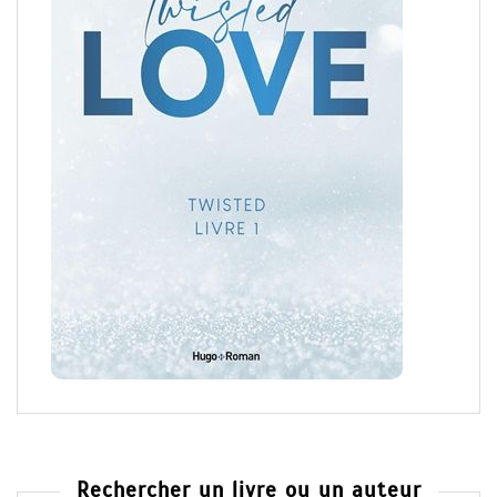
Rechercher un livre ou un auteur