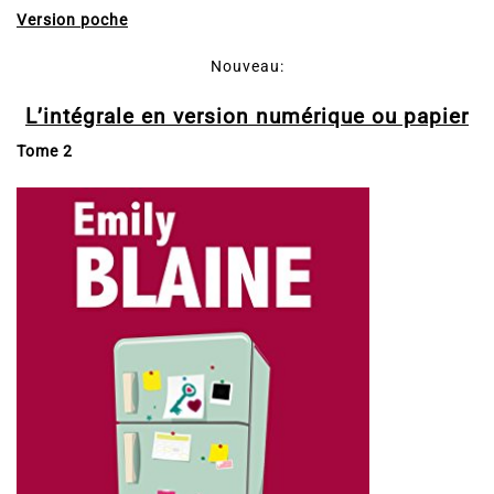
Version poche
Nouveau:
L’intégrale en version numérique ou papier
Tome 2