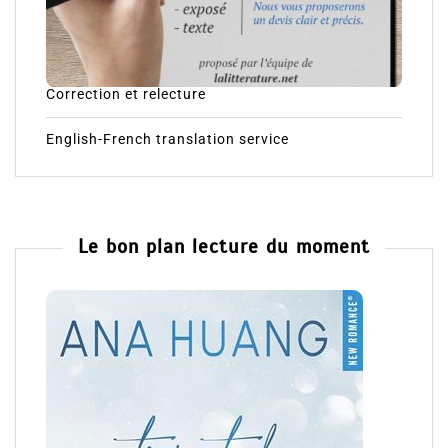
Correction et relecture
English-French translation service
Le bon plan lecture du moment