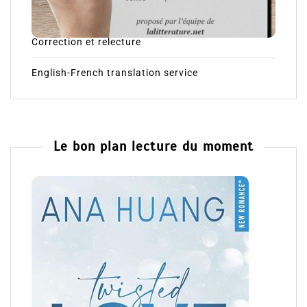
Correction et relecture
English-French translation service
Le bon plan lecture du moment