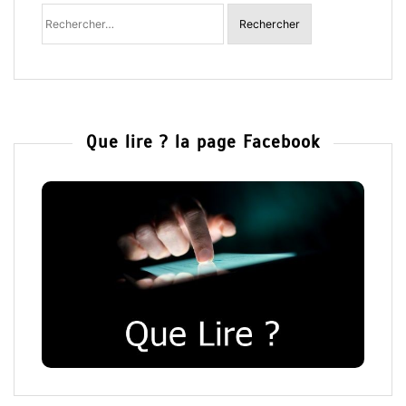
Rechercher
:
Que lire ? la page Facebook