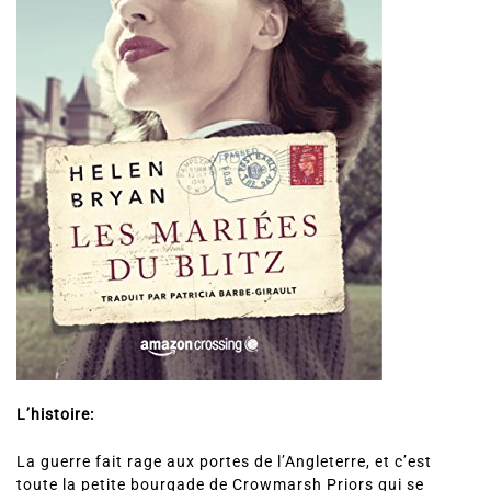
L’histoire:
La guerre fait rage aux portes de l’Angleterre, et c’est
toute la petite bourgade de Crowmarsh Priors qui se