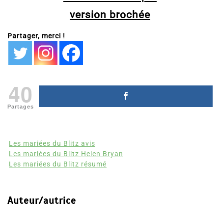
version brochée
Partager, merci !
40
Partages
Les mariées du Blitz avis
Les mariées du Blitz Helen Bryan
Les mariées du Blitz résumé
Auteur/autrice