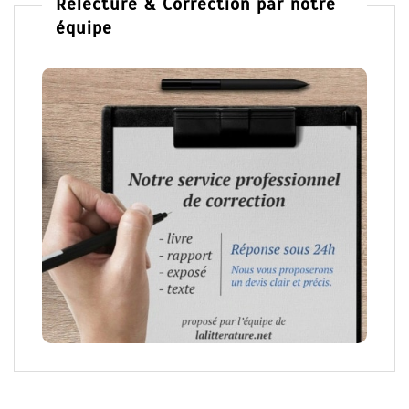
Relecture & Correction par notre
équipe