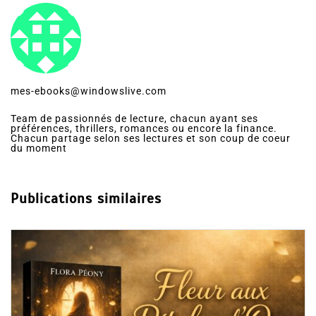
mes-ebooks@windowslive.com
Team de passionnés de lecture, chacun ayant ses
préférences, thrillers, romances ou encore la finance.
Chacun partage selon ses lectures et son coup de coeur
du moment
Publications similaires