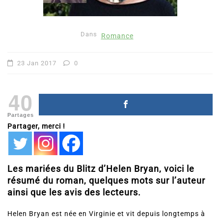
Dans
Romance
23 Jan 2017
0
40
Partages
Partager, merci !
Les mariées du Blitz d’Helen Bryan, voici le
résumé du roman, quelques mots sur l’auteur
ainsi que les avis des lecteurs.
Helen Bryan est née en Virginie et vit depuis longtemps à