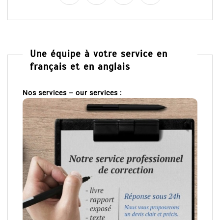
Une équipe à votre service en
français et en anglais
Nos services – our services :