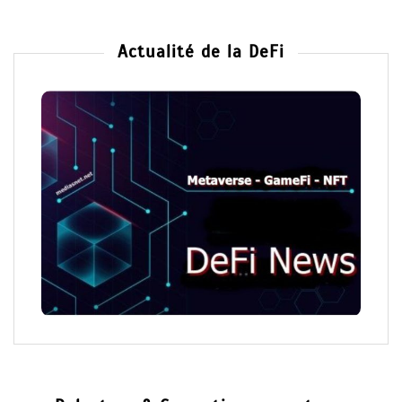
Actualité de la DeFi