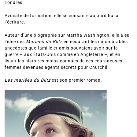
Londres.
Avocate de formation, elle se consacre aujourd’hui à
l’écriture.
Auteur d’une biographie sur Martha Washington, elle a eu
l’idée des
Mariées du Blitz
en écoutant les innombrables
anecdotes que famille et amis pouvaient avoir sur la
guerre – aux États-Unis comme en Angleterre –, et en
lisant les histoires moins connues de ces courageuses
femmes devenues agents secrets pour Churchill.
Les mariées du Blitz
est son premier roman.