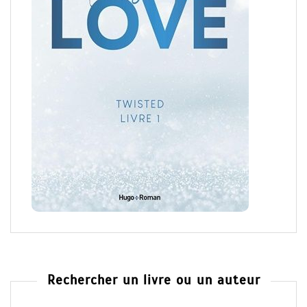
Rechercher un livre ou un auteur