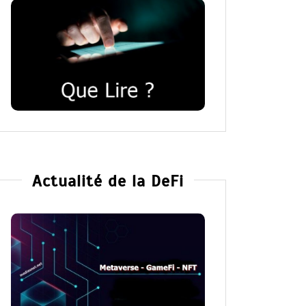
Actualité de la DeFi