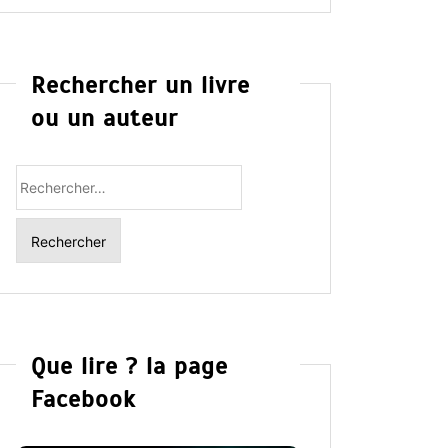
Rechercher un livre
ou un auteur
Rechercher
:
Que lire ? la page
Facebook