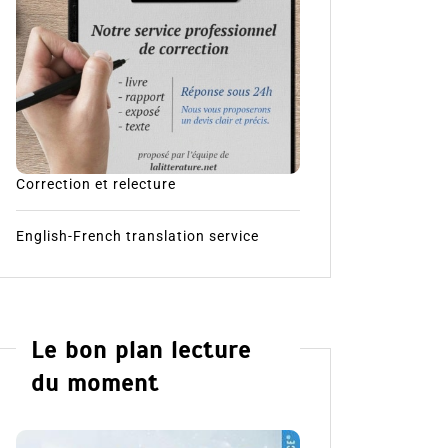
Correction et relecture
English-French translation service
Le bon plan lecture
du moment