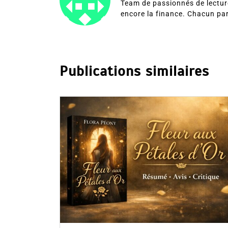
Team de passionnés de lecture
encore la finance. Chacun pa
Publications similaires