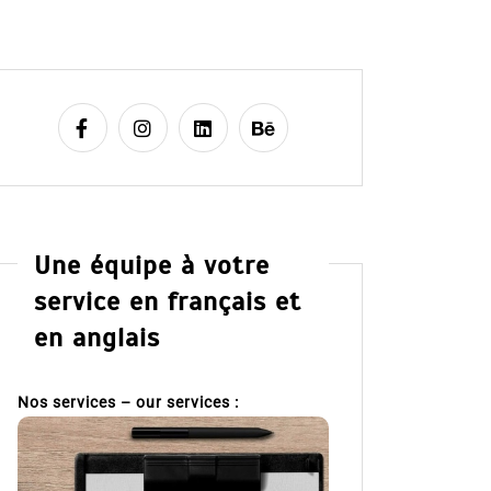
Une équipe à votre
service en français et
en anglais
Nos services – our services :