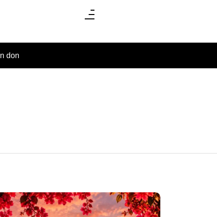
un don