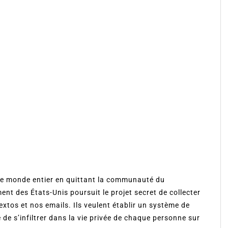
le monde entier en quittant la communauté du
nt des États-Unis poursuit le projet secret de collecter
xtos et nos emails. Ils veulent établir un système de
de s’infiltrer dans la vie privée de chaque personne sur