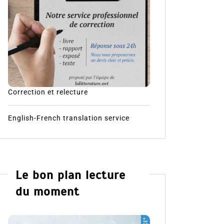
Correction et relecture
English-French translation service
Le bon plan lecture
du moment