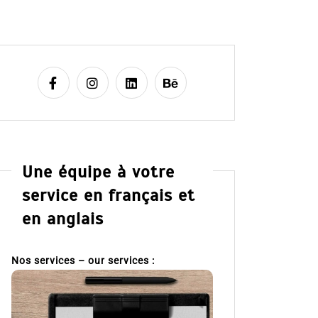
Une équipe à votre
service en français et
en anglais
Nos services – our services :