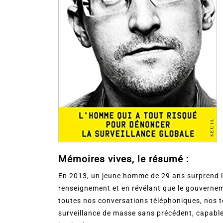
Mémoires vives, le résumé :
En 2013, un jeune homme de 29 ans surprend 
renseignement et en révélant que le gouverneme
toutes nos conversations téléphoniques, nos te
surveillance de masse sans précédent, capable 