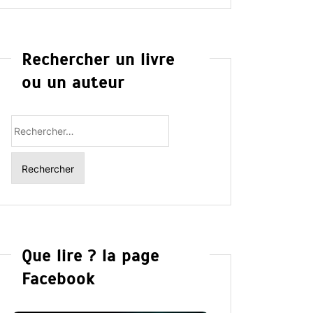
Rechercher un livre
ou un auteur
Rechercher
:
Que lire ? la page
Facebook