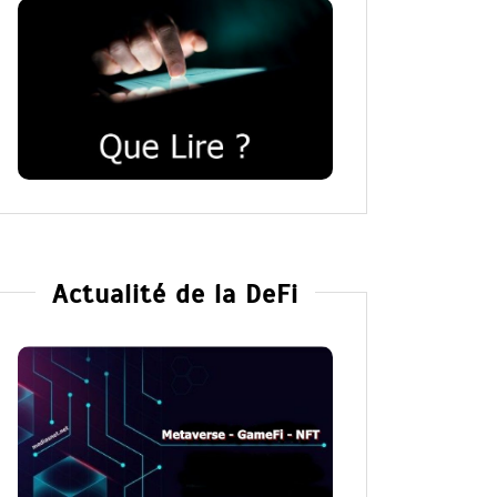
Actualité de la DeFi