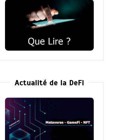
Actualité de la DeFi