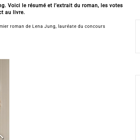
. Voici le résumé et l’extrait du roman, les votes
t au livre.
emier roman de Lena Jung, lauréate du concours