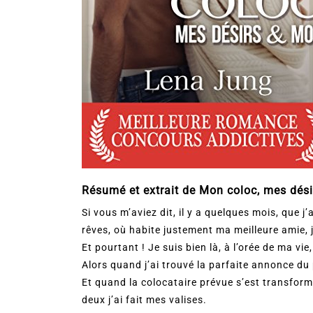
Résumé et extrait de Mon coloc, mes dési
Si vous m’aviez dit, il y a quelques mois, que j’
rêves, où habite justement ma meilleure amie, 
Et pourtant ! Je suis bien là, à l’orée de ma vi
Alors quand j’ai trouvé la parfaite annonce du 
Et quand la colocataire prévue s’est transfor
deux j’ai fait mes valises.