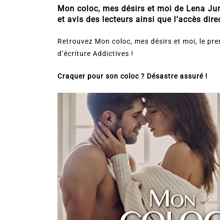
Mon coloc, mes désirs et moi de Lena Jung
et avis des lecteurs ainsi que l’accès direc
Retrouvez Mon coloc, mes désirs et moi, le pr
d’écriture Addictives !
Craquer pour son coloc ? Désastre assuré !