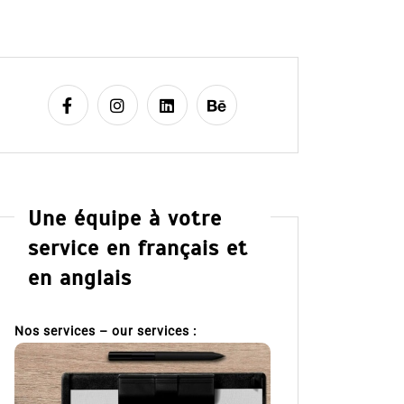
Une équipe à votre
service en français et
en anglais
Nos services – our services :