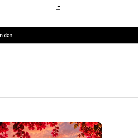
un don