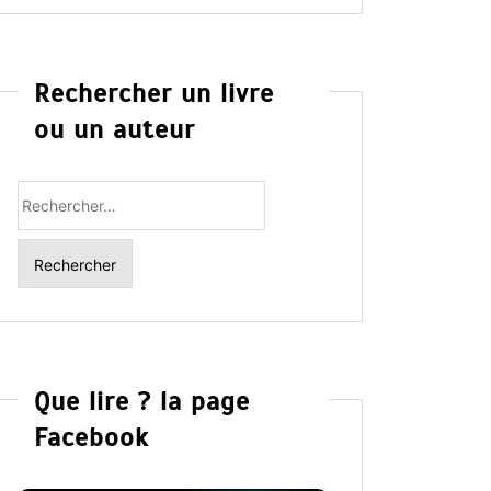
Rechercher un livre
ou un auteur
Rechercher
:
Que lire ? la page
Facebook