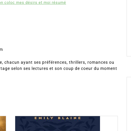
n coloc mes désirs et moi résumé
om
, chacun ayant ses préférences, thrillers, romances ou
rtage selon ses lectures et son coup de coeur du moment