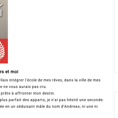
rs et moi
allais intégrer l’école de mes rêves, dans la ville de mes
je ne vous aurais pas cru.
e, prête à affronter mon destin.
plus parfait des apparts, je n’ai pas hésité une seconde.
mée en un séduisant mâle du nom d’Andreas, ni une ni