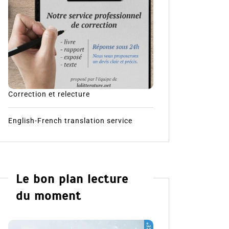
Correction et relecture
English-French translation service
Le bon plan lecture
du moment