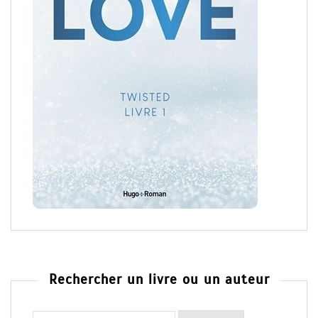
Rechercher un livre ou un auteur
Rechercher