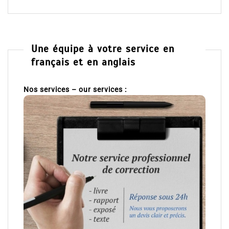
Une équipe à votre service en
français et en anglais
Nos services – our services :