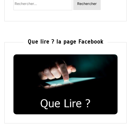
:
Que lire ? la page Facebook