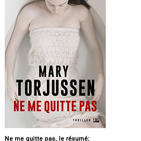
Ne me quitte pas, le résumé: