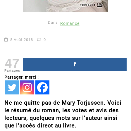
Dans
Romance
8 Août 2018
0
47
Partages
Partager, merci !
Ne me quitte pas de Mary Torjussen. Voici
le résumé du roman, les votes et avis des
lecteurs, quelques mots sur l’auteur ainsi
que l’accès direct au livre.