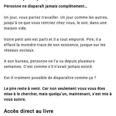
Personne ne disparaît jamais complètement…
Un jour, vous partez travailler. Un jour comme les autres,
jusqu’à ce que vous rentriez chez vous, le soir, dans une
maison vide.
Votre petit ami est parti et il a tout emporté. Pire, il a
effacé la moindre trace de son existence, jusque sur les
réseaux sociaux.
A son bureau, personne ne l’a vu depuis plusieurs
semaines. C’est comme s’il n’avait jamais existé.
Est-il vraiment possible de disparaître comme ça ?
Le pire reste à venir.
Car non seulement vous vous êtes
mise à le chercher, mais quelqu’un, maintenant, s’est mis à
vous suivre.
Accès direct au livre