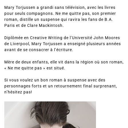
Mary Torjussen a grandi sans télévision, avec les livres
pour seuls compagnons. Ne me quitte pas, son premier
roman, distille un suspense qui ravira les fans de B.A.
Paris et de Clare Mackintosh.
Diplômée en Creative Writing de l’Université John Moores
de Liverpool, Mary Torjussen a enseigné plusieurs années
avant de se consacrer à l’écriture.
Mère de deux enfants, elle vit dans la région où son roman,
« Ne me quitte pas » est situé.
Si vous voulez un bon roman à suspense avec des
personnages forts et un retournement final surprenant,
n’hésitez pas!