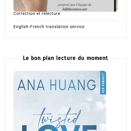
Correction et relecture
English-French translation service
Le bon plan lecture du moment