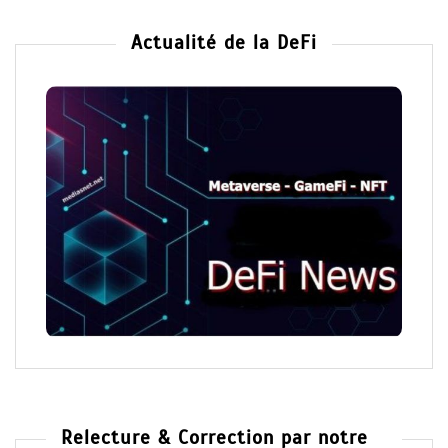
Actualité de la DeFi
Relecture & Correction par notre