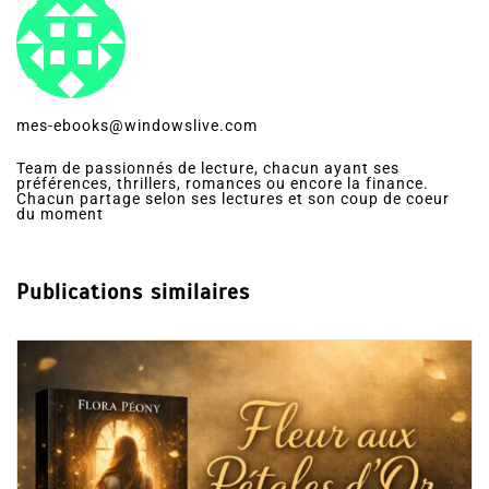
mes-ebooks@windowslive.com
Team de passionnés de lecture, chacun ayant ses
préférences, thrillers, romances ou encore la finance.
Chacun partage selon ses lectures et son coup de coeur
du moment
Publications similaires