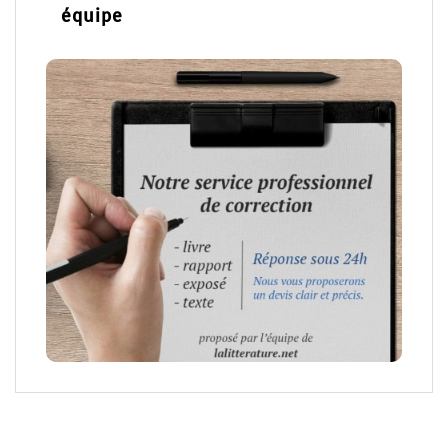
équipe