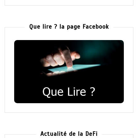
Que lire ? la page Facebook
Actualité de la DeFi