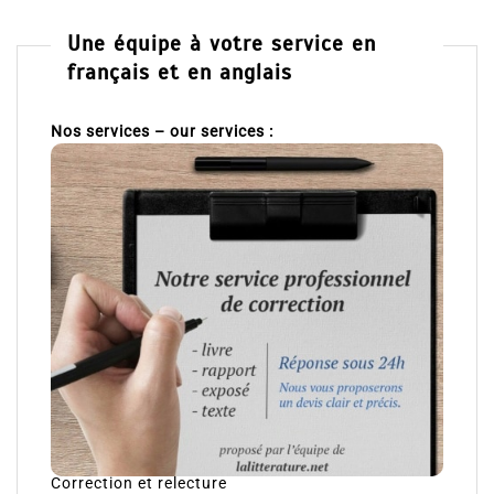
Une équipe à votre service en
français et en anglais
Nos services – our services :
Correction et relecture