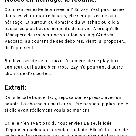
Comment en est-elle arrivée là ? Si Izzy n’est pas mariée
dans les vingt-quatre heures, elle sera privée de son
héritage. Et surtout du domaine du Wiltshire où elle a
passé les plus beaux moments de sa vie. Alors qu’elle
désespère de trouver une solution, voilà qu’Andrea
Vaccaro, au courant de ses déboires, vient lui proposer…
de l’épouser !
Bouleversée de se retrouver à la merci de ce play-boy
vaniteux qui l’attire bien trop, Izzy n’a pourtant d’autre
choix que d’accepter…
Extrait:
Dans le café bondé, Izzy, reposa son expresso avec un
soupir. La chasse au mari aurait été beaucoup plus facile
si elle avait réellement voulu se marier !
Or, elle n’en avait pas du tout envie ! La seule idée
d’épouser quelqu’un la rendait malade. Elle n’était pas de