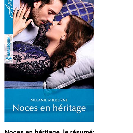
Noces en héritage, le résumé: