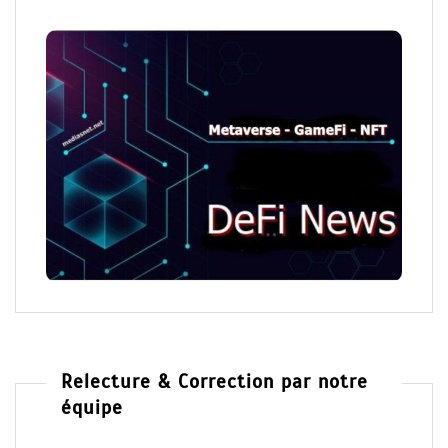
Relecture & Correction par notre
équipe