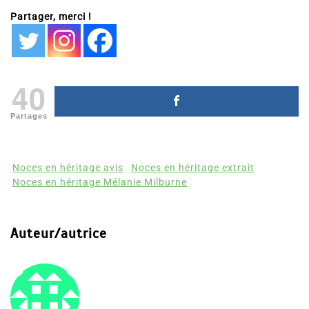
Partager, merci !
40
Partages
Noces en héritage avis
Noces en héritage extrait
Noces en héritage Mélanie Milburne
Auteur/autrice