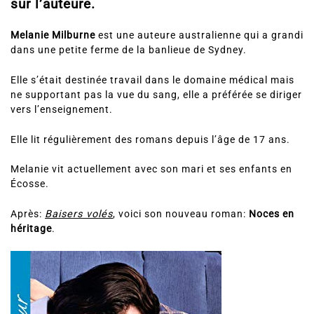
sur l’auteure.
Melanie Milburne
est une auteure australienne qui a grandi
dans une petite ferme de la banlieue de Sydney.
Elle s’était destinée travail dans le domaine médical mais
ne supportant pas la vue du sang, elle a préférée se diriger
vers l’enseignement.
Elle lit régulièrement des romans depuis l’âge de 17 ans.
Melanie vit actuellement avec son mari et ses enfants en
Écosse.
Après:
Baisers volés
, voici son nouveau roman:
Noces en
héritage
.