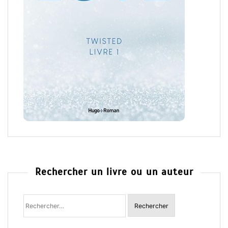
Rechercher un livre ou un auteur
Rechercher
: