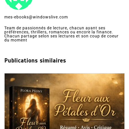
mes-ebooks@windowslive.com
Team de passionnés de lecture, chacun ayant ses
préférences, thrillers, romances ou encore la finance.
Chacun partage selon ses lectures et son coup de coeur
du moment
Publications similaires