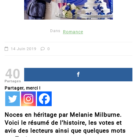
Dans
Romance
14 Juin 2019
0
40
Partages
Partager, merci !
Noces en héritage par Melanie Milburne.
Voici le résumé de l’histoire, les votes et
avis des lecteurs ainsi que quelques mots