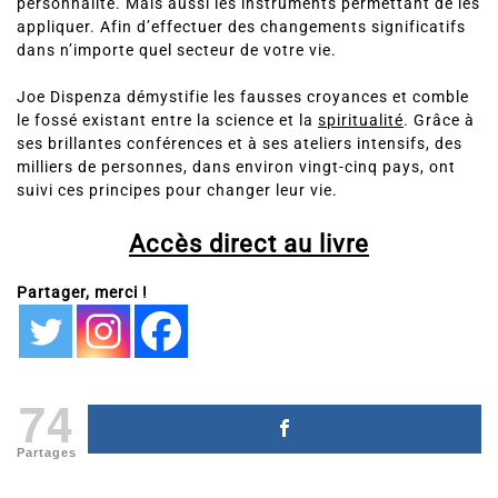
personnalité. Mais aussi les instruments permettant de les
appliquer. Afin d’effectuer des changements significatifs
dans n’importe quel secteur de votre vie.
Joe Dispenza démystifie les fausses croyances et comble
le fossé existant entre la science et la
spiritualité
. Grâce à
ses brillantes conférences et à ses ateliers intensifs, des
milliers de personnes, dans environ vingt-cinq pays, ont
suivi ces principes pour changer leur vie.
Accès direct au livre
Partager, merci !
74
Partages