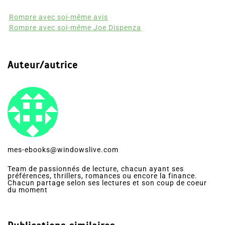
Rompre avec soi-même avis
Rompre avec soi-même Joe Dispenza
Auteur/autrice
mes-ebooks@windowslive.com
Team de passionnés de lecture, chacun ayant ses
préférences, thrillers, romances ou encore la finance.
Chacun partage selon ses lectures et son coup de coeur
du moment