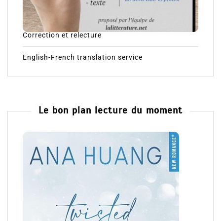
Correction et relecture
English-French translation service
Le bon plan lecture du moment