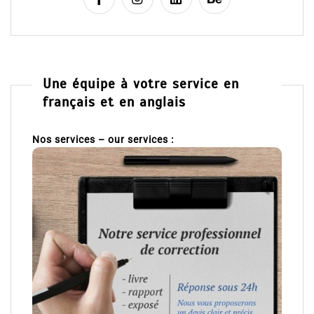
Une équipe à votre service en
français et en anglais
Nos services – our services :