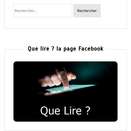
Rechercher
:
Que lire ? la page Facebook