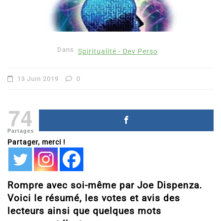
Dans
Spiritualité - Dev Perso
13 Juin 2019
0
74
Partages
Partager, merci !
Rompre avec soi-même par Joe Dispenza.
Voici le résumé, les votes et avis des
lecteurs ainsi que quelques mots