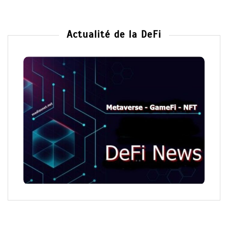
Actualité de la DeFi