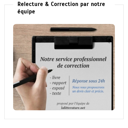
Relecture & Correction par notre
équipe