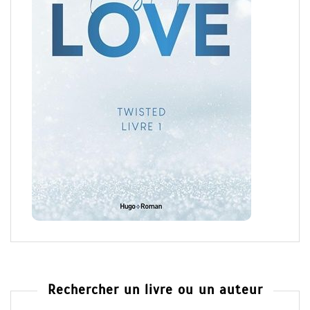
Rechercher un livre ou un auteur