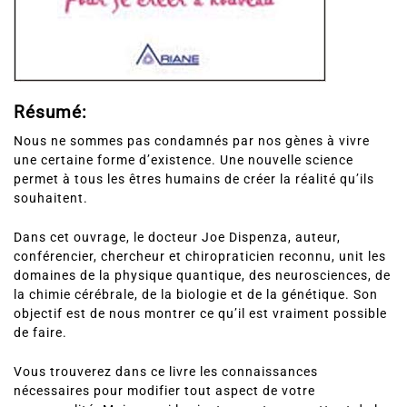
Résumé:
Nous ne sommes pas condamnés par nos gènes à vivre
une certaine forme d’existence. Une nouvelle science
permet à tous les êtres humains de créer la réalité qu’ils
souhaitent.
Dans cet ouvrage, le docteur Joe Dispenza, auteur,
conférencier, chercheur et chiropraticien reconnu, unit les
domaines de la physique quantique, des neurosciences, de
la chimie cérébrale, de la biologie et de la génétique. Son
objectif est de nous montrer ce qu’il est vraiment possible
de faire.
Vous trouverez dans ce livre les connaissances
nécessaires pour modifier tout aspect de votre