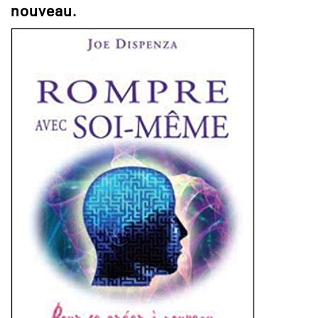
nouveau.