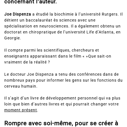
concernant l’auteur.
Joe Dispenza
a étudié la biochimie à l’université Rutgers. Il
détient un baccalauréat ès sciences avec une
spécialisation en neurosciences. Il a également obtenu un
doctorat en chiropratique de l’université Life d’Atlanta, en
Georgie.
Il compte parmi les scientifiques, chercheurs et
enseignants apparaissant dans le film « »Que sait-on
vraiment de la réalité ?
Le docteur Joe Dispenza a tenu des conférences dans de
nombreux pays pour informer les gens sur les fonctions du
cerveau humain.
Il s’agit d’un livre de développement personnel qui va plus
loin que bien d’autres livres et qui pourrait changer votre
moment présent
.
Rompre avec soi-même, pour se créer à