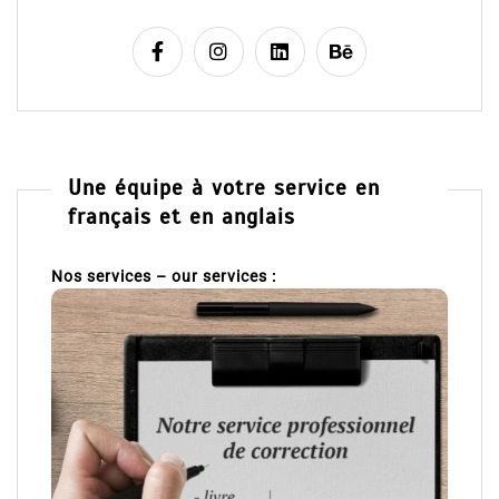
Une équipe à votre service en
français et en anglais
Nos services – our services :