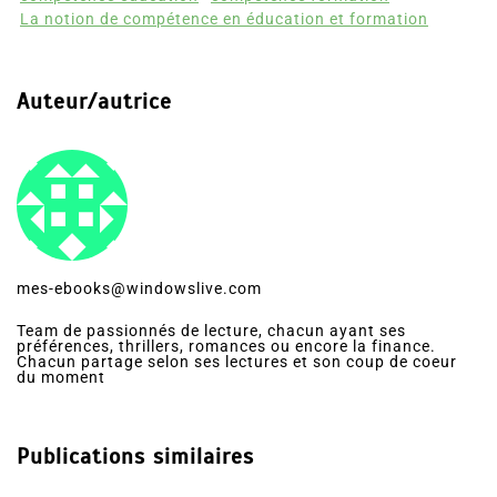
La notion de compétence en éducation et formation
Auteur/autrice
mes-ebooks@windowslive.com
Team de passionnés de lecture, chacun ayant ses
préférences, thrillers, romances ou encore la finance.
Chacun partage selon ses lectures et son coup de coeur
du moment
Publications similaires