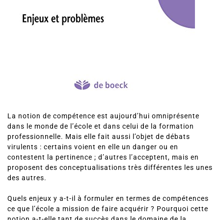
La notion de compétence est aujourd’hui omniprésente
dans le monde de l’école et dans celui de la formation
professionnelle. Mais elle fait aussi l’objet de débats
virulents : certains voient en elle un danger ou en
contestent la pertinence ; d’autres l’acceptent, mais en
proposent des conceptualisations très différentes les unes
des autres.
Quels enjeux y a-t-il à formuler en termes de compétences
ce que l’école a mission de faire acquérir ? Pourquoi cette
notion a-t-elle tant de succès dans le domaine de la