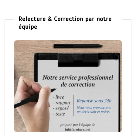
Relecture & Correction par notre
équipe