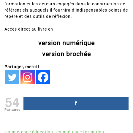
formation et les acteurs engagés dans la construction de
référentiels auxquels il fournira d’indispensables points de
repère et des outils de réflexion.
Accès direct au livre en
version numérique
version brochée
Partager, merci !
54
Partages
compétence éducation
compétence formation