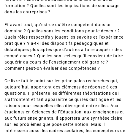
formation ? Quelles sont les implications de son usage
dans les entreprises ?
Et avant tout, qu’est-ce qu’être compétent dans un
domaine ? Quelles sont les conditions pour le devenir ?
Quels rôles respectifs y jouent les savoirs et l’expérience
pratique ? Y a-t-il des dispositifs pédagogiques et
didactiques plus aptes que d’autres à faire acquérir des
compétences ? Quelles sont celles qu’il convient de faire
acquérir au cours de l’enseignement obligatoire ?
Comment peut-on évaluer des compétences ?
Ce livre fait le point sur les principales recherches qui,
aujourd’hui, apportent des éléments de réponse à ces
questions. Il présente les différentes théorisations qui
s’affrontent et fait apparaître ce qui les distingue et les
raisons pour lesquelles elles divergent entre elles. Aux
étudiants en Sciences de l’Education, aux enseignants et
aux futurs enseignants, il apportera une synthèse claire
sur les problèmes que pose cette notion. Mais il
intéressera aussi les cadres scolaires, les concepteurs de