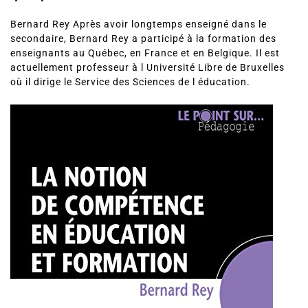
Bernard Rey Après avoir longtemps enseigné dans le
secondaire, Bernard Rey a participé à la formation des
enseignants au Québec, en France et en Belgique. Il est
actuellement professeur à l Université Libre de Bruxelles
où il dirige le Service des Sciences de l éducation.