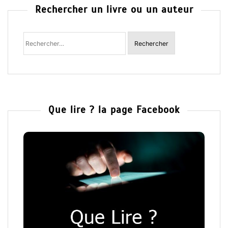
Rechercher un livre ou un auteur
Rechercher
:
Que lire ? la page Facebook