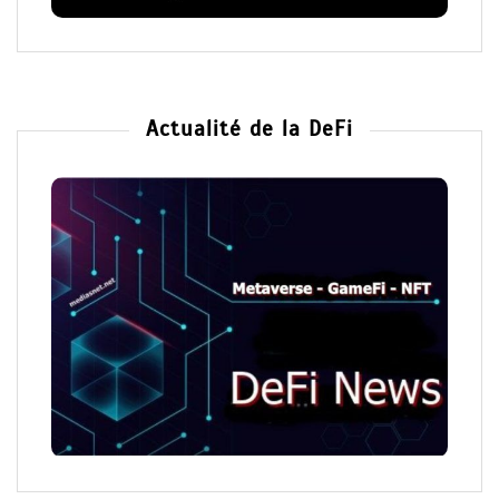
Actualité de la DeFi