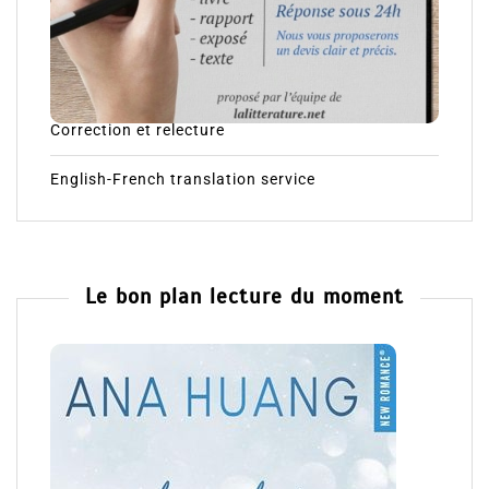
Correction et relecture
English-French translation service
Le bon plan lecture du moment