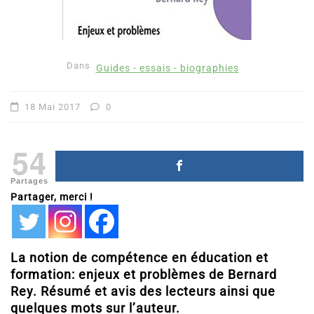
Dans
Guides - essais - biographies
18 Mai 2017
0
54
Partages
Partager, merci !
La notion de compétence en éducation et
formation: enjeux et problèmes de Bernard
Rey. Résumé et avis des lecteurs ainsi que
quelques mots sur l’auteur.