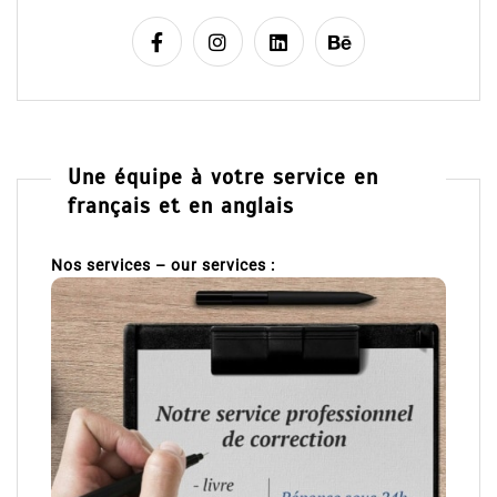
Une équipe à votre service en
français et en anglais
Nos services – our services :