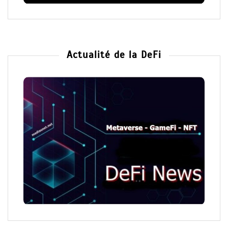
Actualité de la DeFi