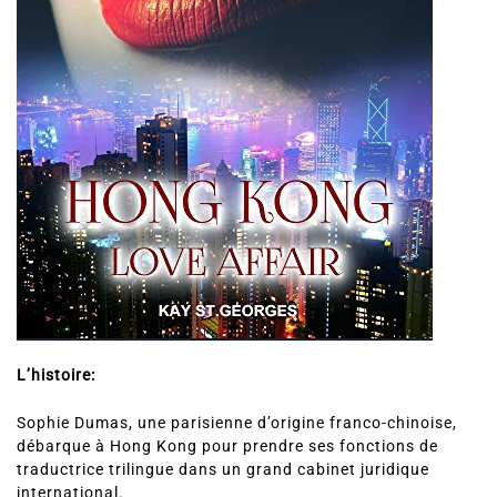
L’histoire:
Sophie Dumas, une parisienne d’origine franco-chinoise,
débarque à Hong Kong pour prendre ses fonctions de
traductrice trilingue dans un grand cabinet juridique
international.