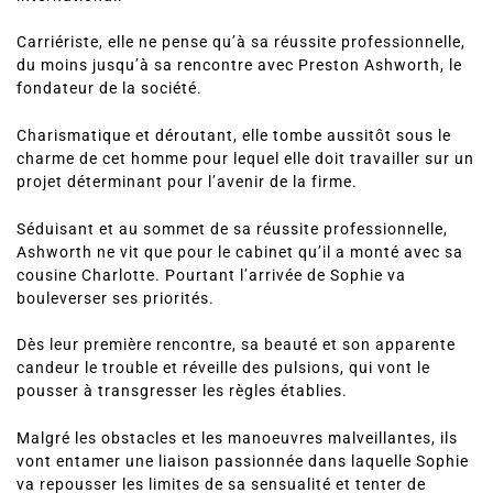
Carriériste, elle ne pense qu’à sa réussite professionnelle,
du moins jusqu’à sa rencontre avec Preston Ashworth, le
fondateur de la société.
Charismatique et déroutant, elle tombe aussitôt sous le
charme de cet homme pour lequel elle doit travailler sur un
projet déterminant pour l’avenir de la firme.
Séduisant et au sommet de sa réussite professionnelle,
Ashworth ne vit que pour le cabinet qu’il a monté avec sa
cousine Charlotte. Pourtant l’arrivée de Sophie va
bouleverser ses priorités.
Dès leur première rencontre, sa beauté et son apparente
candeur le trouble et réveille des pulsions, qui vont le
pousser à transgresser les règles établies.
Malgré les obstacles et les manoeuvres malveillantes, ils
vont entamer une liaison passionnée dans laquelle Sophie
va repousser les limites de sa sensualité et tenter de