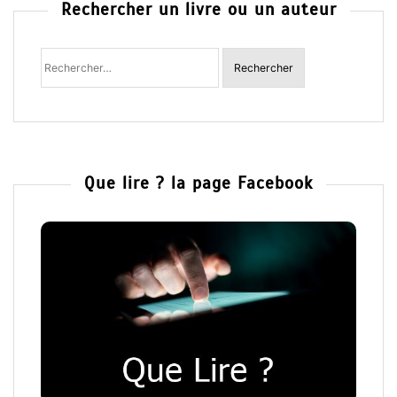
Rechercher un livre ou un auteur
Rechercher
:
Que lire ? la page Facebook