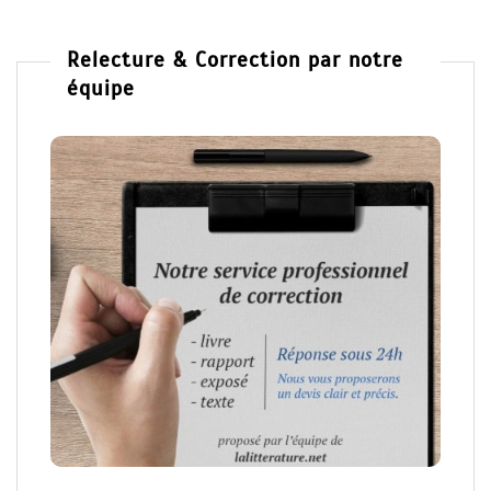
Relecture & Correction par notre
équipe