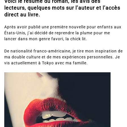
Voici le résumé du roman, les avis des
lecteurs, quelques mots sur l’auteur et l’accès
direct au livre.
Après avoir publié une première nouvelle pour enfants aux
États-Unis, j’ai décidé de reprendre la plume pour me
lancer dans mon genre favori, la chick lit.
De nationalité franco-américaine, je tire mon inspiration de
ma double culture et de mes expériences personnelles. Je
vis actuellement à Tokyo avec ma famille.