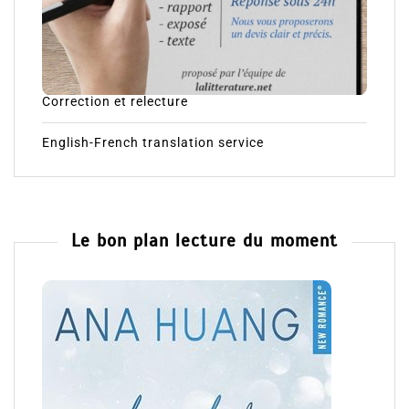
Correction et relecture
English-French translation service
Le bon plan lecture du moment