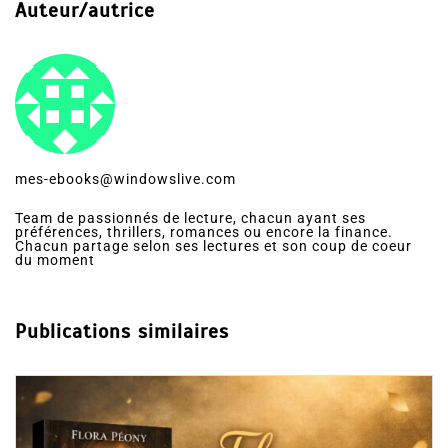
Auteur/autrice
mes-ebooks@windowslive.com
Team de passionnés de lecture, chacun ayant ses
préférences, thrillers, romances ou encore la finance.
Chacun partage selon ses lectures et son coup de coeur
du moment
Publications similaires