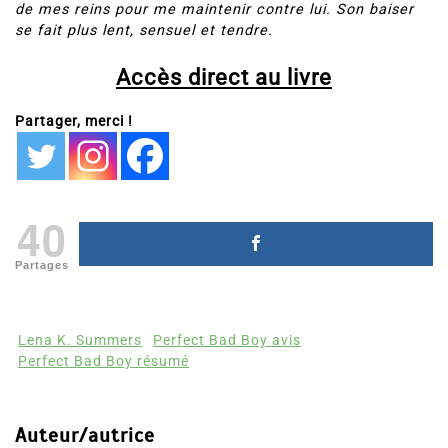
de mes reins pour me maintenir contre lui. Son baiser
se fait plus lent, sensuel et tendre.
Accès direct au livre
Partager, merci !
40
Partages
Lena K. Summers
Perfect Bad Boy avis
Perfect Bad Boy résumé
Auteur/autrice