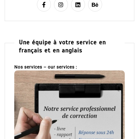
Une équipe à votre service en
français et en anglais
Nos services – our services :