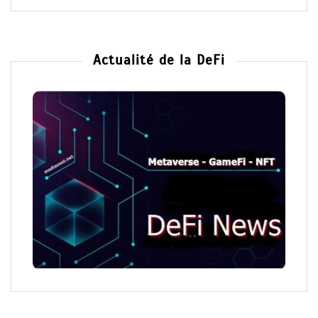
Actualité de la DeFi