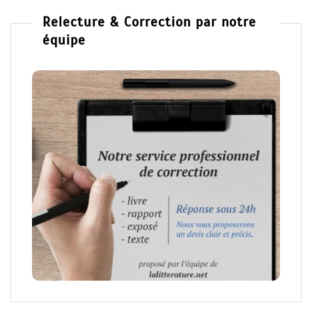
Relecture & Correction par notre
équipe