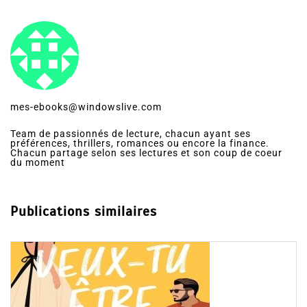
mes-ebooks@windowslive.com
Team de passionnés de lecture, chacun ayant ses
préférences, thrillers, romances ou encore la finance.
Chacun partage selon ses lectures et son coup de coeur
du moment
Publications similaires