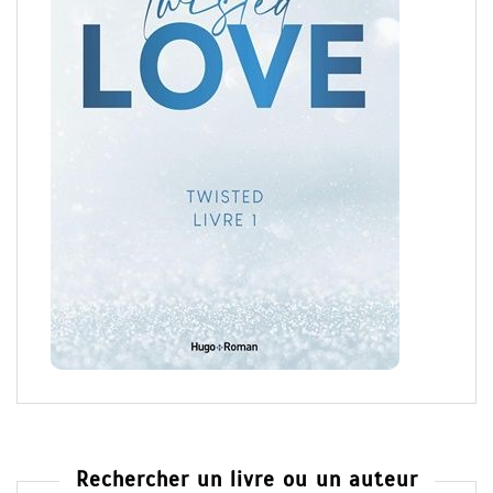
Rechercher un livre ou un auteur