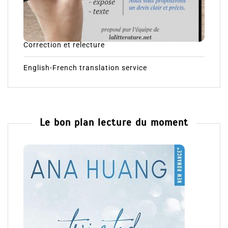
Correction et relecture
English-French translation service
Le bon plan lecture du moment