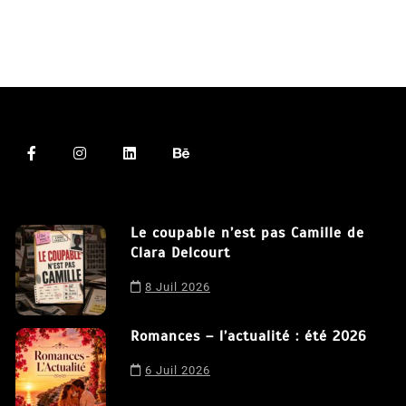
Le coupable n’est pas Camille de
Clara Delcourt
8 Juil 2026
Romances – l’actualité : été 2026
6 Juil 2026