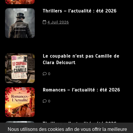
Thrillers – l’actualité : été 2026
4 Juil 2026
Le coupable n’est pas Camille de
Clara Delcourt
0
Romances – l’actualité : été 2026
0
Thrillers – l’actualité : été 2026
Nous utilisons des cookies afin de vous offrir la meilleure