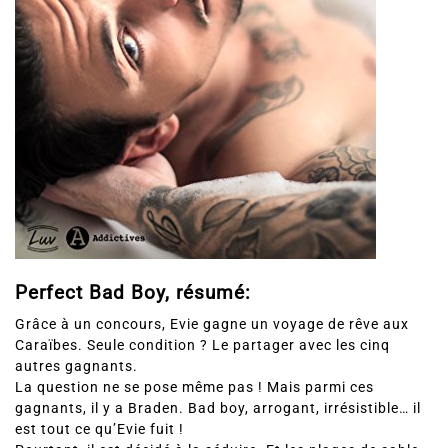
Perfect Bad Boy, résumé:
Grâce à un concours, Evie gagne un voyage de rêve aux
Caraïbes. Seule condition ? Le partager avec les cinq
autres gagnants.
La question ne se pose même pas ! Mais parmi ces
gagnants, il y a Braden. Bad boy, arrogant, irrésistible… il
est tout ce qu’Evie fuit !