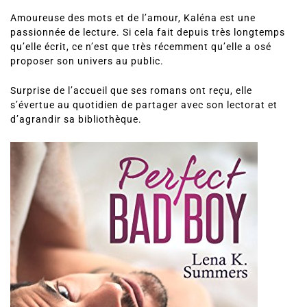
Amoureuse des mots et de l’amour, Kaléna est une
passionnée de lecture. Si cela fait depuis très longtemps
qu’elle écrit, ce n’est que très récemment qu’elle a osé
proposer son univers au public.
Surprise de l’accueil que ses romans ont reçu, elle
s’évertue au quotidien de partager avec son lectorat et
d’agrandir sa bibliothèque.