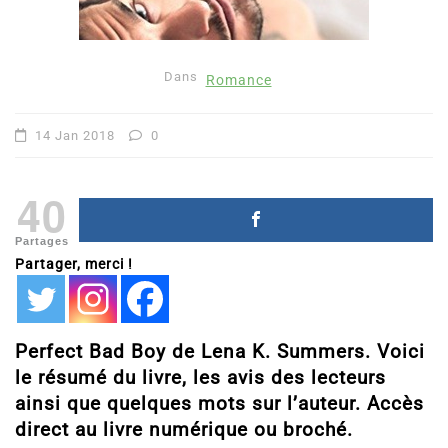
Dans
Romance
14 Jan 2018
0
40
Partages
Partager, merci !
Perfect Bad Boy de Lena K. Summers. Voici
le résumé du livre, les avis des lecteurs
ainsi que quelques mots sur l’auteur. Accès
direct au livre numérique ou broché.