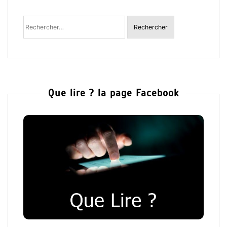
Rechercher
:
Que lire ? la page Facebook