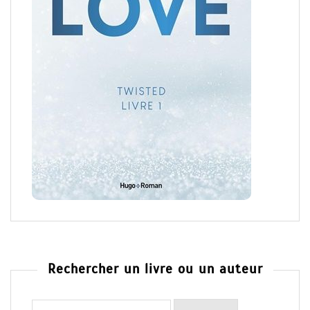
Rechercher un livre ou un auteur
Rechercher