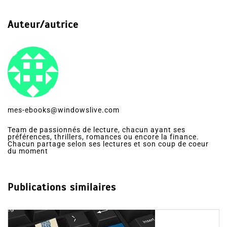
Auteur/autrice
mes-ebooks@windowslive.com
Team de passionnés de lecture, chacun ayant ses
préférences, thrillers, romances ou encore la finance.
Chacun partage selon ses lectures et son coup de coeur
du moment
Publications similaires