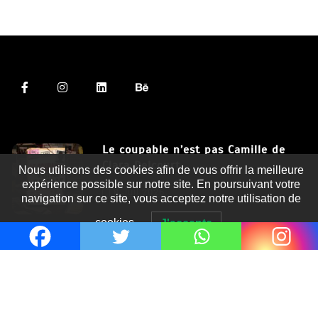
Le coupable n’est pas Camille de
Clara Delcourt
Nous utilisons des cookies afin de vous offrir la meilleure
expérience possible sur notre site. En poursuivant votre
8 Juil 2026
navigation sur ce site, vous acceptez notre utilisation de
cookies.
J'accepte
Romances – l’actualité : été 2026
6 Juil 2026
Thrillers – l’actualité : été 2026