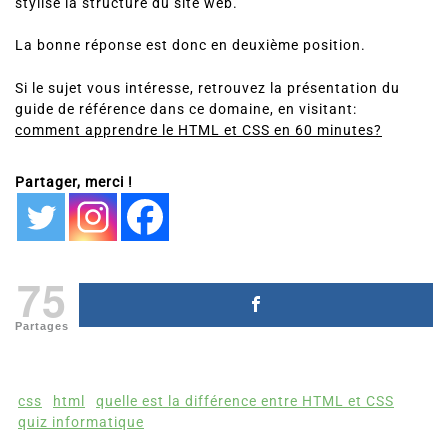
stylise la structure du site web.
La bonne réponse est donc en deuxième position.
Si le sujet vous intéresse, retrouvez la présentation du
guide de référence dans ce domaine, en visitant:
comment apprendre le HTML et CSS en 60 minutes?
Partager, merci !
75
Partages
css
html
quelle est la différence entre HTML et CSS
quiz informatique