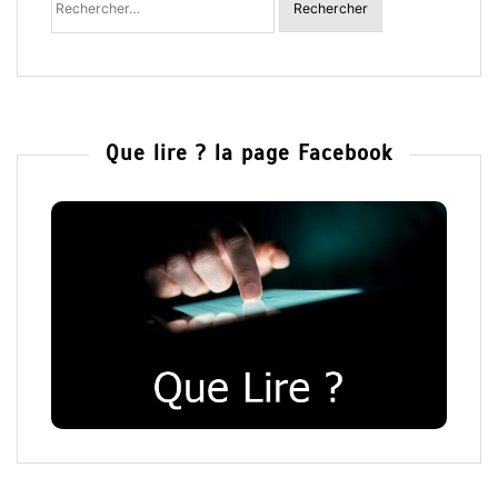
:
Que lire ? la page Facebook