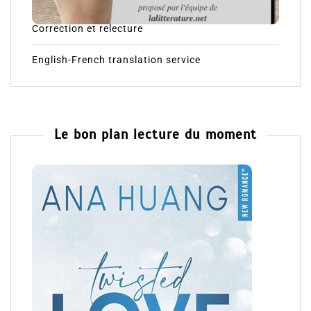
Correction et relecture
English-French translation service
Le bon plan lecture du moment