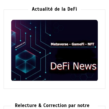
Actualité de la DeFi
Relecture & Correction par notre