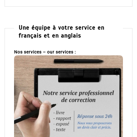
Une équipe à votre service en
français et en anglais
Nos services – our services :