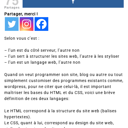
Partages
Partager, merci !
Selon vous c’est :
– l’un est du côté serveur, l’autre non
– l’un sert à structurer les sites web, l’autre à les styliser
– l’un est un langage web, l’autre non
Quand on veut programmer son site, blog ou autre ou tout
simplement customiser des programmes existants comme,
wordpress, pour ne citer que celui-là, il est important
maîtriser les bases du HTML et du CSS, voici une brève
définition de ces deux langages:
Le HTML correspond à la structure du site web (balises
hypertextes).
Le CSS, quant à lui, correspond au design du site web,