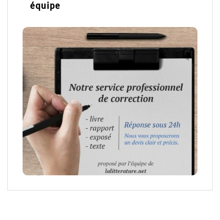
équipe