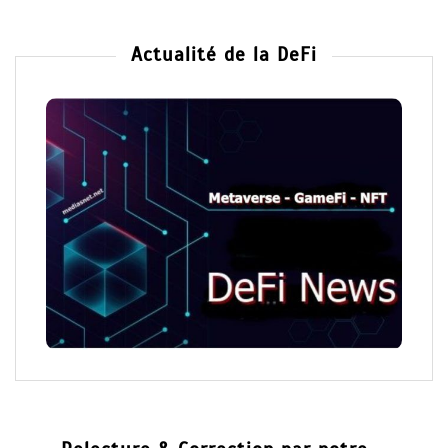
Actualité de la DeFi