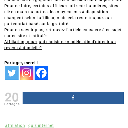
Pour ce faire, certains affilieurs offrent: bannières, sites
clé en main ou autres, les moyens mis à disposition
changent selon l’affilieur, mais cela reste toujours un
partenariat basé sur la gratuité.
Pour en savoir plus, retrouvez l’article consacré à ce sujet
sur ce site et intitulé:
Affiliation, pourquoi choisir ce modèle afin d’obtenir un
revenu à domicile?
Partager, merci !
20
Partages
affiliation
quiz internet