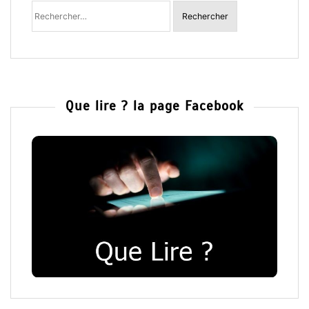
Rechercher
:
Que lire ? la page Facebook