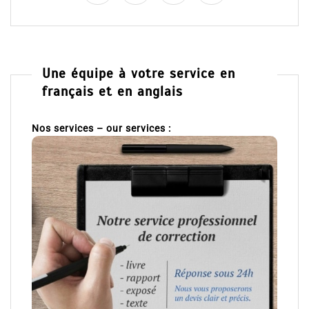
Une équipe à votre service en
français et en anglais
Nos services – our services :