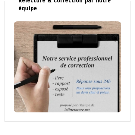
Relecture & Correction par notre
équipe