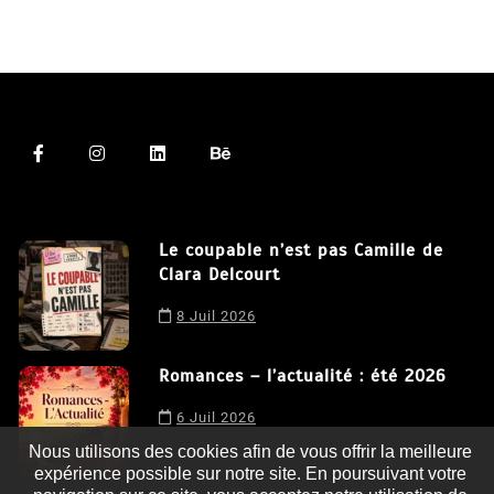
Le coupable n’est pas Camille de
Clara Delcourt
8 Juil 2026
Romances – l’actualité : été 2026
6 Juil 2026
Nous utilisons des cookies afin de vous offrir la meilleure
expérience possible sur notre site. En poursuivant votre