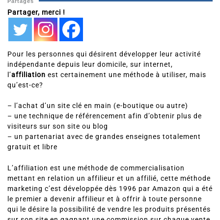
Partages
Partager, merci !
Pour les personnes qui désirent développer leur activité
indépendante depuis leur domicile, sur internet,
l’
affiliation
est certainement une méthode à utiliser, mais
qu’est-ce?
– l’achat d’un site clé en main (e-boutique ou autre)
– une technique de référencement afin d’obtenir plus de
visiteurs sur son site ou blog
– un partenariat avec de grandes enseignes totalement
gratuit et libre
L’affiliation est une méthode de commercialisation
mettant en relation un affilieur et un affilié, cette méthode
marketing c’est développée dès 1996 par Amazon qui a été
le premier a devenir affilieur et à offrir à toute personne
qui le désire la possibilité de vendre les produits présentés
sur son site en gagnant une commission sur chaque vente.