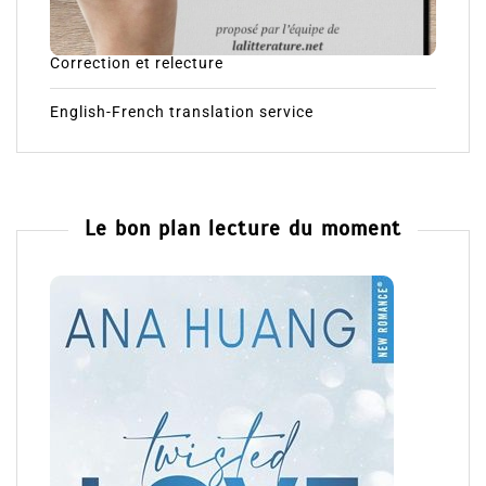
Correction et relecture
English-French translation service
Le bon plan lecture du moment