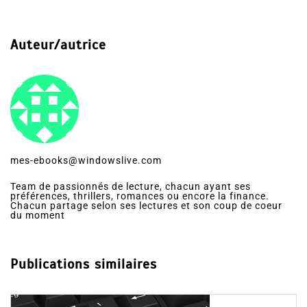
Auteur/autrice
mes-ebooks@windowslive.com
Team de passionnés de lecture, chacun ayant ses
préférences, thrillers, romances ou encore la finance.
Chacun partage selon ses lectures et son coup de coeur
du moment
Publications similaires