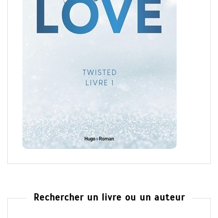
Rechercher un livre ou un auteur