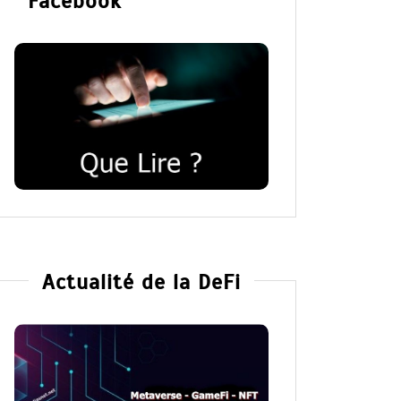
Facebook
Actualité de la DeFi