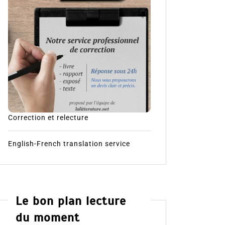
Correction et relecture
English-French translation service
Le bon plan lecture
du moment