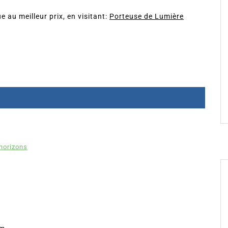
 au meilleur prix, en visitant:
Porteuse de Lumière
horizons