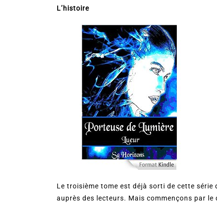
L’histoire
Le troisième tome est déjà sorti de cette série
auprès des lecteurs. Mais commençons par le d