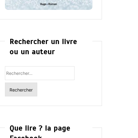
Rechercher un livre
ou un auteur
Rechercher
:
Que lire ? la page