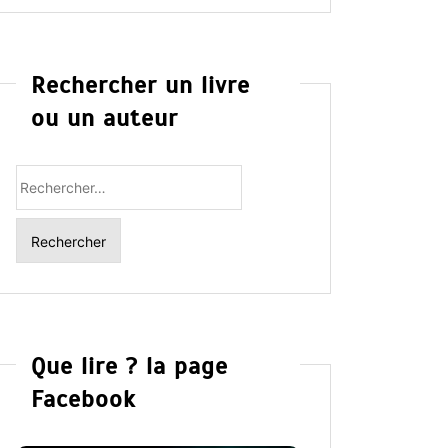
Rechercher un livre
ou un auteur
Rechercher
:
Que lire ? la page
Facebook