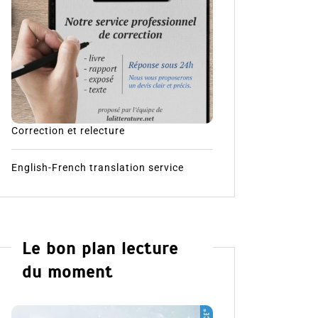
Correction et relecture
English-French translation service
Le bon plan lecture
du moment