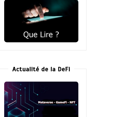
Actualité de la DeFi