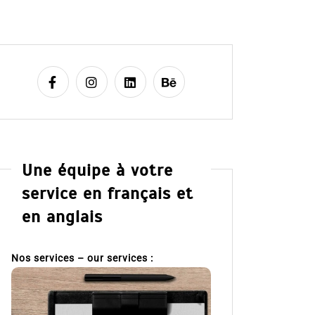
Une équipe à votre
service en français et
en anglais
Nos services – our services :