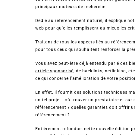
principaux moteurs de recherche.
Dédié au référencement naturel, il explique 
web pour qu’elles remplissent au mieux les cri
Traitant de tous les aspects liés au référencem
pour tous ceux qui souhaitent renforcer la prés
Vous avez peut-être déjà entendu parlé des bi
article sponsorisé
, de backlinks, netlinking, e
ce qui concerne l’amélioration de votre positi
En effet, il fournit des solutions techniques 
un tel projet : où trouver un prestataire et sur
référencement ? quelles garanties doit offrir u
référencement ?
Entièrement refondue, cette nouvelle édition 