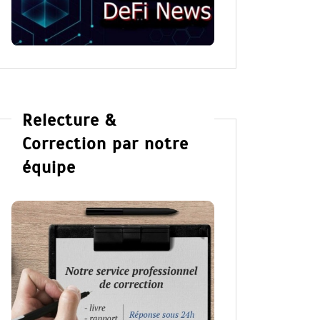
Relecture &
Correction par notre
équipe