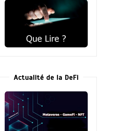
Actualité de la DeFi