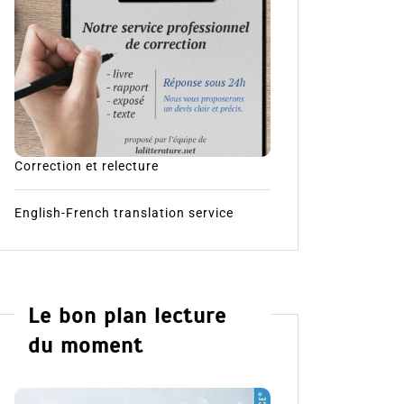
Correction et relecture
English-French translation service
Le bon plan lecture
du moment