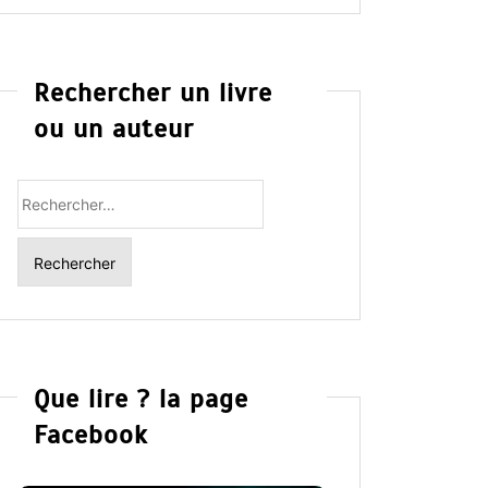
Rechercher un livre
ou un auteur
Rechercher
:
Que lire ? la page
Facebook