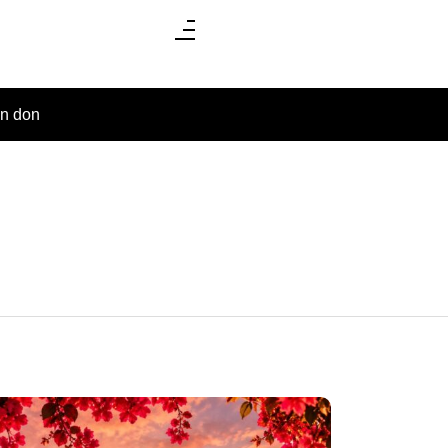
un don