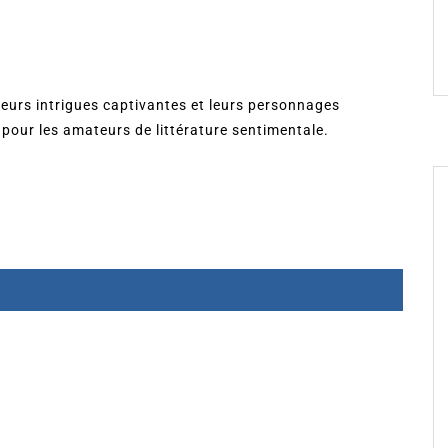
eurs intrigues captivantes et leurs personnages
pour les amateurs de littérature sentimentale.