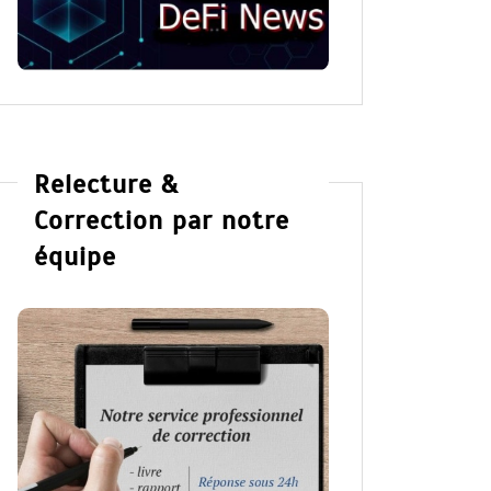
Relecture &
Correction par notre
équipe