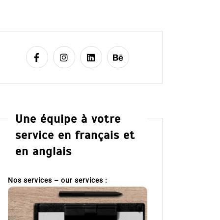
Une équipe à votre
service en français et
en anglais
Nos services – our services :