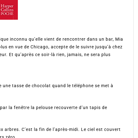
que inconnu qu’elle vient de rencontrer dans un bar, Mia
 plus en vue de Chicago, accepte de le suivre jusqu’à chez
ur. Et qu’après ce soir-là rien, jamais, ne sera plus
ote une tasse de chocolat quand le téléphone se met à
par la fenêtre la pelouse recouverte d’un tapis de
arbres. C’est la fin de l’après-midi. Le ciel est couvert
rs zéro.