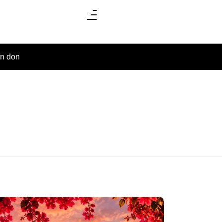
un don