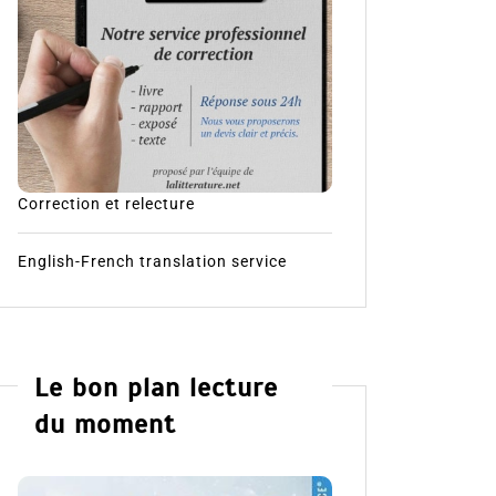
Correction et relecture
English-French translation service
Le bon plan lecture
du moment