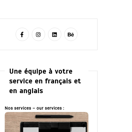
Une équipe à votre
service en français et
en anglais
Nos services – our services :