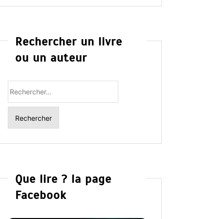
Rechercher un livre
ou un auteur
Rechercher
:
Que lire ? la page
Facebook