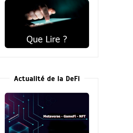
Actualité de la DeFi