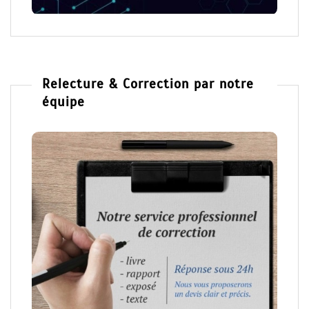
Relecture & Correction par notre
équipe