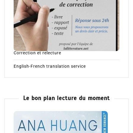
Correction et relecture
English-French translation service
Le bon plan lecture du moment