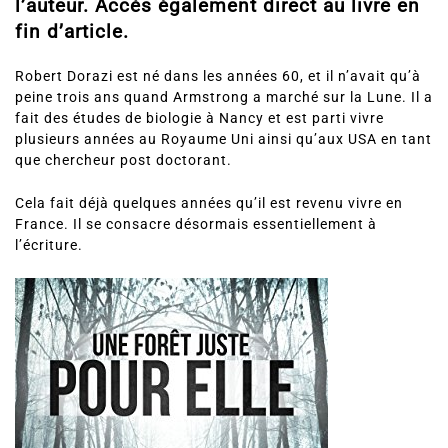
l’auteur. Accès également direct au livre en
fin d’article.
Robert Dorazi est né dans les années 60, et il n’avait qu’à
peine trois ans quand Armstrong a marché sur la Lune. Il a
fait des études de biologie à Nancy et est parti vivre
plusieurs années au Royaume Uni ainsi qu’aux USA en tant
que chercheur post doctorant.
Cela fait déjà quelques années qu’il est revenu vivre en
France. Il se consacre désormais essentiellement à
l’écriture.