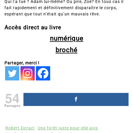
Qui l’a tué ? Adam lui-même? Ou pire, Zoé? En tous cas il
fait rapidement et définitivement disparaître le corps,
espérant que tout n’était qu’un mauvais rêve.
Accès direct au livre
numérique
broché
Partager, merci !
54
Partages
Robert Dorazi
Une forêt juste pour elle avis