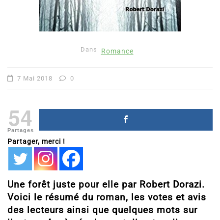
Dans
Romance
7 Mai 2018
0
54
Partages
Partager, merci !
Une forêt juste pour elle par Robert Dorazi.
Voici le résumé du roman, les votes et avis
des lecteurs ainsi que quelques mots sur