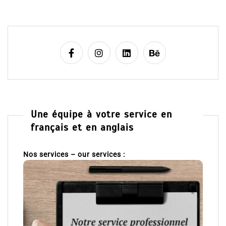
Une équipe à votre service en
français et en anglais
Nos services – our services :