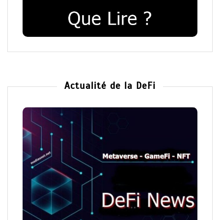
Actualité de la DeFi