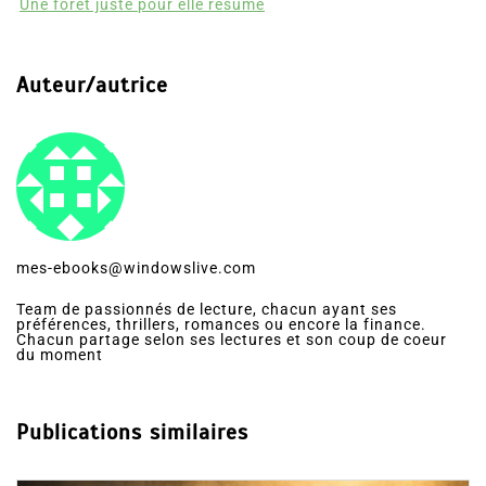
Une forêt juste pour elle résumé
Auteur/autrice
mes-ebooks@windowslive.com
Team de passionnés de lecture, chacun ayant ses
préférences, thrillers, romances ou encore la finance.
Chacun partage selon ses lectures et son coup de coeur
du moment
Publications similaires