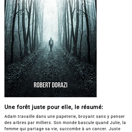
Une forêt juste pour elle, le résumé:
Adam travaille dans une papeterie, broyant sans y penser
des arbres par milliers. Son monde bascule quand Julie, la
femme qui partage sa vie, succombe à un cancer. Juste