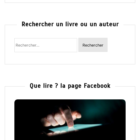
Rechercher un livre ou un auteur
Rechercher
:
Que lire ? la page Facebook