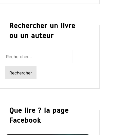
Rechercher un livre
ou un auteur
Rechercher
:
Que lire ? la page
Facebook