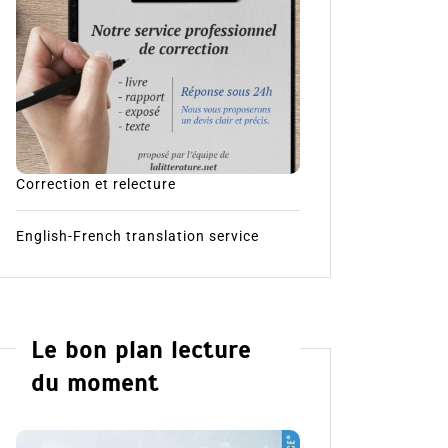
Correction et relecture
English-French translation service
Le bon plan lecture
du moment