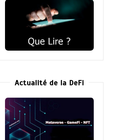
Actualité de la DeFi