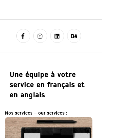
Une équipe à votre
service en français et
en anglais
Nos services – our services :