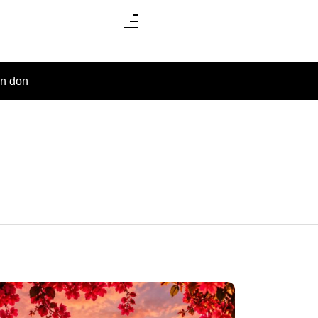
un don