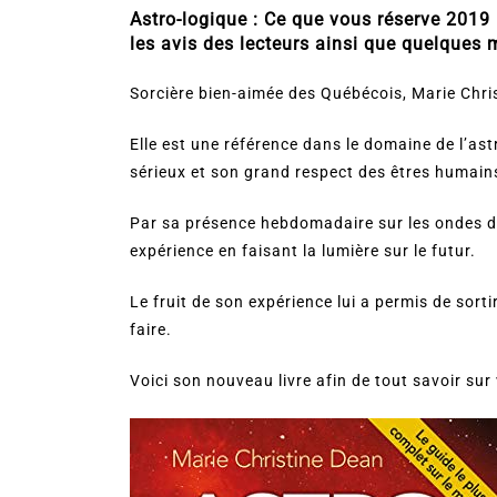
Astro-logique : Ce que vous réserve 2019 
les avis des lecteurs ainsi que quelques 
Sorcière bien-aimée des Québécois, Marie Chris
Elle est une référence dans le domaine de l’ast
sérieux et son grand respect des êtres humain
Par sa présence hebdomadaire sur les ondes de
expérience en faisant la lumière sur le futur.
Le fruit de son expérience lui a permis de sorti
faire.
Voici son nouveau livre afin de tout savoir sur