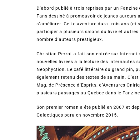
D’abord publié à trois reprises par un Fanzine
Fans destiné à promouvoir de jeunes auteurs a
s’améliorer. Cette aventure dura trois ans (et 
participer à plusieurs salons du livre et autres
nombre d’auteurs prestigieux.
Christian Perrot a fait son entrée sur Internet
nouvelles livrées à la lecture des internautes s
Neophyction, Le café littéraire du grand pin, 
également retenu des textes de sa main. C’est 
Mag, de Présence d’Esprits, d’Aventures Oniri
plusieurs passages au Québec dans le Fanzine 
Son premier roman a été publié en 2007 et depui
Galactiques paru en novembre 2015.