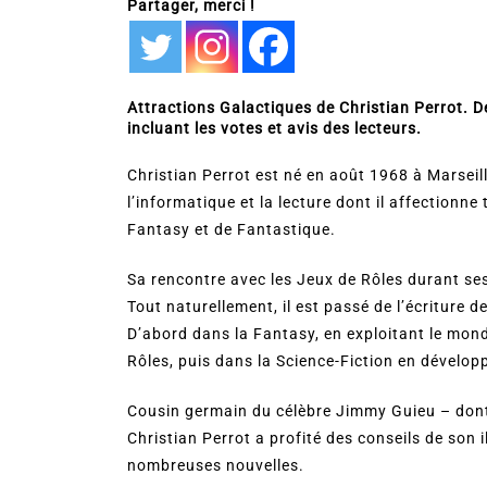
Partager, merci !
Attractions Galactiques de Christian Perrot. Dé
incluant les votes et avis des lecteurs.
Christian Perrot est né en août 1968 à Marseill
l’informatique et la lecture dont il affectionn
Fantasy et de Fantastique.
Sa rencontre avec les Jeux de Rôles durant se
Tout naturellement, il est passé de l’écriture d
D’abord dans la Fantasy, en exploitant le mon
Rôles, puis dans la Science-Fiction en dévelo
Cousin germain du célèbre Jimmy Guieu – dont 
Christian Perrot a profité des conseils de son i
nombreuses nouvelles.