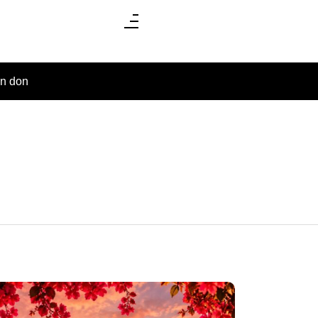
un don