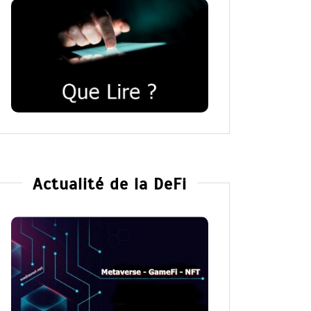
Actualité de la DeFi