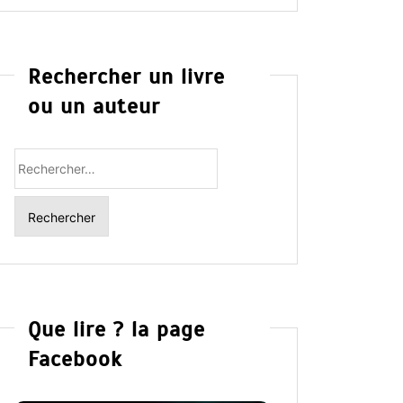
Rechercher un livre
ou un auteur
Rechercher
:
Que lire ? la page
Facebook