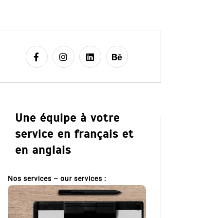
Une équipe à votre
service en français et
en anglais
Nos services – our services :