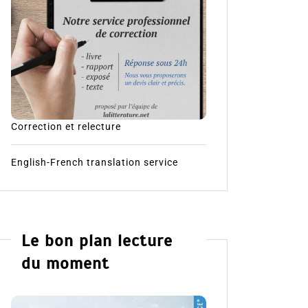
Correction et relecture
English-French translation service
Le bon plan lecture
du moment