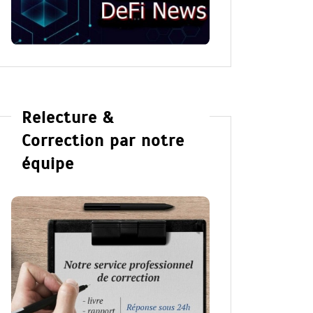
Relecture &
Correction par notre
équipe