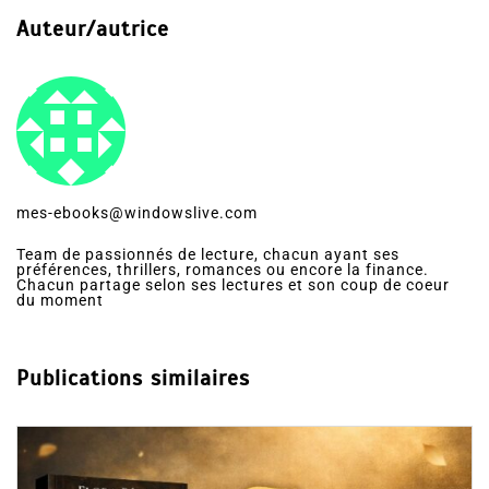
Auteur/autrice
mes-ebooks@windowslive.com
Team de passionnés de lecture, chacun ayant ses
préférences, thrillers, romances ou encore la finance.
Chacun partage selon ses lectures et son coup de coeur
du moment
Publications similaires