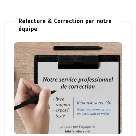
Relecture & Correction par notre
équipe