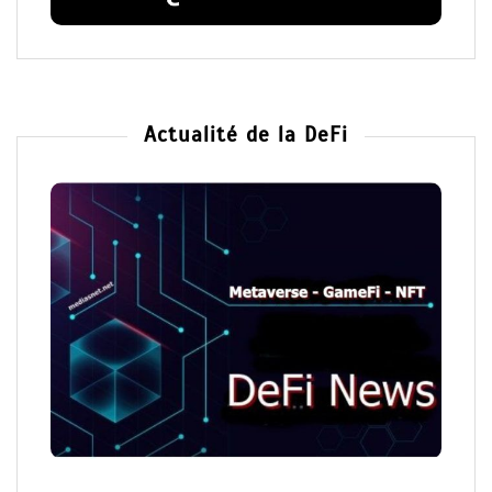
Actualité de la DeFi