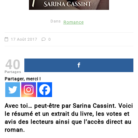
Dans
Romance
17 Août 2017
0
40
Partages
Partager, merci !
Avec toi… peut-être par Sarina Cassint. Voici
le résumé et un extrait du livre, les votes et
avis des lecteurs ainsi que l’accès direct au
roman.