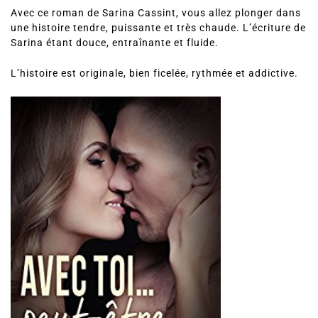
Avec ce roman de Sarina Cassint, vous allez plonger dans
une histoire tendre, puissante et très chaude. L’écriture de
Sarina étant douce, entraînante et fluide.
L’histoire est originale, bien ficelée, rythmée et addictive.