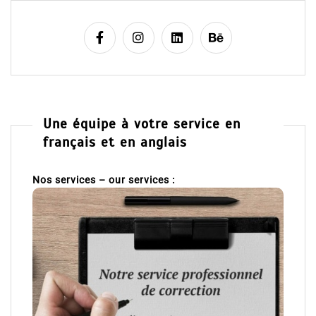
Une équipe à votre service en
français et en anglais
Nos services – our services :