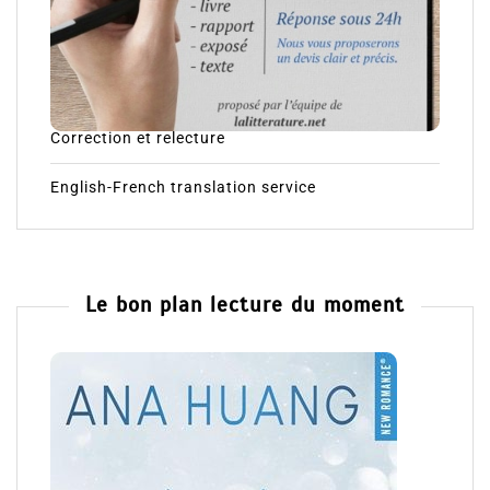
Correction et relecture
English-French translation service
Le bon plan lecture du moment