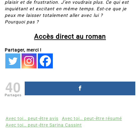
plaisir et de frustration. J’en voudrais plus. Ce qui est
inquiétant et excitant en même temps. Est-ce que je
peux me laisser totalement aller avec lui ?
Pourquoi pas ?
Accès direct au roman
Partager, merci !
40
Partages
Avec toi… peut-être avis
Avec toi… peut-être résumé
Avec toi… peut-être Sarina Cassint