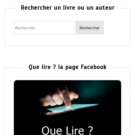
Rechercher un livre ou un auteur
Rechercher
:
Que lire ? la page Facebook