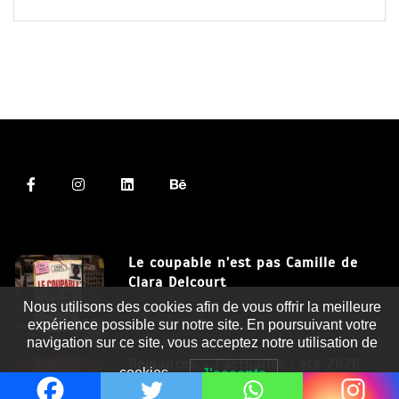
Le coupable n’est pas Camille de
Clara Delcourt
Nous utilisons des cookies afin de vous offrir la meilleure
8 Juil 2026
expérience possible sur notre site. En poursuivant votre
navigation sur ce site, vous acceptez notre utilisation de
Romances – l’actualité : été 2026
cookies.
J'accepte
6 Juil 2026