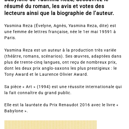
résumé du roman, les avis et votes des
lecteurs ainsi que la biographie de l’auteur.
Yasmina Reza (Évelyne, Agnès, Yasmina Reza, dite) est
une femme de lettres française, née le 1er mai 19591 à
Paris.
Yasmina Reza est un auteur à la production très variée
(théâtre, romans, scénarios). Ses œuvres, adaptées dans
plus de trente-cinq langues, ont reçu de nombreux prix,
dont les deux prix anglo-saxons les plus prestigieux : le
Tony Award et le Laurence Olivier Award.
Sa pièce « Art » (1994) est une réussite internationale qui
la fait connaître du grand public.
Elle est la lauréate du Prix Renaudot 2016 avec le livre «
Babylone ».