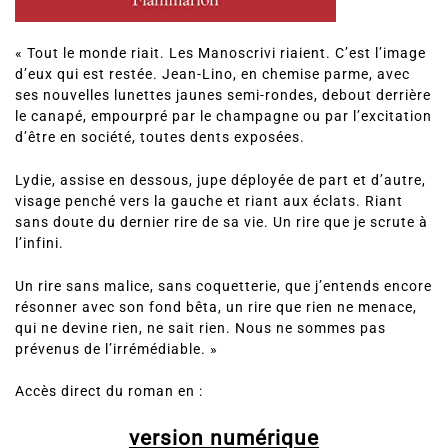
« Tout le monde riait. Les Manoscrivi riaient. C’est l’image
d’eux qui est restée. Jean-Lino, en chemise parme, avec
ses nouvelles lunettes jaunes semi-rondes, debout derrière
le canapé, empourpré par le champagne ou par l’excitation
d’être en société, toutes dents exposées.
Lydie, assise en dessous, jupe déployée de part et d’autre,
visage penché vers la gauche et riant aux éclats. Riant
sans doute du dernier rire de sa vie. Un rire que je scrute à
l’infini.
Un rire sans malice, sans coquetterie, que j’entends encore
résonner avec son fond bêta, un rire que rien ne menace,
qui ne devine rien, ne sait rien. Nous ne sommes pas
prévenus de l’irrémédiable. »
Accès direct du roman en :
version numérique