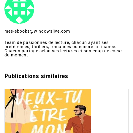
mes-ebooks@windowslive.com
Team de passionnés de lecture, chacun ayant ses
préférences, thrillers, romances ou encore la finance.
Chacun partage selon ses lectures et son coup de coeur
du moment
Publications similaires