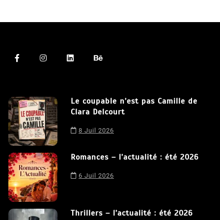
Le coupable n’est pas Camille de
Clara Delcourt
8 Juil 2026
Romances – l’actualité : été 2026
6 Juil 2026
Thrillers – l’actualité : été 2026