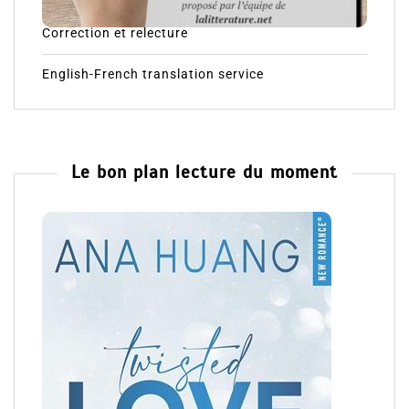
Correction et relecture
English-French translation service
Le bon plan lecture du moment