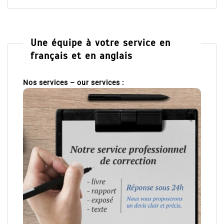
Une équipe à votre service en
français et en anglais
Nos services – our services :