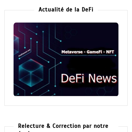
Actualité de la DeFi
Relecture & Correction par notre