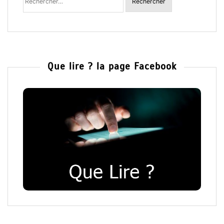
Que lire ? la page Facebook