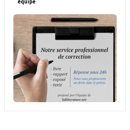
équipe