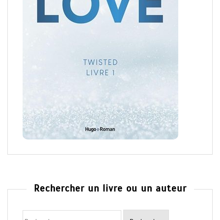
Rechercher un livre ou un auteur
Rechercher
: