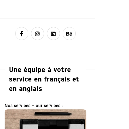
Une équipe à votre
service en français et
en anglais
Nos services – our services :