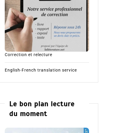
Correction et relecture
English-French translation service
Le bon plan lecture
du moment