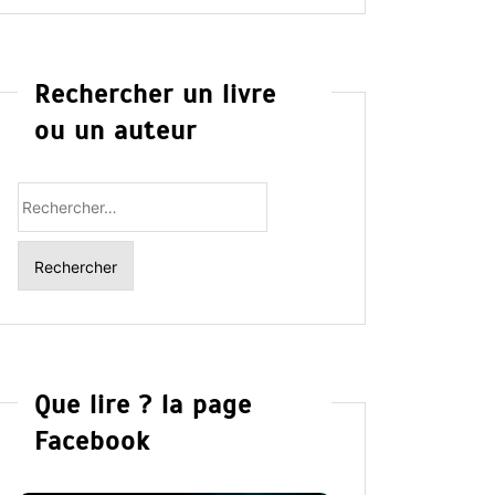
Rechercher un livre
ou un auteur
Rechercher
:
Que lire ? la page
Facebook