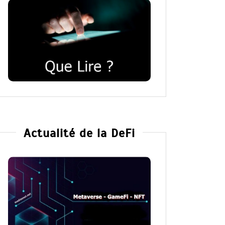
Actualité de la DeFi