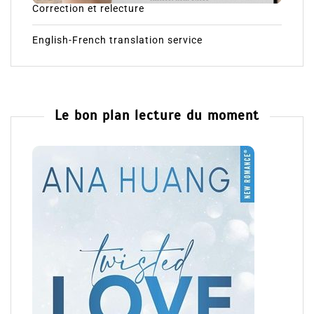
Correction et relecture
English-French translation service
Le bon plan lecture du moment