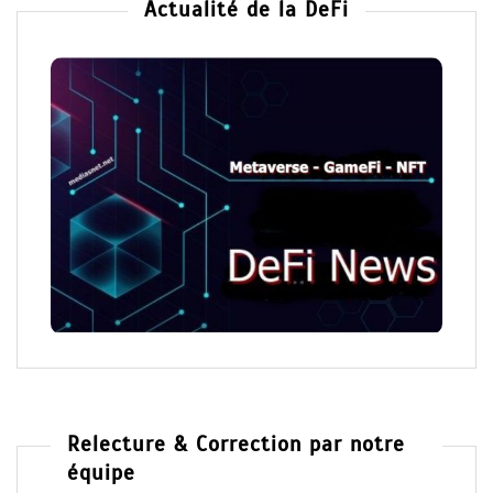
Actualité de la DeFi
Relecture & Correction par notre
équipe