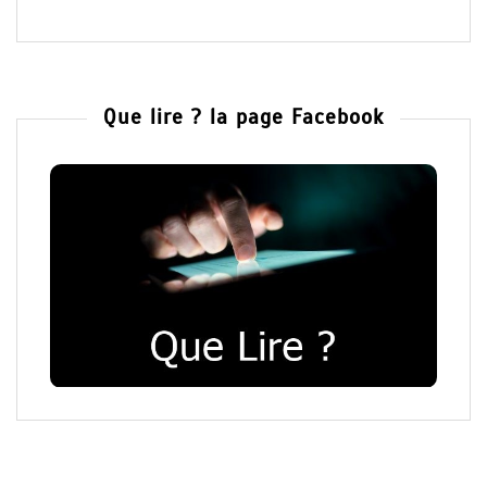
Que lire ? la page Facebook