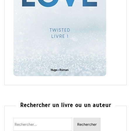
Rechercher un livre ou un auteur
Rechercher
: