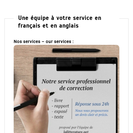
Une équipe à votre service en
français et en anglais
Nos services – our services :