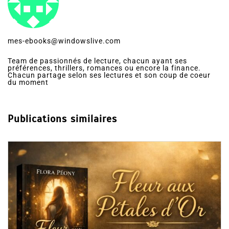
mes-ebooks@windowslive.com
Team de passionnés de lecture, chacun ayant ses
préférences, thrillers, romances ou encore la finance.
Chacun partage selon ses lectures et son coup de coeur
du moment
Publications similaires