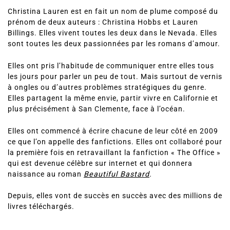
Christina Lauren est en fait un nom de plume composé du
prénom de deux auteurs : Christina Hobbs et Lauren
Billings. Elles vivent toutes les deux dans le Nevada. Elles
sont toutes les deux passionnées par les romans d’amour.
Elles ont pris l’habitude de communiquer entre elles tous
les jours pour parler un peu de tout. Mais surtout de vernis
à ongles ou d’autres problèmes stratégiques du genre.
Elles partagent la même envie, partir vivre en Californie et
plus précisément à San Clemente, face à l’océan.
Elles ont commencé à écrire chacune de leur côté en 2009
ce que l’on appelle des fanfictions. Elles ont collaboré pour
la première fois en retravaillant la fanfiction « The Office »
qui est devenue célèbre sur internet et qui donnera
naissance au roman
Beautiful Bastard
.
Depuis, elles vont de succès en succès avec des millions de
livres téléchargés.