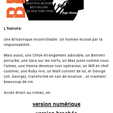
L’histoire:
Une Britannique incontrôlable. Un homme écrasé par la
responsabilité…
Mais aussi, une Chloé étrangement adorable, un Bennett
perturbé, une Sara sur les nerfs, un Max juste comme vous
l’aimez, une Hanna devenue tour opérateur, un Will en chef
cuisinier, une Ruby ivre, un Niall content de lui, et George
(oh, George), transformé en van de location …et vraiment
beaucoup de vin.
Accès direct au roman, en:
version numérique