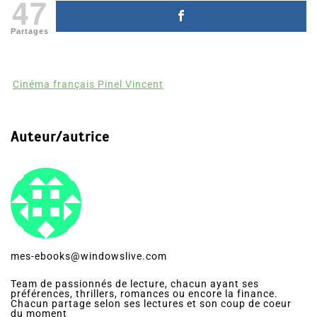
47
Partages
Cinéma français Pinel Vincent
Auteur/autrice
mes-ebooks@windowslive.com
Team de passionnés de lecture, chacun ayant ses
préférences, thrillers, romances ou encore la finance.
Chacun partage selon ses lectures et son coup de coeur
du moment