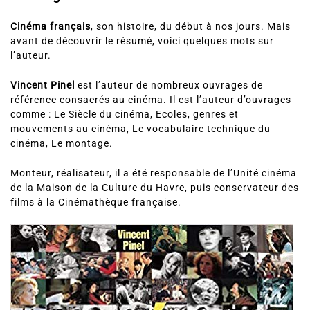
Cinéma français
, son histoire, du début à nos jours. Mais
avant de découvrir le résumé, voici quelques mots sur
l’auteur.
Vincent Pinel
est l’auteur de nombreux ouvrages de
référence consacrés au cinéma. Il est l’auteur d’ouvrages
comme : Le Siècle du cinéma, Ecoles, genres et
mouvements au cinéma, Le vocabulaire technique du
cinéma, Le montage.
Monteur, réalisateur, il a été responsable de l’Unité cinéma
de la Maison de la Culture du Havre, puis conservateur des
films à la Cinémathèque française.