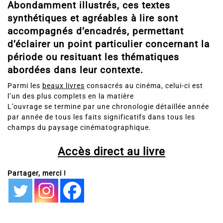
synthétiques et agréables à lire sont
accompagnés d’encadrés, permettant
d’éclairer un point particulier concernant la
période ou resituant les thématiques
abordées dans leur contexte.
Parmi les
beaux livres
consacrés au cinéma, celui-ci est
l’un des plus complets en la matière
L’ouvrage se termine par une chronologie détaillée année
par année de tous les faits significatifs dans tous les
champs du paysage cinématographique.
Accès direct au livre
Partager, merci !