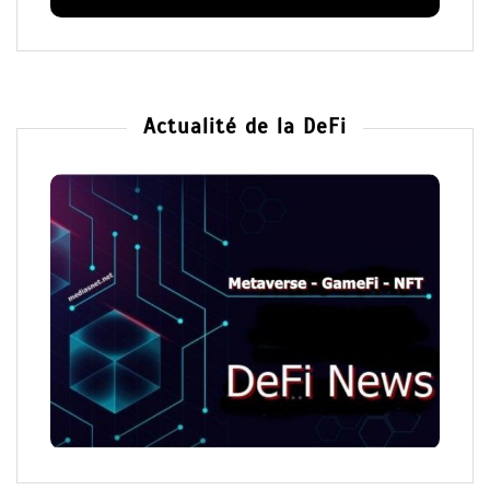
Actualité de la DeFi