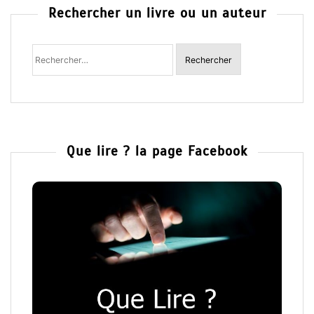
Rechercher un livre ou un auteur
Rechercher
:
Que lire ? la page Facebook