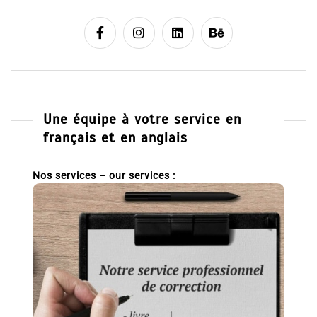
Une équipe à votre service en
français et en anglais
Nos services – our services :