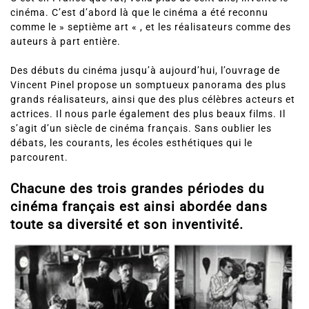
cinéma. C’est d’abord là que le cinéma a été reconnu
comme le » septième art « , et les réalisateurs comme des
auteurs à part entière.
Des débuts du cinéma jusqu’à aujourd’hui, l’ouvrage de
Vincent Pinel propose un somptueux panorama des plus
grands réalisateurs, ainsi que des plus célèbres acteurs et
actrices. Il nous parle également des plus beaux films. Il
s’agit d’un siècle de cinéma français. Sans oublier les
débats, les courants, les écoles esthétiques qui le
parcourent.
Chacune des trois grandes périodes du
cinéma français est ainsi abordée dans
toute sa diversité et son inventivité.