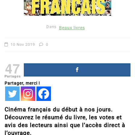
Dans
Beaux livres
10 Nov 2019
0
47
Partages
Partager, merci !
Cinéma français du début à nos jours.
Découvrez le résumé du livre, les votes et
avis des lecteurs ainsi que l’accès direct à
l’ouvrage.