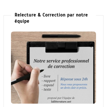
Relecture & Correction par notre
équipe