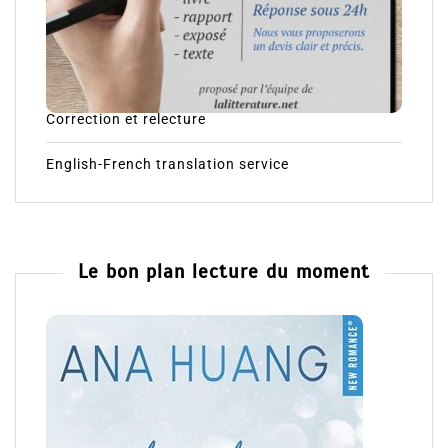
Correction et relecture
English-French translation service
Le bon plan lecture du moment