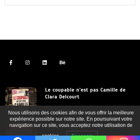
Le coupable n’est pas Camille de
Clara Delcourt
Nous utilisons des cookies afin de vous offrir la meilleure
8 Juil 2026
expérience possible sur notre site. En poursuivant votre
navigation sur ce site, vous acceptez notre utilisation de
Romances – l’actualité : été 2026
cookies.
J'accepte
6 Juil 2026