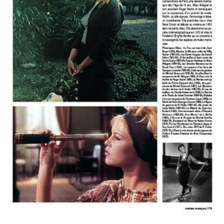
Abondamment illustrés, ces textes