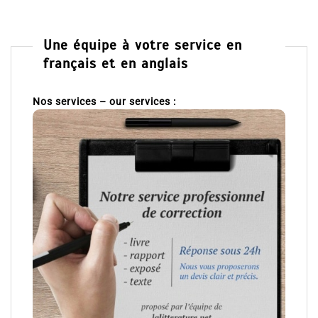
Une équipe à votre service en
français et en anglais
Nos services – our services :