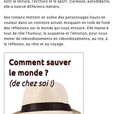
avec ses deux enfants. En dehors du travail, ses passions
sont la lecture, l’écriture et le sport. Curieuse, autodidacte,
elle a exercé différents métiers.
Ses romans mettent en scène des personnages hauts en
couleur dans un contexte actuel, évoquant en toile de fond
des réflexions sur le monde qui nous entoure. Elle manie à
tour de rôle l’humour, le suspense et l’émotion, pour nous
mener de rebondissements en rebondissements, au rire, à
la réflexion, au rêve et au voyage.