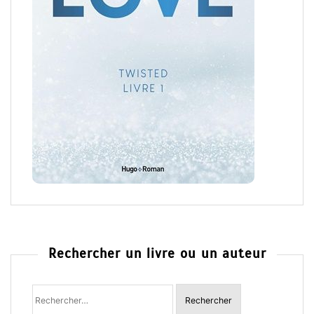
Rechercher un livre ou un auteur
Rechercher
: