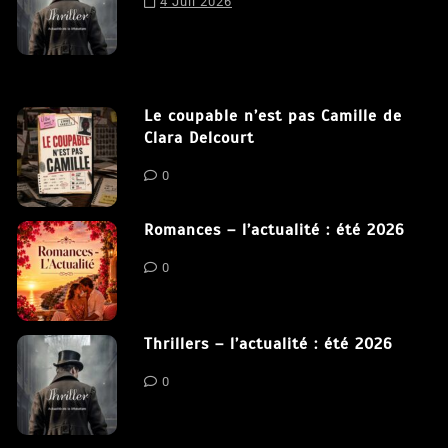
4 Juil 2026
Le coupable n’est pas Camille de
Clara Delcourt
0
Romances – l’actualité : été 2026
0
Thrillers – l’actualité : été 2026
0