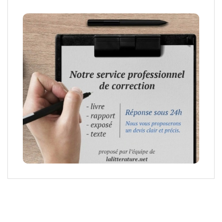
équipe