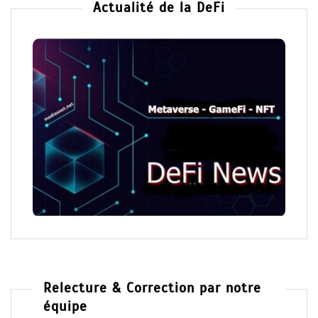
Actualité de la DeFi
Relecture & Correction par notre