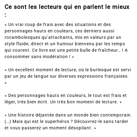
Ce sont les lecteurs qui en parlent le mieux
:
« Un vrai coup de frais avec des situations et des
personnages hauts en couleurs, ces derniers aussi
rocambolesques qu’attachants, mis en valeurs par un
style fluide, direct et un humour bienvenu par les temps
qui courent. Ce livre est une petite bulle de fraîcheur… ! A
consommer sans modération ! »
« Un excellent moment de lecture, où le burlesque est servi
par un jeu de langue sur diverses expressions françaises.
»
« Des personnages hauts en couleurs, le tout est frais et
léger, très bien écrit. Un très bon moment de lecture. »
« Une histoire déjantée dans un monde bien contemporain.
(…) Mais qui est le superhéros ? Découvrez-le sans tarder
et vous passerez un moment désopilant. »