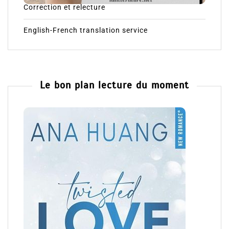
Correction et relecture
English-French translation service
Le bon plan lecture du moment