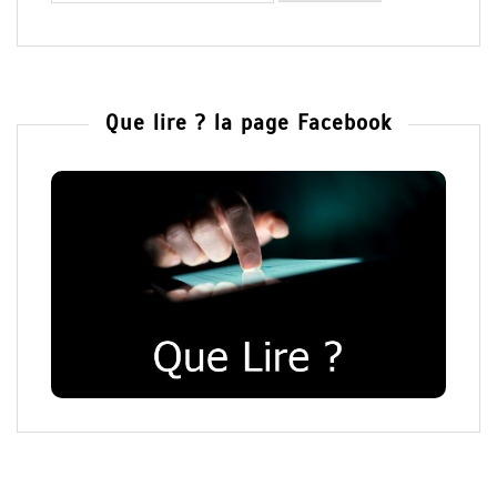
Que lire ? la page Facebook