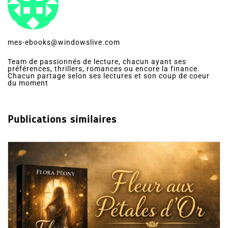
mes-ebooks@windowslive.com
Team de passionnés de lecture, chacun ayant ses
préférences, thrillers, romances ou encore la finance.
Chacun partage selon ses lectures et son coup de coeur
du moment
Publications similaires